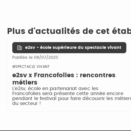
Plus d'actualités de cet ét
e2sv - école supérieure du spectacle vivant
Publiée le 08/07/2025
#SPECTACLE VIVANT
e2sv x Francofolies : rencontres
métiers
L’e2sv, école en partenariat avec les
Francofolies sera présente cette année encore
pendant le festival pour faire découvrir les métier
du secteur !