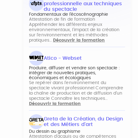
professionnelle aux techniques
du spectacle
Fondamentaux de l’écoscénographie
Attestation de fin de formation
Appréhender les différents enjeux
environnementaux, l'impact de la création
sur l'environnement et les méthodes
pratiques…
Découvrir la formation
Atico - Webset
Produire, diffuser et vendre son spectacle :
intégrer de nouvelles pratiques,
économiques et écologiques
Se repérer dans l’environnement du
spectacle vivant professionnel Comprendre
la chaîne de production et de diffusion d’un
spectacle Connaître les techniques…
Découvrir la formation
Greta de la Création, du Design
et des Métiers d'art
Du dessin au graphisme
Attestation d'acquis ou de compétences