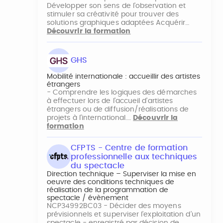
Développer son sens de l'observation et
stimuler sa créativité pour trouver des
solutions graphiques adaptées Acquérir…
Découvrir la formation
GHS
Mobilité internationale : accueillir des artistes
étrangers
- Comprendre les logiques des démarches
à effectuer lors de l’accueil d’artistes
étrangers ou de diffusion/réalisations de
projets à l’international.…
Découvrir la
formation
CFPTS - Centre de formation
professionnelle aux techniques
du spectacle
Direction technique – Superviser la mise en
oeuvre des conditions techniques de
réalisation de la programmation de
spectacle / évènement
NCP34992BC03 - Décider des moyens
prévisionnels et superviser l’exploitation d’un
spectacle - enregistré par décision de