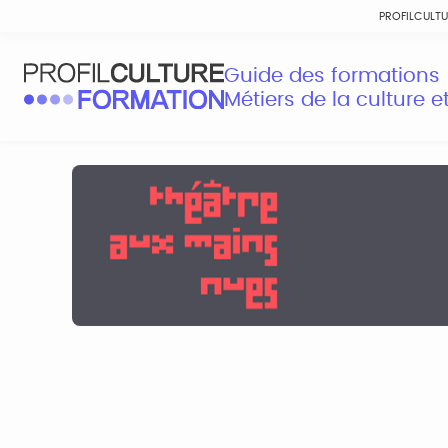
PROFILCULT
Guide des formations
Métiers de la culture 