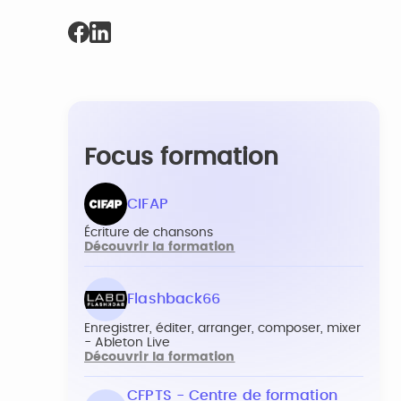
Focus formation
CIFAP
Écriture de chansons
Découvrir la formation
Flashback66
Enregistrer, éditer, arranger, composer, mixer
- Ableton Live
Découvrir la formation
CFPTS - Centre de formation