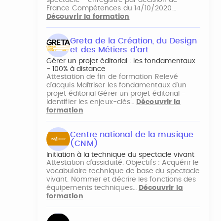
France Compétences du 14/10/2020…
Découvrir la formation
Greta de la Création, du Design
et des Métiers d'art
Gérer un projet éditorial : les fondamentaux
- 100% à distance
Attestation de fin de formation Relevé
d'acquis Maîtriser les fondamentaux d'un
projet éditorial Gérer un projet éditorial -
Identifier les enjeux-clés…
Découvrir la
formation
Centre national de la musique
(CNM)
Initiation à la technique du spectacle vivant
Attestation d’assiduité. Objectifs : Acquérir le
vocabulaire technique de base du spectacle
vivant. Nommer et décrire les fonctions des
équipements techniques…
Découvrir la
formation