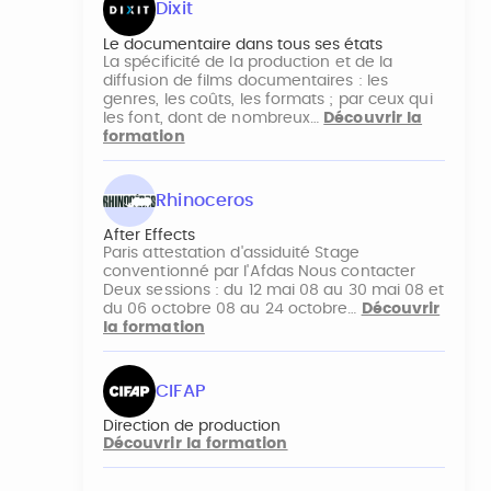
Dixit
Le documentaire dans tous ses états
La spécificité de la production et de la
diffusion de films documentaires : les
genres, les coûts, les formats ; par ceux qui
les font, dont de nombreux…
Découvrir la
formation
Rhinoceros
After Effects
Paris attestation d'assiduité Stage
conventionné par l'Afdas Nous contacter
Deux sessions : du 12 mai 08 au 30 mai 08 et
du 06 octobre 08 au 24 octobre…
Découvrir
la formation
CIFAP
Direction de production
Découvrir la formation