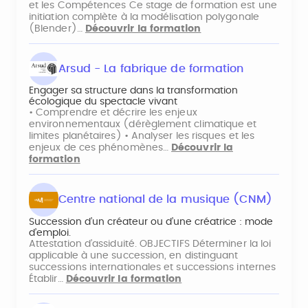
et les Compétences Ce stage de formation est une
initiation complète à la modélisation polygonale
(Blender)…
Découvrir la formation
Arsud - La fabrique de formation
Engager sa structure dans la transformation
écologique du spectacle vivant
• Comprendre et décrire les enjeux
environnementaux (dérèglement climatique et
limites planétaires) • Analyser les risques et les
enjeux de ces phénomènes…
Découvrir la
formation
Centre national de la musique (CNM)
Succession d’un créateur ou d’une créatrice : mode
d’emploi.
Attestation d’assiduité. OBJECTIFS Déterminer la loi
applicable à une succession, en distinguant
successions internationales et successions internes
Établir…
Découvrir la formation