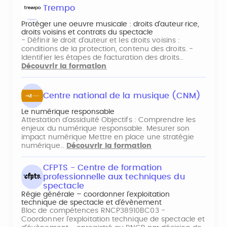
Trempo
Protéger une oeuvre musicale : droits d’auteur·rice,
droits voisins et contrats du spectacle
- Définir le droit d’auteur et les droits voisins :
conditions de la protection, contenu des droits. -
Identifier les étapes de facturation des droits…
Découvrir la formation
Centre national de la musique (CNM)
Le numérique responsable
Attestation d'assiduité Objectifs : Comprendre les
enjeux du numérique responsable. Mesurer son
impact numérique Mettre en place une stratégie
numérique…
Découvrir la formation
CFPTS - Centre de formation
professionnelle aux techniques du
spectacle
Régie générale – coordonner l’exploitation
technique de spectacle et d’évènement
Bloc de compétences RNCP38910BC03 -
Coordonner l’exploitation technique de spectacle et