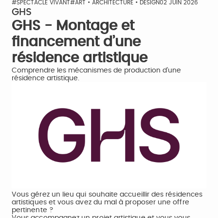
#SPECTACLE VIVANT
#ART • ARCHITECTURE • DESIGN
02 JUIN 2026
GHS
GHS - Montage et
financement d’une
résidence artistique
Comprendre les mécanismes de production d’une
résidence artistique.
Vous gérez un lieu qui souhaite accueillir des résidences
artistiques et vous avez du mal à proposer une offre
pertinente ?