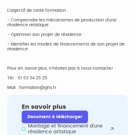
L'objectif de cette formation :
- Comprendre les mécanismes de production d’une
résidence artistique
- Optimiser son projet de résidence
- Identifier les modes de financements de son projet de
résidence
Pour en savoir plus, n'hésitez pas à nous contacter :
Tél. : 01 53 34 25 25
Mail :
formation@ghs.fr
En savoir plus
Document à télécharger
Montage et financement d’une
résidence artistique