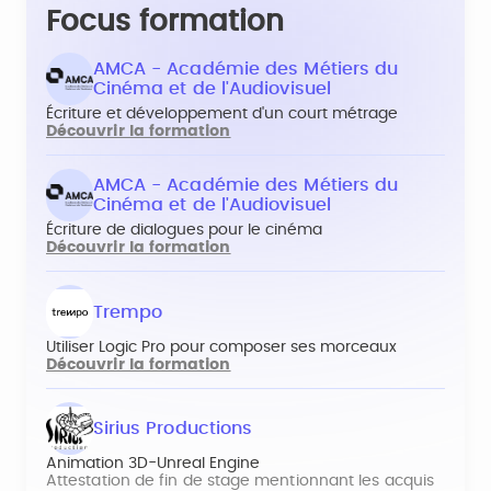
Focus formation
AMCA - Académie des Métiers du
Cinéma et de l'Audiovisuel
Écriture et développement d'un court métrage
Découvrir la formation
AMCA - Académie des Métiers du
Cinéma et de l'Audiovisuel
Écriture de dialogues pour le cinéma
Découvrir la formation
Trempo
Utiliser Logic Pro pour composer ses morceaux
Découvrir la formation
Sirius Productions
Animation 3D-Unreal Engine
Attestation de fin de stage mentionnant les acquis