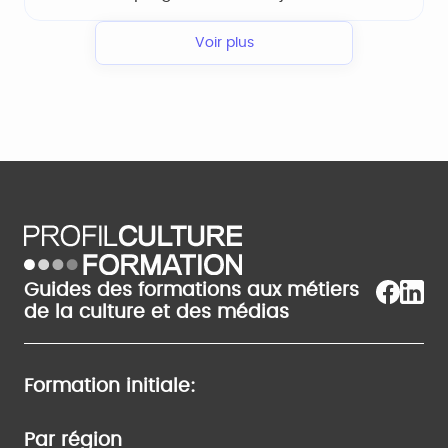
Voir plus
Guides des formations aux métiers
de la culture et des médias
Formation initiale:
Par région