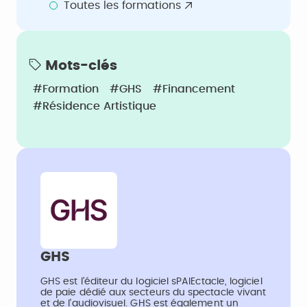
Toutes les formations
Mots-clés
#Formation
#GHS
#Financement
#Résidence Artistique
GHS
GHS est l'éditeur du logiciel sPAIEctacle, logiciel
de paie dédié aux secteurs du spectacle vivant
et de l'audiovisuel. GHS est également un