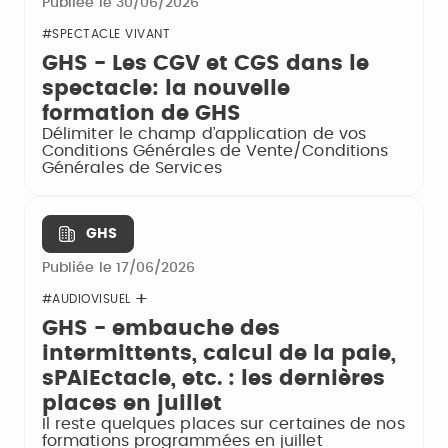
Publiée le 30/06/2026
#SPECTACLE VIVANT
GHS - Les CGV et CGS dans le
spectacle: la nouvelle
formation de GHS
Délimiter le champ d’application de vos
Conditions Générales de Vente/Conditions
Générales de Services
GHS
Publiée le 17/06/2026
#AUDIOVISUEL
GHS - embauche des
intermittents, calcul de la paie,
sPAIEctacle, etc. : les dernières
places en juillet
Il reste quelques places sur certaines de nos
formations programmées en juillet