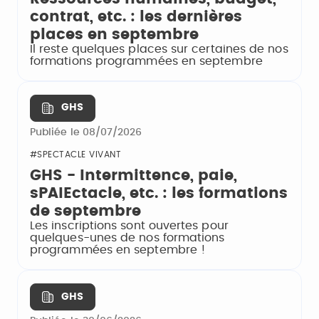
contrat, etc. : les dernières
places en septembre
Il reste quelques places sur certaines de nos
formations programmées en septembre
GHS
Publiée le 08/07/2026
#SPECTACLE VIVANT
GHS - Intermittence, paie,
sPAIEctacle, etc. : les formations
de septembre
Les inscriptions sont ouvertes pour
quelques-unes de nos formations
programmées en septembre !
GHS