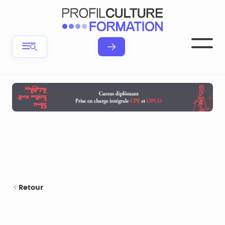
Retour