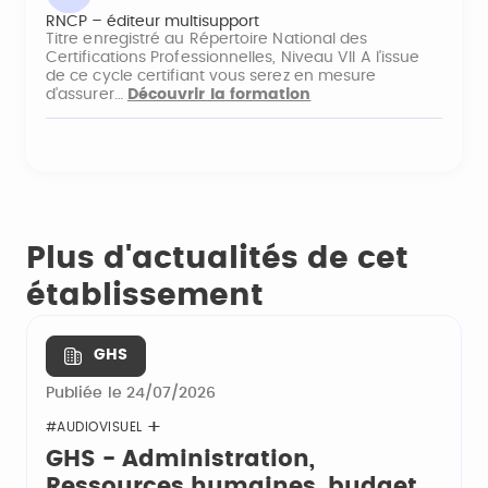
RNCP – éditeur multisupport
Titre enregistré au Répertoire National des
Certifications Professionnelles, Niveau VII A l'issue
de ce cycle certifiant vous serez en mesure
d'assurer…
Découvrir la formation
Plus d'actualités de cet
établissement
GHS
Publiée le 24/07/2026
#AUDIOVISUEL
GHS - Administration,
Ressources humaines, budget,