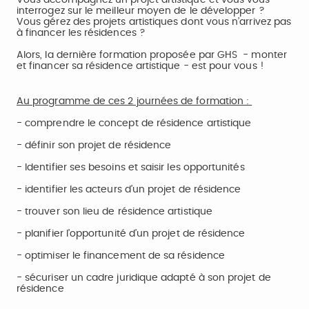
Vous accompagnez un projet artistique et vous vous
interrogez sur le meilleur moyen de le développer ?
Vous gérez des projets artistiques dont vous n’arrivez pas
à financer les résidences ?
Alors, la dernière formation proposée par GHS - monter
et financer sa résidence artistique - est pour vous !
Au programme de ces 2 journées de formation :
- comprendre le concept de résidence artistique
- définir son projet de résidence
- Identifier ses besoins et saisir les opportunités
- identifier les acteurs d’un projet de résidence
- trouver son lieu de résidence artistique
- planifier l’opportunité d’un projet de résidence
- optimiser le financement de sa résidence
- sécuriser un cadre juridique adapté à son projet de
résidence