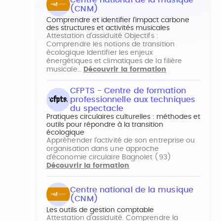
(CNM)
Comprendre et identifier l’impact carbone
des structures et activités musicales
Attestation d’assiduité Objectifs :
Comprendre les notions de transition
écologique Identifier les enjeux
énergétiques et climatiques de la filière
musicale…
Découvrir la formation
CFPTS - Centre de formation
professionnelle aux techniques
du spectacle
Pratiques circulaires culturelles : méthodes et
outils pour répondre à la transition
écologique
Appréhender l’activité de son entreprise ou
organisation dans une approche
d’économie circulaire Bagnolet (93)
Découvrir la formation
Centre national de la musique
(CNM)
Les outils de gestion comptable
Attestation d’assiduité. Comprendre la