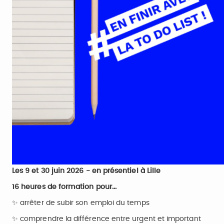
Les 9 et 30 juin 2026 - en présentiel à
Lille
16 heures de formation pour...
✨ arrêter de subir son emploi du temps
✨ comprendre la différence entre urgent et important