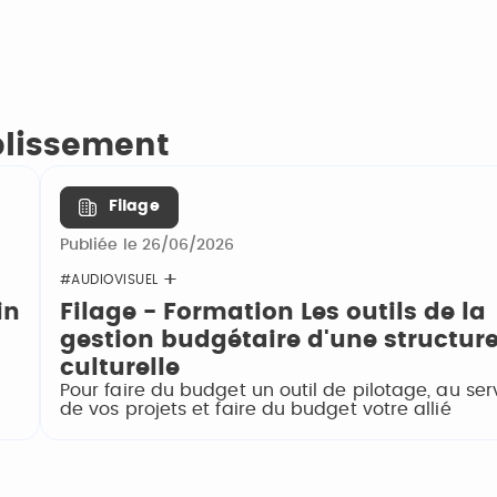
ablissement
Filage
Publiée le 26/06/2026
#AUDIOVISUEL
in
Filage - Formation Les outils de la
gestion budgétaire d'une structur
culturelle
Pour faire du budget un outil de pilotage, au ser
de vos projets et faire du budget votre allié