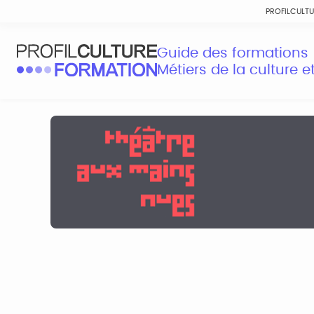
PROFILCULT
Guide des formations
Métiers de la culture 