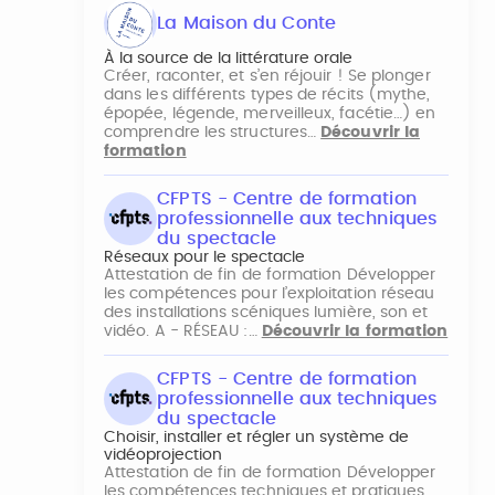
La Maison du Conte
À la source de la littérature orale
Créer, raconter, et s’en réjouir ! Se plonger
dans les différents types de récits (mythe,
épopée, légende, merveilleux, facétie…) en
comprendre les structures…
Découvrir la
formation
CFPTS - Centre de formation
professionnelle aux techniques
du spectacle
Réseaux pour le spectacle
Attestation de fin de formation Développer
les compétences pour l’exploitation réseau
des installations scéniques lumière, son et
vidéo. A - RÉSEAU :…
Découvrir la formation
CFPTS - Centre de formation
professionnelle aux techniques
du spectacle
Choisir, installer et régler un système de
vidéoprojection
Attestation de fin de formation Développer
les compétences techniques et pratiques