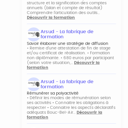
structure et la signification des comptes
annuels (bilan et compte de résultat)
Comprendre l’articulation des outils…
Découvrir la formation
Arsud - La fabrique de
formation
Savoir élaborer une stratégie de diffusion
• Remise d’une attestation de fin de stage
et/ou certificat de réalisation. • Formation
non diplômante. • 680 euros par participant
(selon votre situation,…
Découvrir la
formation
Arsud - La fabrique de
formation
Rémunérer sa polyactivité
• Définir les modes de rémunération selon
ses activités • Connaitre les obligations à
respecter • Connaitre les aspects déclaratifs
adéquats Bouc-Bel-Air…
Découvrir la
formation