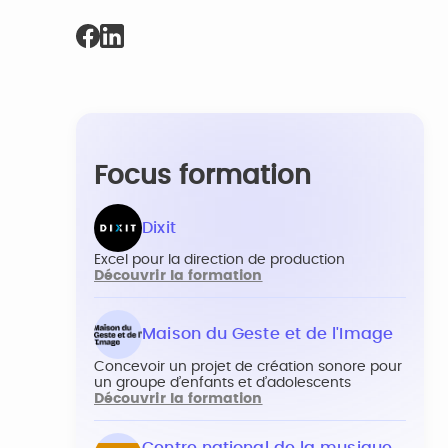
Focus formation
Dixit
Excel pour la direction de production
Découvrir la formation
Maison du Geste et de l'Image
Concevoir un projet de création sonore pour
un groupe d’enfants et d’adolescents
Découvrir la formation
Centre national de la musique