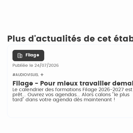
Plus d'actualités de cet ét
Filage
Publiée le 24/07/2026
#AUDIOVISUEL
Filage - Pour mieux travailler dema
Le calendrier des formations Filage 2026-2027 est
prêt... Ouvrez vos agendas... Alors calons "le plus
tard" dans votre agenda dès maintenant !