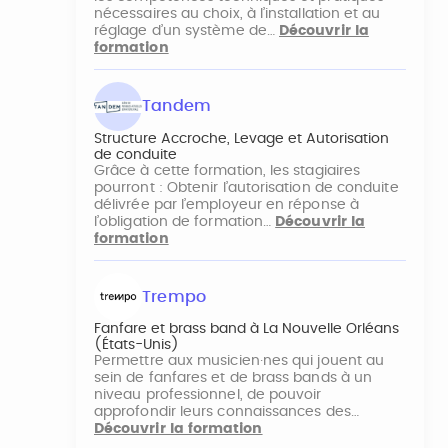
nécessaires au choix, à l’installation et au
réglage d’un système de…
Découvrir la
formation
Tandem
Structure Accroche, Levage et Autorisation
de conduite
Grâce à cette formation, les stagiaires
pourront : Obtenir l’autorisation de conduite
délivrée par l’employeur en réponse à
l’obligation de formation…
Découvrir la
formation
Trempo
Fanfare et brass band à La Nouvelle Orléans
(États-Unis)
Permettre aux musicien·nes qui jouent au
sein de fanfares et de brass bands à un
niveau professionnel, de pouvoir
approfondir leurs connaissances des…
Découvrir la formation