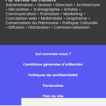
Par famille de métiers
Administration • Gestion • Direction •
Architecture
• Décoration • Scénographie •
Artistes •
Communication • Promotion • Marketing •
Conception web • Multimédia • Graphisme •
Conservation du Patrimoine • Politique Culturelle
•
Diffusion • Distribution • Commercialisation
Qui sommes-nous ?
Conditions générales d’utilisation
Politiques de confidentialité
Partenaires
Plan du site