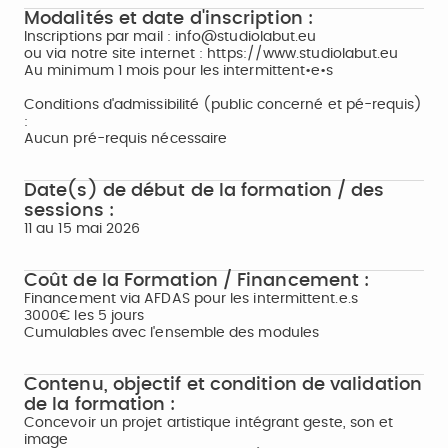
Modalités et date d'inscription :
Inscriptions par mail : info@studiolabut.eu
ou via notre site internet : https://www.studiolabut.eu
Au minimum 1 mois pour les intermittent•e•s
Conditions d'admissibilité (public concerné et pé-requis)
:
Aucun pré-requis nécessaire
Date(s) de début de la formation / des
sessions :
11 au 15 mai 2026
Coût de la Formation / Financement :
Financement via AFDAS pour les intermittent.e.s
3000€ les 5 jours
Cumulables avec l'ensemble des modules
Contenu, objectif et condition de validation
de la formation :
Concevoir un projet artistique intégrant geste, son et
image