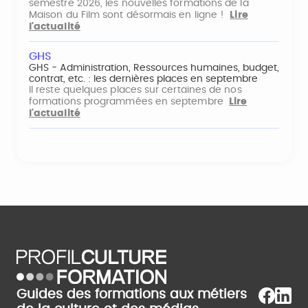
semestre 2026, les nouvelles formations de la
Maison du Film sont désormais en ligne !
Lire
l'actualité
GHS
GHS - Administration, Ressources humaines, budget,
contrat, etc. : les dernières places en septembre
Il reste quelques places sur certaines de nos
formations programmées en septembre
Lire
l'actualité
Guides des formations aux métiers