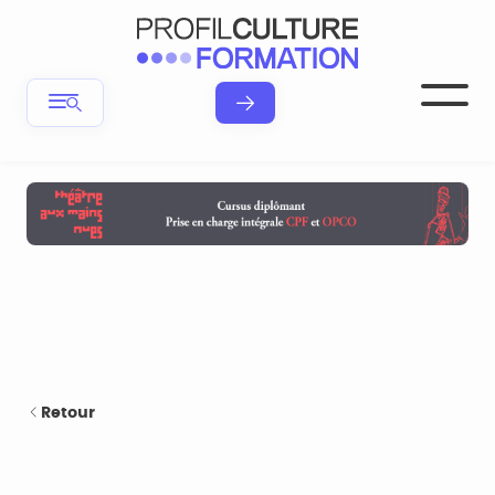
Retour