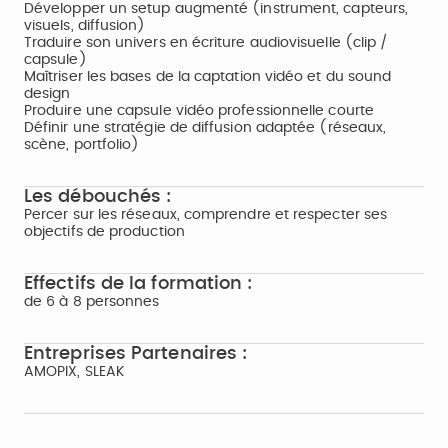
Développer un setup augmenté (instrument, capteurs,
visuels, diffusion)
Traduire son univers en écriture audiovisuelle (clip /
capsule)
Maîtriser les bases de la captation vidéo et du sound
design
Produire une capsule vidéo professionnelle courte
Définir une stratégie de diffusion adaptée (réseaux,
scène, portfolio)
Les débouchés :
Percer sur les réseaux, comprendre et respecter ses
objectifs de production
Effectifs de la formation :
de 6 à 8 personnes
Entreprises Partenaires :
AMOPIX, SLEAK