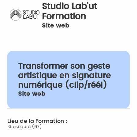
Studio Lab'ut
Formation
Site web
Transformer son geste
artistique en signature
numérique (clip/réél)
Site web
Lieu de la Formation :
Strasbourg (67)