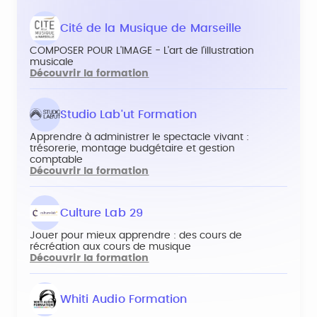
Cité de la Musique de Marseille
COMPOSER POUR L'IMAGE - L'art de l'illustration
musicale
Découvrir la formation
Studio Lab'ut Formation
Apprendre à administrer le spectacle vivant :
trésorerie, montage budgétaire et gestion
comptable
Découvrir la formation
Culture Lab 29
Jouer pour mieux apprendre : des cours de
récréation aux cours de musique
Découvrir la formation
Whiti Audio Formation