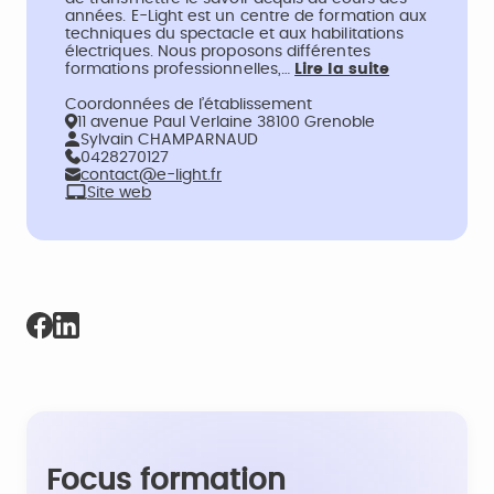
années. E-Light est un centre de formation aux
techniques du spectacle et aux habilitations
électriques. Nous proposons différentes
formations professionnelles,…
Lire la suite
Coordonnées de l’établissement
11 avenue Paul Verlaine 38100 Grenoble
Sylvain CHAMPARNAUD
0428270127
contact@e-light.fr
Site web
Focus formation