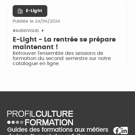
E-Light
Publiée le 24/06/2024
#AUDIOVISUEL
E-Light - La rentrée se prépare
maintenant !
Retrouver l'ensemble des sessions de
formation du second semestre sur notre
catalogue en ligne.
Guides des formations aux métiers