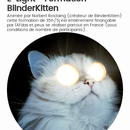
BlinderKitten
Animée par Norbert Rostaing (créateur de BlinderKitten)
cette formation de 35h/5j est entièrement finançable
par l’Afdas et peux se réaliser partout en France (sous
conditions de nombre de participants)…