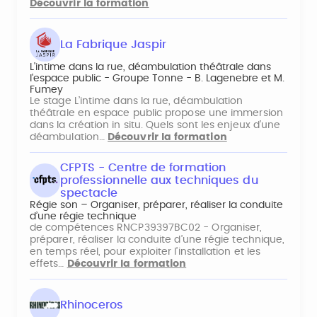
Découvrir la formation
La Fabrique Jaspir
L'intime dans la rue, déambulation théâtrale dans
l'espace public - Groupe Tonne - B. Lagenebre et M.
Fumey
Le stage L’intime dans la rue, déambulation
théâtrale en espace public propose une immersion
dans la création in situ. Quels sont les enjeux d’une
déambulation…
Découvrir la formation
CFPTS - Centre de formation
professionnelle aux techniques du
spectacle
Régie son – Organiser, préparer, réaliser la conduite
d’une régie technique
de compétences RNCP39397BC02 - Organiser,
préparer, réaliser la conduite d’une régie technique,
en temps réel, pour exploiter l’installation et les
effets…
Découvrir la formation
Rhinoceros