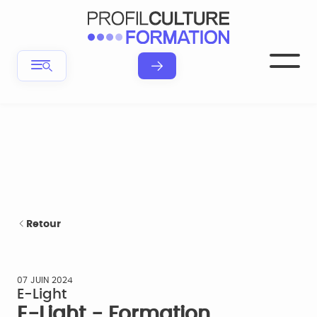
Retour
07 JUIN 2024
E-Light
E-Light - Formation