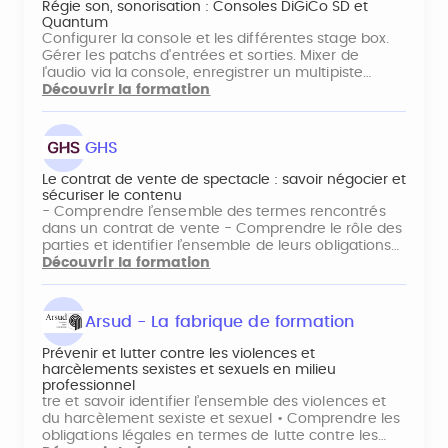
Régie son, sonorisation : Consoles DiGiCo SD et
Quantum
Configurer la console et les différentes stage box.
Gérer les patchs d'entrées et sorties. Mixer de
l'audio via la console, enregistrer un multipiste…
Découvrir la formation
GHS
Le contrat de vente de spectacle : savoir négocier et
sécuriser le contenu
- Comprendre l’ensemble des termes rencontrés
dans un contrat de vente - Comprendre le rôle des
parties et identifier l’ensemble de leurs obligations…
Découvrir la formation
Arsud - La fabrique de formation
Prévenir et lutter contre les violences et
harcèlements sexistes et sexuels en milieu
professionnel
tre et savoir identifier l’ensemble des violences et
du harcèlement sexiste et sexuel • Comprendre les
obligations légales en termes de lutte contre les…