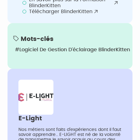
BlinderKitten
Télécharger BlinderKitten
Mots-clés
#Logiciel De Gestion D'éclairage BlinderKitten
E-Light
Nos métiers sont faits d’expériences dont il faut
savoir apprendre… E-LIGHT est né de la volonté
de transmettre le savoir acquis au cours des