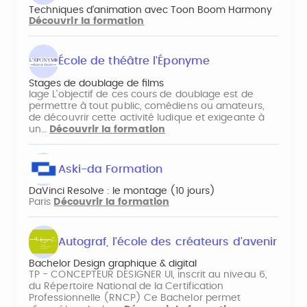
Techniques d'animation avec Toon Boom Harmony
Découvrir la formation
École de théâtre l'Éponyme
Stages de doublage de films
lage L'objectif de ces cours de doublage est de
permettre à tout public, comédiens ou amateurs,
de découvrir cette activité ludique et exigeante à
un…
Découvrir la formation
Aski-da Formation
DaVinci Resolve : le montage (10 jours)
Paris
Découvrir la formation
Autograf, l'école des créateurs d'avenir
Bachelor Design graphique & digital
TP - CONCEPTEUR DESIGNER UI, inscrit au niveau 6,
du Répertoire National de la Certification
Professionnelle (RNCP) Ce Bachelor permet