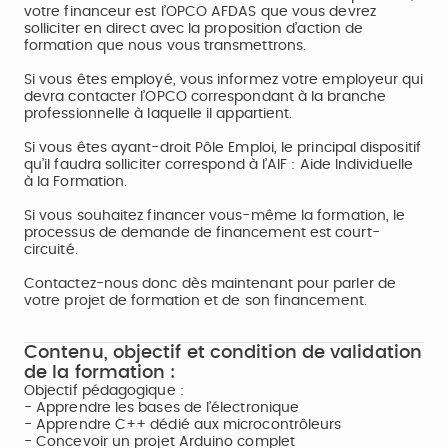
votre financeur est l’OPCO AFDAS que vous devrez
solliciter en direct avec la proposition d’action de
formation que nous vous transmettrons.
Si vous êtes employé, vous informez votre employeur qui
devra contacter l’OPCO correspondant à la branche
professionnelle à laquelle il appartient.
Si vous êtes ayant-droit Pôle Emploi, le principal dispositif
qu’il faudra solliciter correspond à l’AIF : Aide Individuelle
à la Formation.
Si vous souhaitez financer vous-même la formation, le
processus de demande de financement est court-
circuité.
Contactez-nous donc dès maintenant pour parler de
votre projet de formation et de son financement.
Contenu, objectif et condition de validation
de la formation :
Objectif pédagogique :
- Apprendre les bases de l’électronique
- Apprendre C++ dédié aux microcontrôleurs
- Concevoir un projet Arduino complet