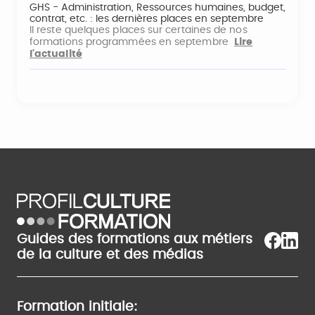
GHS - Administration, Ressources humaines, budget,
contrat, etc. : les dernières places en septembre
Il reste quelques places sur certaines de nos
formations programmées en septembre
Lire
l'actualité
Guides des formations aux métiers
de la culture et des médias
Formation initiale: