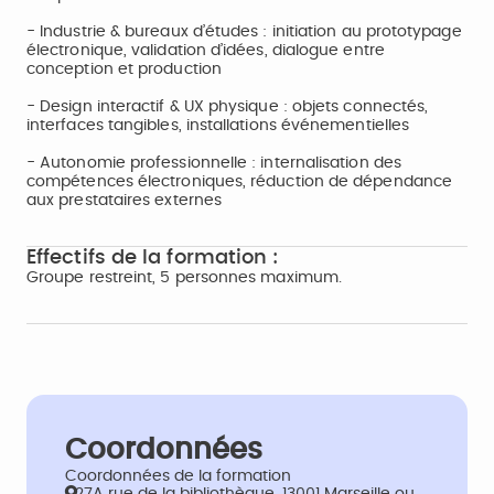
- Industrie & bureaux d’études : initiation au prototypage
électronique, validation d’idées, dialogue entre
conception et production
- Design interactif & UX physique : objets connectés,
interfaces tangibles, installations événementielles
- Autonomie professionnelle : internalisation des
compétences électroniques, réduction de dépendance
aux prestataires externes
Effectifs de la formation :
Groupe restreint, 5 personnes maximum.
Coordonnées
Coordonnées de la formation