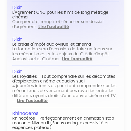
Dixit
L'Agrément CNC pour les films de long métrage
cinéma
Comprendre, remplir et sécuriser son dossier
d'agrément
Lire l'actualité
Dixit
Le crédit d'impôt audiovisuel et cinéma
La formation sera l'occasion de faire un focus sur
les mécanismes et les enjeux du Crédit d'Impôt
Audiovisuel et Cinéma.
Lire l'actualité
Dixit
Les royalties - Tout comprendre sur les décomptes
d'exploitation cinéma et audiovisuel
4 journées intensives pour tout comprendre sur les
mécanismes de versement des royalties entre les
différents ayants droits d'une oeuvre cinéma et TV,
…
Lire l'actualité
Rhinoceros
Rhinocéros - Perfectionnement en animation stop
motion – Niveau II (Focus acting, expressivité et
exigences plateau)