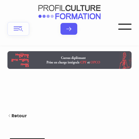
Retour