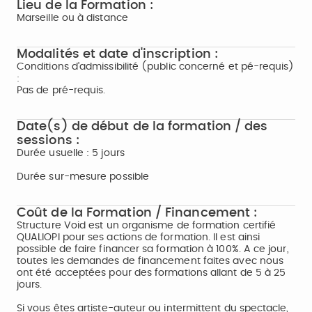
Lieu de la Formation :
Marseille ou à distance
Modalités et date d'inscription :
Conditions d'admissibilité (public concerné et pé-requis)
:
Pas de pré-requis.
Date(s) de début de la formation / des
sessions :
Durée usuelle : 5 jours
Durée sur-mesure possible
Coût de la Formation / Financement :
Structure Void est un organisme de formation certifié
QUALIOPI pour ses actions de formation. Il est ainsi
possible de faire financer sa formation à 100%. A ce jour,
toutes les demandes de financement faites avec nous
ont été acceptées pour des formations allant de 5 à 25
jours.
Si vous êtes artiste-auteur ou intermittent du spectacle,