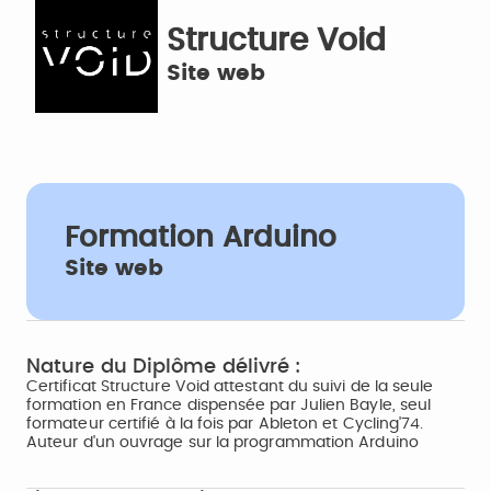
Structure Void
Site web
Formation Arduino
Site web
Nature du Diplôme délivré :
Certificat Structure Void attestant du suivi de la seule
formation en France dispensée par Julien Bayle, seul
formateur certifié à la fois par Ableton et Cycling'74.
Auteur d'un ouvrage sur la programmation Arduino