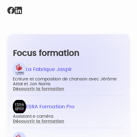
Focus formation
La Fabrique Jaspir
Ecriture et composition de chanson avec Jérôme
Attal et Jon Norris
Découvrir la formation
ESRA Formation Pro
Assistant.e caméra
Découvrir la formation