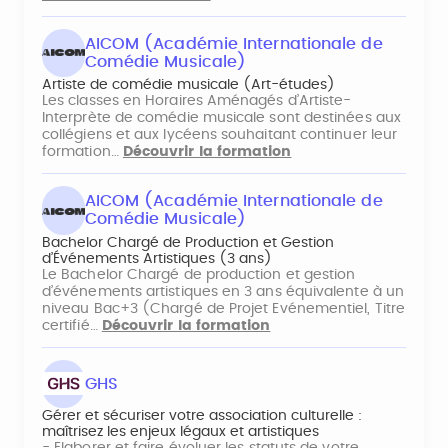
AICOM (Académie Internationale de
Comédie Musicale)
Artiste de comédie musicale (Art-études)
Les classes en Horaires Aménagés d’Artiste-
Interprète de comédie musicale sont destinées aux
collégiens et aux lycéens souhaitant continuer leur
formation…
Découvrir la formation
AICOM (Académie Internationale de
Comédie Musicale)
Bachelor Chargé de Production et Gestion
d’Événements Artistiques (3 ans)
Le Bachelor Chargé de production et gestion
d’événements artistiques en 3 ans équivalente à un
niveau Bac+3 (Chargé de Projet Evénementiel, Titre
certifié…
Découvrir la formation
GHS
Gérer et sécuriser votre association culturelle :
maîtrisez les enjeux légaux et artistiques
- Elaborer et faire évoluer les statuts de votre