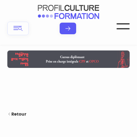
Retour