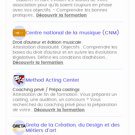
association pour qu’ils soient toujours en phase
avec vos objectifs. - Comprendre les bonnes
pratiques…
Découvrir la formation
Centre national de la musique (CNM)
Droit d'auteur et édition musicale
Attestation d’assiduité. Objectifs : Comprendre les
bases du droit d’auteur et en suivre les évolutions
législatives. Définir les conditions d’adhésion…
Découvrir la formation
Method Acting Center
Coaching privé / Prépa castings
Attestation de fin de formation. Vous préparez un
casting, une audition, un concours ? Vous
recherchez du coaching privé pour la préparation
de votre…
Découvrir la formation
Greta de la Création, du Design et des
Métiers d'art