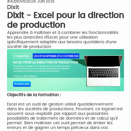
#AUDIOVISUEL
08 JUIN 2026
Dixit
Dixit - Excel pour la direction
de production
Apprendre à maîtriser et à combiner les fonctionnalités
les plus avancées d'Excel, pour une utilisation
spécifiquement adaptée aux besoins quotidiens d'une
société de production.
Objectifs de la formation :
Excel est un outil de gestion utilisé quotidiennement
dans les sociétés de productions. Pourtant, ce logiciel est
souvent sous-exploité par rapport aux puissantes
possibilités de traitement de données et de calcul qu'il
permet. Bien maîtriser cet outil permet de limiter les
erreurs et de gagner un temps précieux dans vos