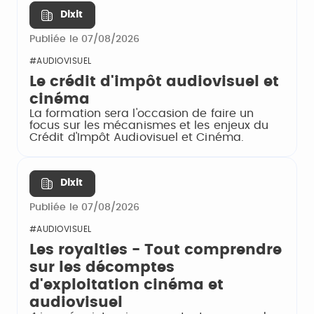
Dixit
Publiée le 07/08/2026
#AUDIOVISUEL
Le crédit d'impôt audiovisuel et
cinéma
La formation sera l'occasion de faire un
focus sur les mécanismes et les enjeux du
Crédit d'Impôt Audiovisuel et Cinéma.
Dixit
Publiée le 07/08/2026
#AUDIOVISUEL
Les royalties - Tout comprendre
sur les décomptes
d'exploitation cinéma et
audiovisuel