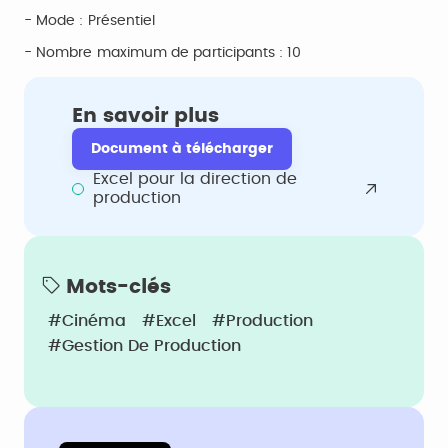
- Mode : Présentiel
- Nombre maximum de participants : 10
En savoir plus
Document à télécharger
Excel pour la direction de
production
Mots-clés
#Cinéma
#Excel
#Production
#Gestion De Production