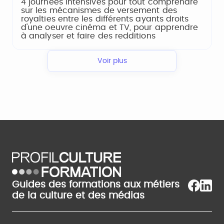
4 journées intensives pour tout comprendre
sur les mécanismes de versement des
royalties entre les différents ayants droits
d'une oeuvre cinéma et TV, pour apprendre
à analyser et faire des redditions
Voir plus
Guides des formations aux métiers
de la culture et des médias