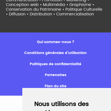
Conception web • Multimédia • Graphisme •
Conservation du Patrimoine • Politique Culturelle
•
Diffusion • Distribution • Commercialisation
Qui sommes-nous ?
Conditions générales d’utilisation
Politiques de confidentialité
Partenaires
Plan du site
Nous utilisons des