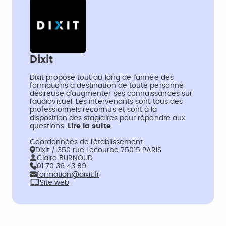
Dixit
Dixit propose tout au long de l'année des
formations à destination de toute personne
désireuse d'augmenter ses connaissances sur
l'audiovisuel. Les intervenants sont tous des
professionnels reconnus et sont à la
disposition des stagiaires pour répondre aux
questions.
Lire la suite
Coordonnées de l’établissement
Dixit / 350 rue Lecourbe 75015 PARIS
Claire BURNOUD
01 70 36 43 89
formation@dixit.fr
Site web