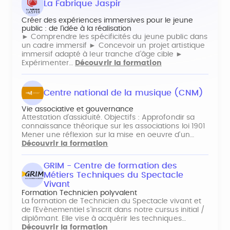
La Fabrique Jaspir
Créer des expériences immersives pour le jeune
public : de l'idée à la réalisation
► Comprendre les spécificités du jeune public dans
un cadre immersif ► Concevoir un projet artistique
immersif adapté à leur tranche d’âge cible ►
Expérimenter…
Découvrir la formation
Centre national de la musique (CNM)
Vie associative et gouvernance
Attestation d’assiduité. Objectifs : Approfondir sa
connaissance théorique sur les associations loi 1901
Mener une réflexion sur la mise en oeuvre d’un…
Découvrir la formation
GRIM - Centre de formation des
Métiers Techniques du Spectacle
Vivant
Formation Technicien polyvalent
La formation de Technicien du Spectacle vivant et
de l’Evènementiel s’inscrit dans notre cursus initial /
diplômant. Elle vise à acquérir les techniques…
Découvrir la formation