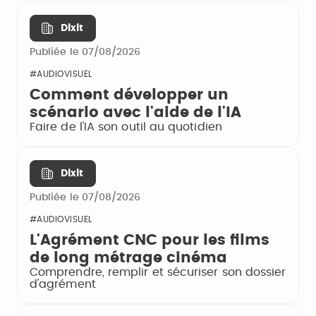
Dixit
Publiée le 07/08/2026
#AUDIOVISUEL
Comment développer un
scénario avec l'aide de l'IA
Faire de l'IA son outil au quotidien
Dixit
Publiée le 07/08/2026
#AUDIOVISUEL
L'Agrément CNC pour les films
de long métrage cinéma
Comprendre, remplir et sécuriser son dossier
d'agrément