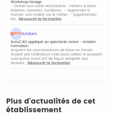
Workshop tissage
- S'initier aux outils nécessaires : métiers à tisser,
bobines, navettes, ourdissoir… - Apprendre à
monter une chaîne sur le métier. - Appréhender
les…
Découvrir la formation
Artdam
AutoCAD appliqué au spectacle vivant - Artdam
Formation
Acquérir les connaissances de base en Dessin
Assisté par Ordinateur mais aussi utiliser le puissant
outil qu’est AutoCAD de façon adaptée aux
besoins…
Découvrir la formation
Plus d'actualités de cet
établissement