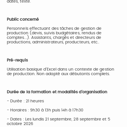
dates, texte.
Public concerné
Personnels effectuant des tâches de gestion de
production (devis, suivis budgétaires, rendus de
comptes...). Assistants, chargés et directeurs de
productions, administrateurs, producteurs, etc..
Pré-requis
Utilisation basique d'Excel dans un contexte de gestion
de production. Non adapté aux débutants complets.
Durée de la formation et modalités d'organisation
- Durée : 21 heures
- Horaires : 9h30 à 13h puis 14h à 17h30
- Dates : Les lundis 21 septembre, 28 septembre et 5
octobre 2026