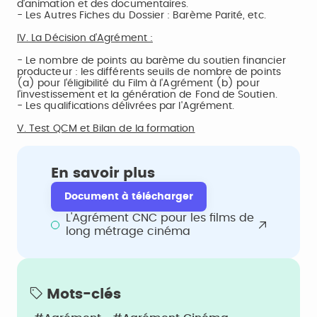
d'animation et des documentaires.
- Les Autres Fiches du Dossier : Barème Parité, etc.
IV. La Décision d'Agrément :
- Le nombre de points au barème du soutien financier
producteur : les différents seuils de nombre de points
(a) pour l'éligibilité du Film à l'Agrément (b) pour
l'investissement et la génération de Fond de Soutien.
- Les qualifications délivrées par l'Agrément.
V. Test QCM et Bilan de la formation
En savoir plus
Document à télécharger
L'Agrément CNC pour les films de
long métrage cinéma
Mots-clés