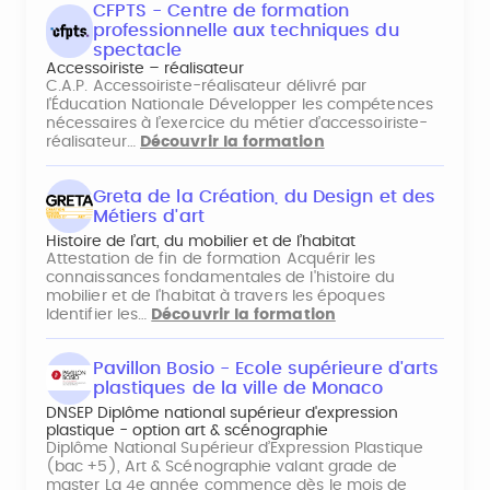
CFPTS - Centre de formation
professionnelle aux techniques du
spectacle
Accessoiriste – réalisateur
C.A.P. Accessoiriste-réalisateur délivré par
l'Éducation Nationale Développer les compétences
nécessaires à l’exercice du métier d’accessoiriste-
réalisateur…
Découvrir la formation
Greta de la Création, du Design et des
Métiers d'art
Histoire de l’art, du mobilier et de l’habitat
Attestation de fin de formation Acquérir les
connaissances fondamentales de l'histoire du
mobilier et de l'habitat à travers les époques
Identifier les…
Découvrir la formation
Pavillon Bosio - Ecole supérieure d'arts
plastiques de la ville de Monaco
DNSEP Diplôme national supérieur d'expression
plastique - option art & scénographie
Diplôme National Supérieur d’Expression Plastique
(bac +5), Art & Scénographie valant grade de
master La 4e année commence dès le mois de