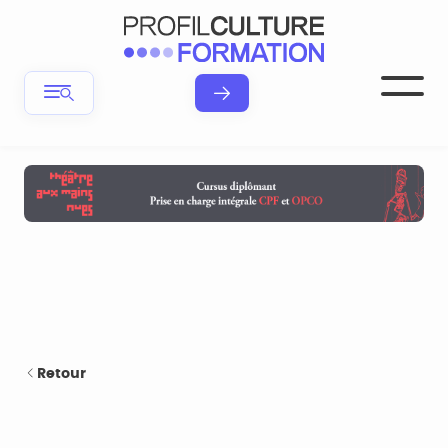
Retour