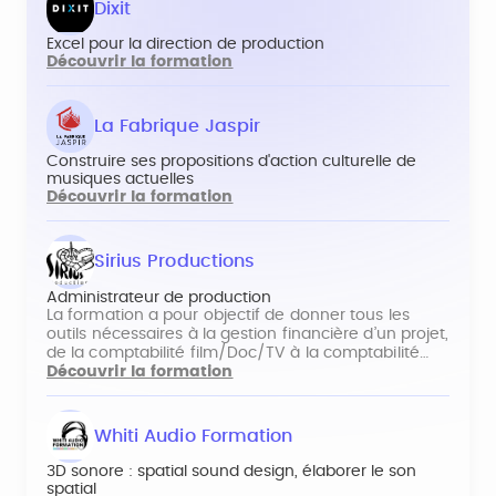
Dixit
Excel pour la direction de production
Découvrir la formation
La Fabrique Jaspir
Construire ses propositions d'action culturelle de
musiques actuelles
Découvrir la formation
Sirius Productions
Administrateur de production
La formation a pour objectif de donner tous les
outils nécessaires à la gestion financière d’un projet,
de la comptabilité film/Doc/TV à la comptabilité…
Découvrir la formation
Whiti Audio Formation
3D sonore : spatial sound design, élaborer le son
spatial