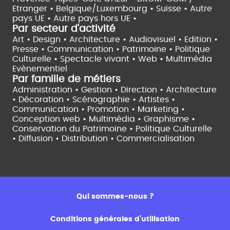
Etranger •
Belgique/Luxembourg •
Suisse •
Autre
pays UE •
Autre pays hors UE •
Par secteur d'activité
Art • Design • Architecture •
Audiovisuel •
Edition •
Presse • Communication •
Patrimoine • Politique
Culturelle •
Spectacle vivant •
Web • Multimédia
Evènementiel
Par famille de métiers
Administration • Gestion • Direction •
Architecture
• Décoration • Scénographie •
Artistes •
Communication • Promotion • Marketing •
Conception web • Multimédia • Graphisme •
Conservation du Patrimoine • Politique Culturelle
•
Diffusion • Distribution • Commercialisation
Qui sommes-nous ?
Conditions générales d’utilisation