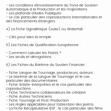
- Les conditions d'investissement du Fond de Soutien
Automatique à la Production et les majorations
- Les plafonds d'Aides Publiques
- Le cas particulier des coproductions internationales et
des financements étrangers.
4) La Fiche Signalétique (suite) ou Waterfall :
- Clés pour bien la remplir.
5) Les Fiches de Qualification Européenne :
- Comment calculer les Points ?
- Les seuils et dérogations
6) Les Fiches du Barème du Soutien Financier :
- Fiche Langue de Tournage, producteurs, auteurs ;
- Le barème de la Langue de Tournage et le cas
particulier des documentaires
- Fiche Artiste-Interprètes et le cas particulier des
coproductions
- Fiche Techniciens collaborateurs de création
- Fiche Autres Techniciens
- Fiche Tournage et Post-Production
- Les règles applicables pour l'obtention des points.
- La Fiche Récapitulative BSF : le cas particulier des films