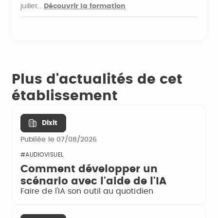
juillet…
Découvrir la formation
Plus d'actualités de cet
établissement
Dixit
Publiée le 07/08/2026
#AUDIOVISUEL
Comment développer un
scénario avec l'aide de l'IA
Faire de l'IA son outil au quotidien