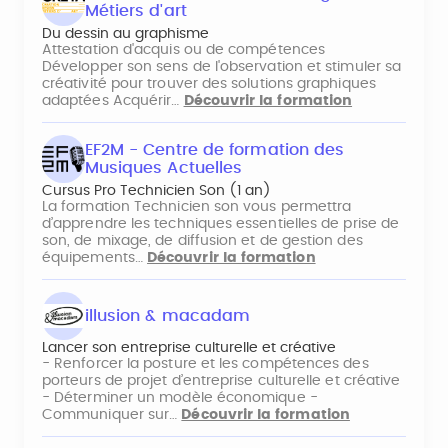
Métiers d'art
Du dessin au graphisme
Attestation d'acquis ou de compétences
Développer son sens de l'observation et stimuler sa
créativité pour trouver des solutions graphiques
adaptées Acquérir…
Découvrir la formation
EF2M - Centre de formation des
Musiques Actuelles
Cursus Pro Technicien Son (1 an)
La formation Technicien son vous permettra
d’apprendre les techniques essentielles de prise de
son, de mixage, de diffusion et de gestion des
équipements…
Découvrir la formation
illusion & macadam
Lancer son entreprise culturelle et créative
- Renforcer la posture et les compétences des
porteurs de projet d’entreprise culturelle et créative
- Déterminer un modèle économique -
Communiquer sur…
Découvrir la formation