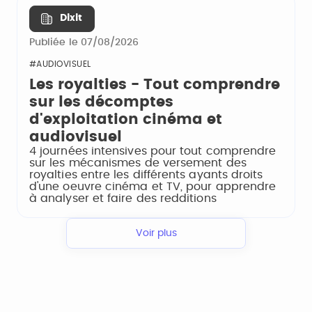
Dixit
Publiée le 07/08/2026
#AUDIOVISUEL
Les royalties - Tout comprendre
sur les décomptes
d'exploitation cinéma et
audiovisuel
4 journées intensives pour tout comprendre
sur les mécanismes de versement des
royalties entre les différents ayants droits
d'une oeuvre cinéma et TV, pour apprendre
à analyser et faire des redditions
Voir plus