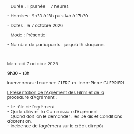
- Durée : 1 journée - 7 heures
- Horaires : 9h30 à 13h puis 14h à 17h30
- Dates : le 7 octobre 2026
- Mode : Présentiel
- Nombre de participants : jusqu'à 15 stagiaires
Mercredi 7 octobre 2026
9h30 - 13h
Intervenants : Laurence CLERC et Jean-Pierre GUERRIERI
I. Présentation de l'Agrément des Films et de la
procédure d'Agrément :
- Le rôle de l'agrément.
- Qui le délivre : la Commission d'Agrément.
- Quand doit-on le demander : les Délais et Conditions
d'obtention.
- Incidence de l'agrément sur le crédit d'impôt