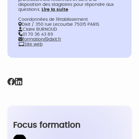
disposition des stagiaires pour répondre aux
questions.
Lire la suite
Coordonnées de l’établissement
Dixit / 350 rue Lecourbe 75015 PARIS
Claire BURNOUD
01 70 36 43 89
formation@dixit.fr
Site web
Focus formation