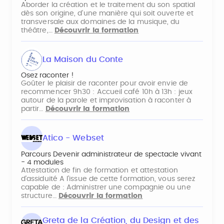
Aborder la création et le traitement du son spatial
dès son origine, d'une manière qui soit ouverte et
transversale aux domaines de la musique, du
théâtre,…
Découvrir la formation
La Maison du Conte
Osez raconter !
Goûter le plaisir de raconter pour avoir envie de
recommencer 9h30 : Accueil café 10h à 13h : jeux
autour de la parole et improvisation à raconter à
partir…
Découvrir la formation
Atico - Webset
Parcours Devenir administrateur de spectacle vivant
- 4 modules
Attestation de fin de formation et attestation
d'assiduité A l’issue de cette formation, vous serez
capable de : Administrer une compagnie ou une
structure…
Découvrir la formation
Greta de la Création, du Design et des