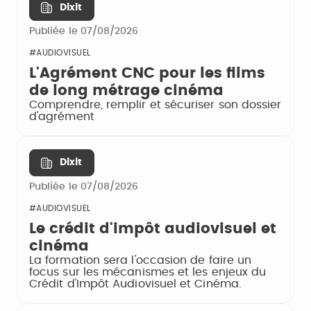
Dixit
Publiée le 07/08/2026
#AUDIOVISUEL
L'Agrément CNC pour les films
de long métrage cinéma
Comprendre, remplir et sécuriser son dossier
d'agrément
Dixit
Publiée le 07/08/2026
#AUDIOVISUEL
Le crédit d'impôt audiovisuel et
cinéma
La formation sera l'occasion de faire un
focus sur les mécanismes et les enjeux du
Crédit d'Impôt Audiovisuel et Cinéma.