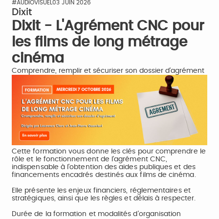
#AUDIOVISUEL
03 JUIN 2026
Dixit
Dixit - L'Agrément CNC pour
les films de long métrage
cinéma
Comprendre, remplir et sécuriser son dossier d'agrément
Cette formation vous donne les clés pour comprendre le
rôle et le fonctionnement de l'agrément CNC,
indispensable à l'obtention des aides publiques et des
financements encadrés destinés aux films de cinéma.
Elle présente les enjeux financiers, réglementaires et
stratégiques, ainsi que les règles et délais à respecter.
Durée de la formation et modalités d'organisation