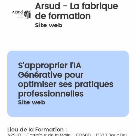
Arsud - La fabrique
de formation
Site web
S’approprier l’IA
Générative pour
optimiser ses pratiques
professionnelles
Site web
Lieu de la Formation :
ARSUD - Carrefour de la Malle - CD60D - 13320 Bouc Bel