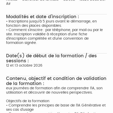
Air
Modalités et date d'inscription :
• Inscriptions jusqu'à 5 jours avant le démarrage, en
fonction des places disponibles.
• Comment s’inscrire : par téléphone, par mail ou par le
site. Inscription validée à réception d’une fiche
d’inscription complétée et d’une convention de
formation signée.
Date(s) de début de la formation / des
sessions :
12 et 13 octobre 2026
Contenu, objectif et condition de validation
de la formation :
eux journées de formation afin de comprendre l’IA, son
utilisation et découvrir de nouvelles perspectives.
Objectifs de la formation
• Comprendre les principes de base de l’IA Générative et
ses cas d’usage