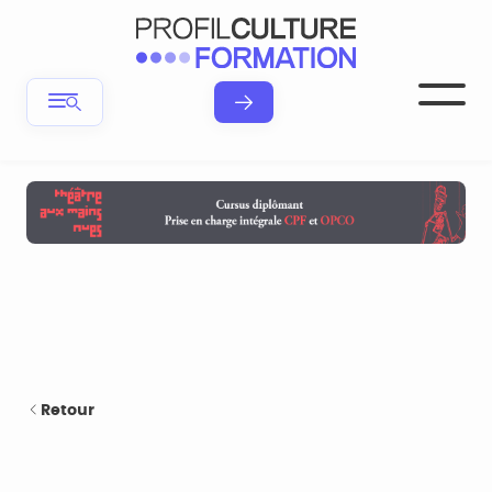
Retour