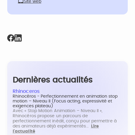
Site web
Dernières actualités
Rhinoceros
Rhinocéros - Perfectionnement en animation stop
motion – Niveau II (Focus acting, expressivité et
exigences plateau)
Avec « Stop Motion Animation – Niveau II »,
Rhinocéros propose un parcours de
perfectionnement inédit, conçu pour permettre à
des animateurs déjà expérimentés…
Lire
l'actualité