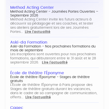
Method Acting Center
Method Acting Center - Journées Portes Ouvertes –
Septembre 2026
Method Acting Center invite les futurs acteurs à
découvrir sa pédagogie et ses coaches, et tester
ses ateliers gratuitement lors de ses Journées
Portes…
Lire l'actualité
Aski-da Formation
Aski-da Formation - Nos prochaines formations du
mois de septembre
Les inscriptions sont ouvertes pour nos prochaines
formations, qui débuteront entre le 31 août et le 28
septembre 2026.
Lire l'actualité
École de théâtre l'Éponyme
École de théâtre l'Éponyme - Stages de théâtre
gratuits
L'École de théâtre l'Éponyme à Paris propose des
Stages de théâtre gratuits durant les vacances,
dans le cadre de sa campagne de communication,
offerts…
Lire l'actualité
Cagec