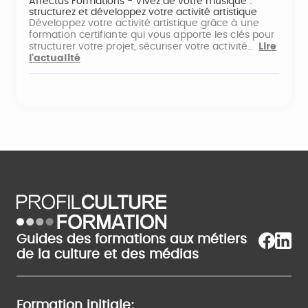
Affectus Formations - Vivez de votre musique :
structurez et développez votre activité artistique
Développez votre activité artistique grâce à une
formation certifiante qui vous apporte les clés pour
structurer votre projet, sécuriser votre activité…
Lire
l'actualité
Guides des formations aux métiers
de la culture et des médias
Formation initiale: