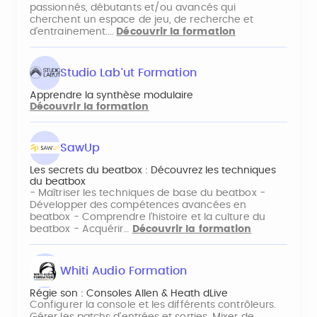
passionnés, débutants et/ou avancés qui
cherchent un espace de jeu, de recherche et
d’entrainement.…
Découvrir la formation
Studio Lab'ut Formation
Apprendre la synthèse modulaire
Découvrir la formation
SawUp
Les secrets du beatbox : Découvrez les techniques
du beatbox
- Maîtriser les techniques de base du beatbox -
Développer des compétences avancées en
beatbox - Comprendre l'histoire et la culture du
beatbox - Acquérir…
Découvrir la formation
Whiti Audio Formation
Régie son : Consoles Allen & Heath dLive
Configurer la console et les différents contrôleurs.
Gérer les patchs d'entrées et sorties. Mixer de