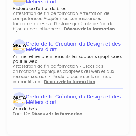
Métiers d'art
Histoire de l’art et du bijou
Attestation de fin de formation Attestation de
compétences Acquérir les connaissances
fondamentales sur l'histoire générale de l'art du
bijou et des influences…
Découvrir la formation
Greta de la Création, du Design et des
Métiers d'art
Animer et rendre interactifs les supports graphiques
pour le web
Attestation de fin de formation • Créer des
animations graphiques adaptées au web et aux
réseaux sociaux. • Produire des visuels animés
interactifs en…
Découvrir la formation
Greta de la Création, du Design et des
Métiers d'art
Arts du bois
Paris 12e
Découvrir la formation