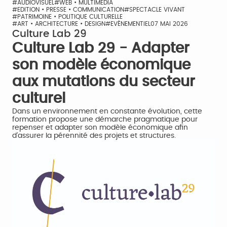
#AUDIOVISUEL
#WEB • MULTIMÉDIA
#EDITION • PRESSE • COMMUNICATION
#SPECTACLE VIVANT
#PATRIMOINE • POLITIQUE CULTURELLE
#ART • ARCHITECTURE • DESIGN
#EVÈNEMENTIEL
07 MAI 2026
Culture Lab 29
Culture Lab 29 - Adapter
son modèle économique
aux mutations du secteur
culturel
Dans un environnement en constante évolution, cette
formation propose une démarche pragmatique pour
repenser et adapter son modèle économique afin
d’assurer la pérennité des projets et structures.