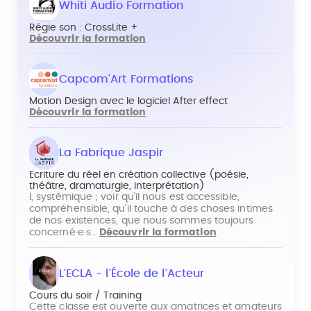
Whiti Audio Formation
Régie son : CrossLite +
Découvrir la formation
Capcom'Art Formations
Motion Design avec le logiciel After effect
Découvrir la formation
La Fabrique Jaspir
Ecriture du réel en création collective (poésie,
théâtre, dramaturgie, interprétation)
l, systémique ; voir qu’il nous est accessible,
compréhensible, qu’il touche à des choses intimes
de nos existences, que nous sommes toujours
concerné·e·s…
Découvrir la formation
L'ECLA - l'École de l'Acteur
Cours du soir / Training
Cette classe est ouverte aux amatrices et amateurs