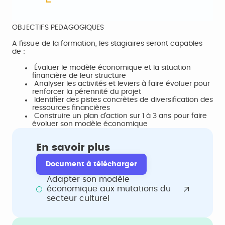
OBJECTIFS PEDAGOGIQUES
A l’issue de la formation, les stagiaires seront capables
de :
Évaluer le modèle économique et la situation
financière de leur structure
Analyser les activités et leviers à faire évoluer pour
renforcer la pérennité du projet
Identifier des pistes concrètes de diversification des
ressources financières
Construire un plan d’action sur 1 à 3 ans pour faire
évoluer son modèle économique
En savoir plus
Document à télécharger
Adapter son modèle
économique aux mutations du
secteur culturel