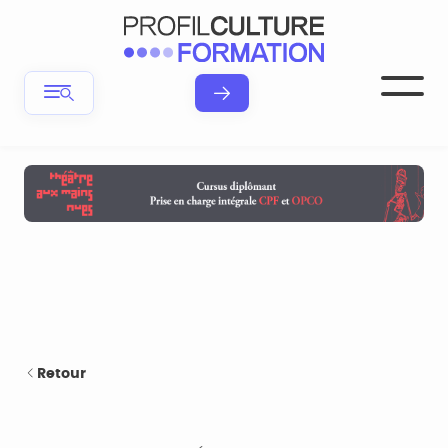
Retour