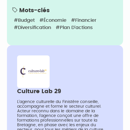
Mots-clés
#Budget
#économie
#Financier
#Diversification
#Plan D'actions
Culture Lab 29
L'agence culturelle du Finistère conseille,
accompagne et forme le secteur culturel.
Acteur reconnu dans le domaine de la
formation, l'agence conçoit une offre de
formations professionnelles sur toute la
Bretagne, en phase avec les enjeux du
secteur, pour tous les métiers de la culture.