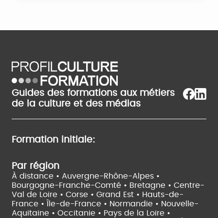
Guides des formations aux métiers
de la culture et des médias
Formation initiale:
Par région
À distance •
Auvergne-Rhône-Alpes •
Bourgogne-Franche-Comté •
Bretagne •
Centre-
Val de Loire •
Corse •
Grand Est •
Hauts-de-
France •
Île-de-France •
Normandie •
Nouvelle-
Aquitaine •
Occitanie •
Pays de la Loire •