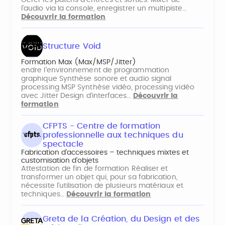
l'audio via la console, enregistrer un multipiste…
Découvrir la formation
Structure Void
Formation Max (Max/MSP/Jitter)
endre l’environnement de programmation
graphique Synthèse sonore et audio signal
processing MSP Synthèse vidéo, processing vidéo
avec Jitter Design d’interfaces…
Découvrir la
formation
CFPTS - Centre de formation
professionnelle aux techniques du
spectacle
Fabrication d’accessoires – techniques mixtes et
customisation d’objets
Attestation de fin de formation Réaliser et
transformer un objet qui, pour sa fabrication,
nécessite l’utilisation de plusieurs matériaux et
techniques…
Découvrir la formation
Greta de la Création, du Design et des