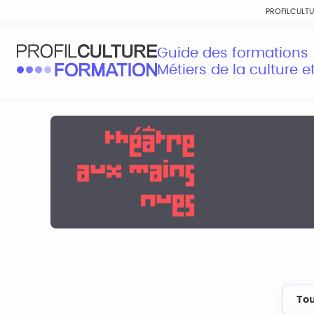
PROFILCULT
Guide des formations
Métiers de la culture 
Tou