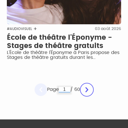
03 août 2026
#AUDIOVISUEL
École de théâtre l'Éponyme -
Stages de théâtre gratuits
L'École de théâtre l'Éponyme à Paris propose des
Stages de théâtre gratuits durant les…
Page
/ 60