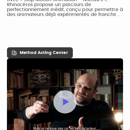
Rhinocéros propose un parcours de
perfectionnement inédit, conçu pour permettre à
des animateurs déjà expérimentés de franchir…
Method Acting Center