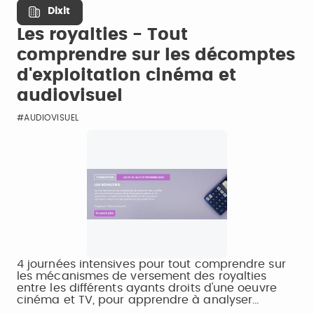
Dixit
Les royalties - Tout
comprendre sur les décomptes
d'exploitation cinéma et
audiovisuel
#AUDIOVISUEL
4 journées intensives pour tout comprendre sur
les mécanismes de versement des royalties
entre les différents ayants droits d'une oeuvre
cinéma et TV, pour apprendre à analyser…