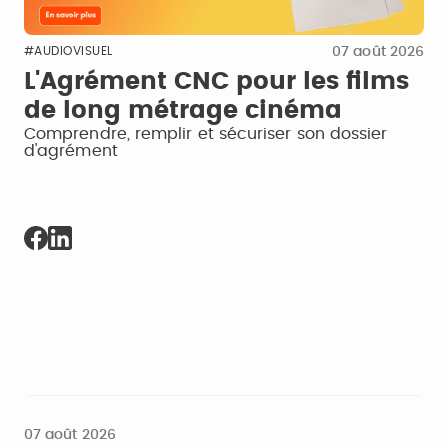
07 août 2026
#AUDIOVISUEL
L'Agrément CNC pour les films
de long métrage cinéma
Comprendre, remplir et sécuriser son dossier
d'agrément
07 août 2026