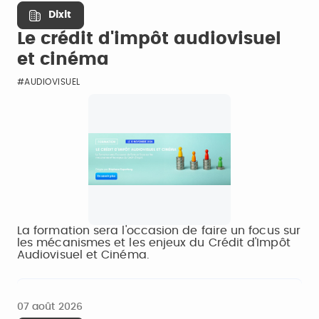
Dixit
Le crédit d'impôt audiovisuel
et cinéma
#AUDIOVISUEL
La formation sera l'occasion de faire un focus sur
les mécanismes et les enjeux du Crédit d'Impôt
Audiovisuel et Cinéma.
07 août 2026