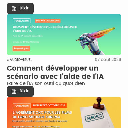
Dixit
07 août 2026
#AUDIOVISUEL
Comment développer un
scénario avec l'aide de l'IA
Faire de l'IA son outil au quotidien
Dixit