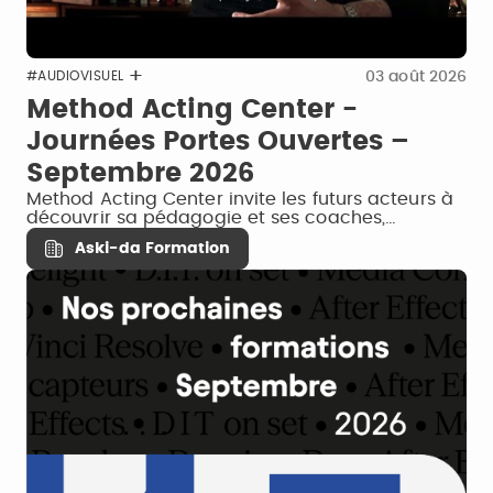
03 août 2026
#AUDIOVISUEL
Method Acting Center -
Journées Portes Ouvertes –
Septembre 2026
Method Acting Center invite les futurs acteurs à
découvrir sa pédagogie et ses coaches,…
Aski-da Formation