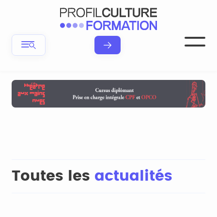
Toutes les
actualités