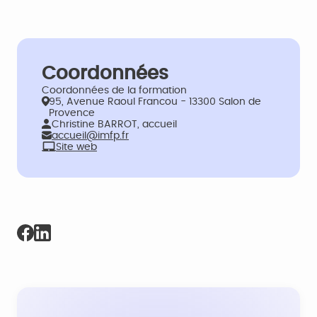
Coordonnées
Coordonnées de la formation
95, Avenue Raoul Francou - 13300 Salon de
Provence
Christine BARROT, accueil
accueil@imfp.fr
Site web