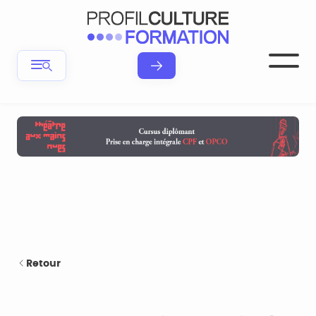
Retour