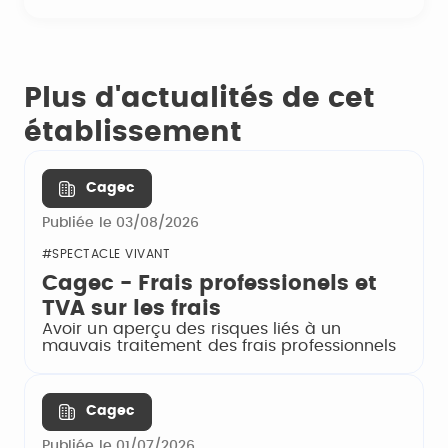
Plus d'actualités de cet
établissement
Cagec
Publiée le 03/08/2026
#SPECTACLE VIVANT
Cagec - Frais professionels et
TVA sur les frais
Avoir un aperçu des risques liés à un
mauvais traitement des frais professionnels
Cagec
Publiée le 01/07/2026