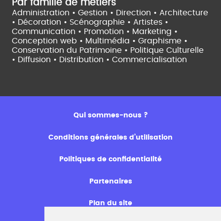
Par famille de métiers
Administration • Gestion • Direction •
Architecture
• Décoration • Scénographie •
Artistes •
Communication • Promotion • Marketing •
Conception web • Multimédia • Graphisme •
Conservation du Patrimoine • Politique Culturelle
•
Diffusion • Distribution • Commercialisation
Qui sommes-nous ?
Conditions générales d’utilisation
Politiques de confidentialité
Partenaires
Plan du site