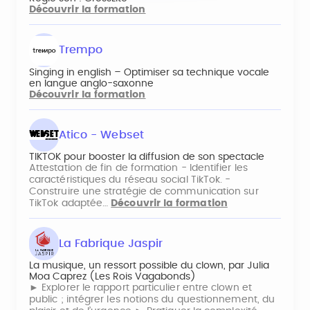
Découvrir la formation
Trempo
Singing in english – Optimiser sa technique vocale
en langue anglo-saxonne
Découvrir la formation
Atico - Webset
TIKTOK pour booster la diffusion de son spectacle
Attestation de fin de formation - Identifier les
caractéristiques du réseau social TikTok. -
Construire une stratégie de communication sur
TikTok adaptée…
Découvrir la formation
La Fabrique Jaspir
La musique, un ressort possible du clown, par Julia
Moa Caprez (Les Rois Vagabonds)
► Explorer le rapport particulier entre clown et
public ; intégrer les notions du questionnement, du