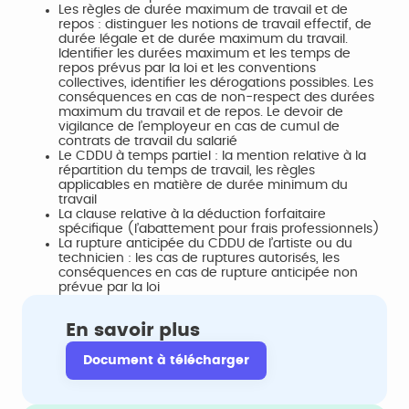
Les règles de durée maximum de travail et de
repos : distinguer les notions de travail effectif, de
durée légale et de durée maximum du travail.
Identifier les durées maximum et les temps de
repos prévus par la loi et les conventions
collectives, identifier les dérogations possibles. Les
conséquences en cas de non-respect des durées
maximum du travail et de repos. Le devoir de
vigilance de l’employeur en cas de cumul de
contrats de travail du salarié
Le CDDU à temps partiel : la mention relative à la
répartition du temps de travail, les règles
applicables en matière de durée minimum du
travail
La clause relative à la déduction forfaitaire
spécifique (l’abattement pour frais professionnels)
La rupture anticipée du CDDU de l’artiste ou du
technicien : les cas de ruptures autorisés, les
conséquences en cas de rupture anticipée non
prévue par la loi
En savoir plus
Document à télécharger