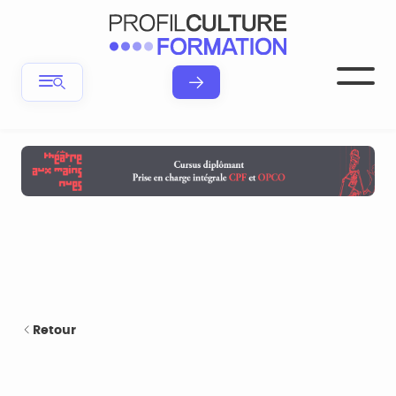
Retour