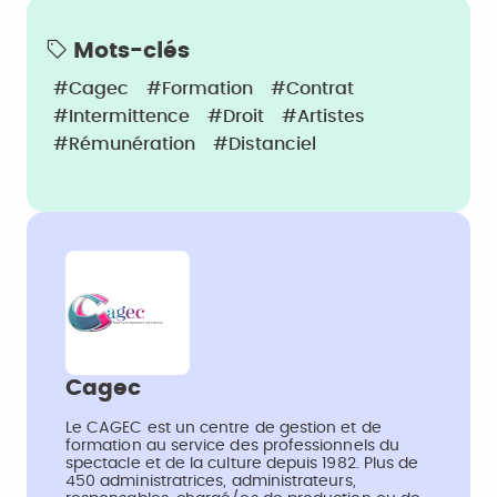
Mots-clés
#Cagec
#Formation
#Contrat
#Intermittence
#Droit
#Artistes
#Rémunération
#Distanciel
Cagec
Le CAGEC est un centre de gestion et de
formation au service des professionnels du
spectacle et de la culture depuis 1982. Plus de
450 administratrices, administrateurs,