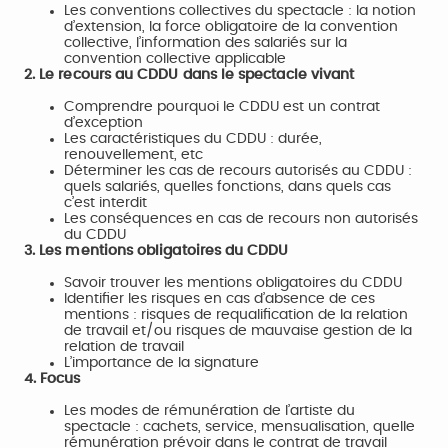
Les conventions collectives du spectacle : la notion
d’extension, la force obligatoire de la convention
collective, l’information des salariés sur la
convention collective applicable
2. Le recours au CDDU dans le spectacle vivant
Comprendre pourquoi le CDDU est un contrat
d’exception
Les caractéristiques du CDDU : durée,
renouvellement, etc
Déterminer les cas de recours autorisés au CDDU :
quels salariés, quelles fonctions, dans quels cas
c’est interdit
Les conséquences en cas de recours non autorisés
du CDDU
3. Les mentions obligatoires du CDDU
Savoir trouver les mentions obligatoires du CDDU
Identifier les risques en cas d’absence de ces
mentions : risques de requalification de la relation
de travail et/ou risques de mauvaise gestion de la
relation de travail
L’importance de la signature
4. Focus
Les modes de rémunération de l’artiste du
spectacle : cachets, service, mensualisation, quelle
rémunération prévoir dans le contrat de travail