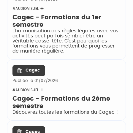
#AUDIOVISUEL
Cagec - Formations du 1er
semestre
L'harmonisation des règles légales avec vos
activités peut parfois sembler être un
véritable casse-tête. C'est pourquoi les
formations vous permettent de progresser
de manière régulière.
Cagec
Publiée le 01/07/2026
#AUDIOVISUEL
Cagec - Formations du 2ème
semestre
Découvrez toutes les formations du Cagec !
Cagec