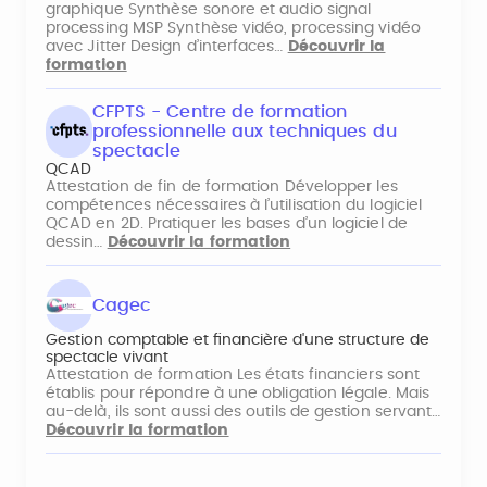
graphique Synthèse sonore et audio signal
processing MSP Synthèse vidéo, processing vidéo
avec Jitter Design d’interfaces…
Découvrir la
formation
CFPTS - Centre de formation
professionnelle aux techniques du
spectacle
QCAD
Attestation de fin de formation Développer les
compétences nécessaires à l’utilisation du logiciel
QCAD en 2D. Pratiquer les bases d’un logiciel de
dessin…
Découvrir la formation
Cagec
Gestion comptable et financière d'une structure de
spectacle vivant
Attestation de formation Les états financiers sont
établis pour répondre à une obligation légale. Mais
au-delà, ils sont aussi des outils de gestion servant…
Découvrir la formation