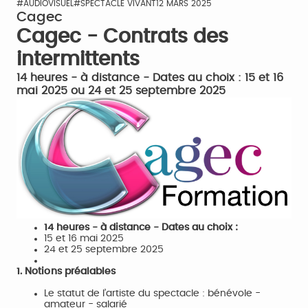
#AUDIOVISUEL
#SPECTACLE VIVANT
12 MARS 2025
Cagec
Cagec - Contrats des
intermittents
14 heures - à distance - Dates au choix : 15 et 16
mai 2025 ou 24 et 25 septembre 2025
14 heures - à distance - Dates au choix :
15 et 16 mai 2025
24 et 25 septembre 2025
1. Notions préalables
Le statut de l’artiste du spectacle : bénévole -
amateur - salarié