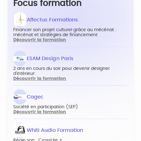
Focus formation
Affectus Formations
Financer son projet culturel grâce au mécénat :
mécénat et stratégies de financement
Découvrir la formation
ESAM Design Paris
2 ans en cours du soir pour devenir designer
d’intérieur
Découvrir la formation
Cagec
Société en participation (SEP)
Découvrir la formation
Whiti Audio Formation
Régie son : CrossLite +