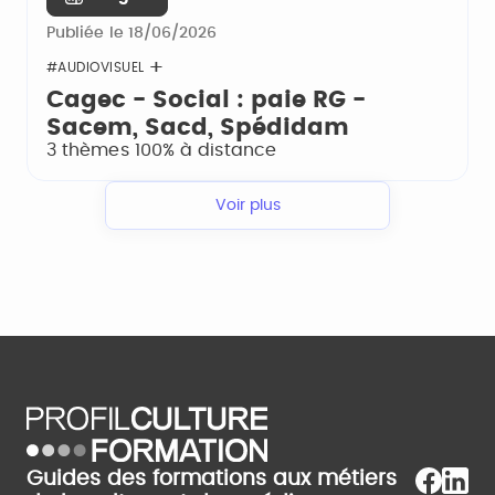
Publiée le 18/06/2026
#AUDIOVISUEL
Cagec - Social : paie RG -
Sacem, Sacd, Spédidam
3 thèmes 100% à distance
Voir plus
Guides des formations aux métiers