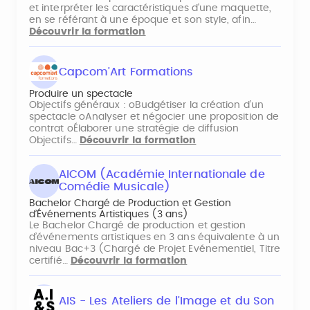
et interpréter les caractéristiques d'une maquette,
en se référant à une époque et son style, afin…
Découvrir la formation
Capcom'Art Formations
Produire un spectacle
Objectifs généraux : oBudgétiser la création d’un
spectacle oAnalyser et négocier une proposition de
contrat oÉlaborer une stratégie de diffusion
Objectifs…
Découvrir la formation
AICOM (Académie Internationale de
Comédie Musicale)
Bachelor Chargé de Production et Gestion
d’Événements Artistiques (3 ans)
Le Bachelor Chargé de production et gestion
d’événements artistiques en 3 ans équivalente à un
niveau Bac+3 (Chargé de Projet Evénementiel, Titre
certifié…
Découvrir la formation
AIS - Les Ateliers de l'Image et du Son