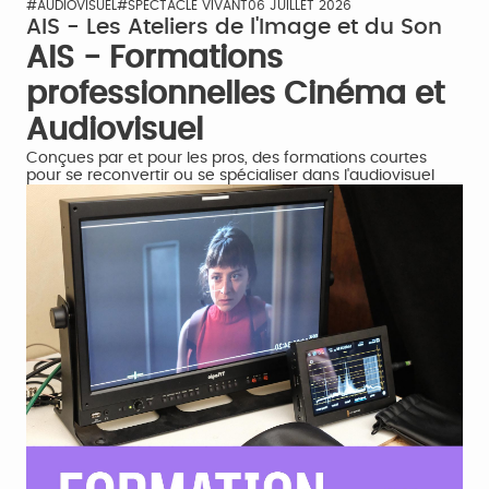
#AUDIOVISUEL
#SPECTACLE VIVANT
06 JUILLET 2026
AIS - Les Ateliers de l'Image et du Son
AIS - Formations
professionnelles Cinéma et
Audiovisuel
Conçues par et pour les pros, des formations courtes
pour se reconvertir ou se spécialiser dans l'audiovisuel