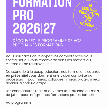
Vous souhaitez développer vos compétences, vous
spécialiser ou vous reconvertir dans les métiers du
cinéma et de l'audiovisuel ?
Du scénario à la postproduction, nos formations courtes
en présentiel vous donnent une vision complète du
processus — pour mieux collaborer, mieux piloter, mieux
décider à chaque étape.
Les candidatures restent ouvertes tout au long du mois
de juillet pour intégrer nos formations professionnelles.
Au programme :