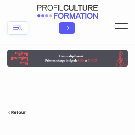
Retour