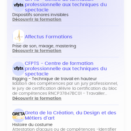
professionnelle aux techniques du
spectacle
Dispositifs sonores invisibles
Découvrir la formation
Affectus Formations
Prise de son, mixage, mastering
Découvrir la formation
CFPTS - Centre de formation
professionnelle aux techniques du
spectacle
Rigging - Technique de travail en hauteur
lidation des compétences par un jury professionnel,
le jury de certification délivre la certification du bloc
de compétences RNCP37847BC01 - Travailler…
Découvrir la formation
Greta de la Création, du Design et des
Métiers d'art
Histoire du costume
Attestation d'acquis ou de compétences -Identifier