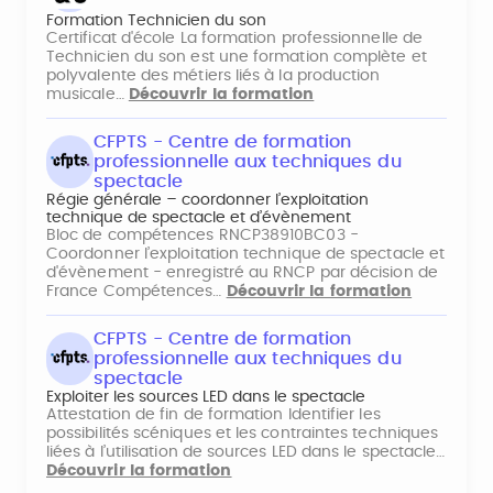
Formation Technicien du son
Certificat d'école La formation professionnelle de
Technicien du son est une formation complète et
polyvalente des métiers liés à la production
musicale…
Découvrir la formation
CFPTS - Centre de formation
professionnelle aux techniques du
spectacle
Régie générale – coordonner l’exploitation
technique de spectacle et d’évènement
Bloc de compétences RNCP38910BC03 -
Coordonner l’exploitation technique de spectacle et
d'évènement - enregistré au RNCP par décision de
France Compétences…
Découvrir la formation
CFPTS - Centre de formation
professionnelle aux techniques du
spectacle
Exploiter les sources LED dans le spectacle
Attestation de fin de formation Identifier les
possibilités scéniques et les contraintes techniques
liées à l’utilisation de sources LED dans le spectacle…
Découvrir la formation