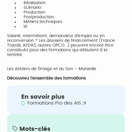
Réalisation
Scénario
Production
Postproduction
Métiers techniques
IA
Salarié, intermittent, demandeur d'emploi ou en
reconversion ? Les dossiers de financement (France
Travail, AFDAS, autres OPCO...) peuvent encore être
constitués pour des formations qui débutent à la
rentrée.
Les Ateliers de l'Image et du Son – Marseille
Découvrez l'ensemble des formations
En savoir plus
Formations Pro des AIS
Mots-clés