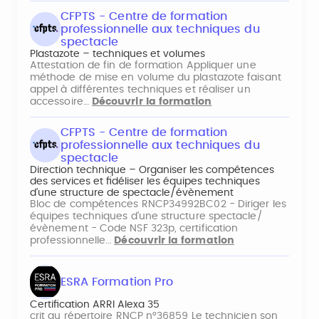
CFPTS - Centre de formation
professionnelle aux techniques du
spectacle
Plastazote – techniques et volumes
Attestation de fin de formation Appliquer une
méthode de mise en volume du plastazote faisant
appel à différentes techniques et réaliser un
accessoire…
Découvrir la formation
CFPTS - Centre de formation
professionnelle aux techniques du
spectacle
Direction technique – Organiser les compétences
des services et fidéliser les équipes techniques
d’une structure de spectacle/évènement
Bloc de compétences RNCP34992BC02 - Diriger les
équipes techniques d'une structure spectacle/
évènement - Code NSF 323p, certification
professionnelle…
Découvrir la formation
ESRA Formation Pro
Certification ARRI Alexa 35
crit au répertoire RNCP n°36859 Le technicien son