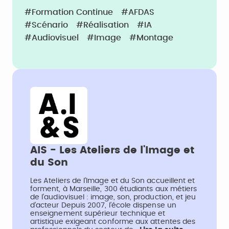
#Formation Continue
#AFDAS
#Scénario
#Réalisation
#IA
#Audiovisuel
#Image
#Montage
AIS - Les Ateliers de l'Image et
du Son
Les Ateliers de l’Image et du Son accueillent et
forment, à Marseille, 300 étudiants aux métiers
de l’audiovisuel : image, son, production, et jeu
d’acteur Depuis 2007, l’école dispense un
enseignement supérieur technique et
artistique exigeant conforme aux attentes des