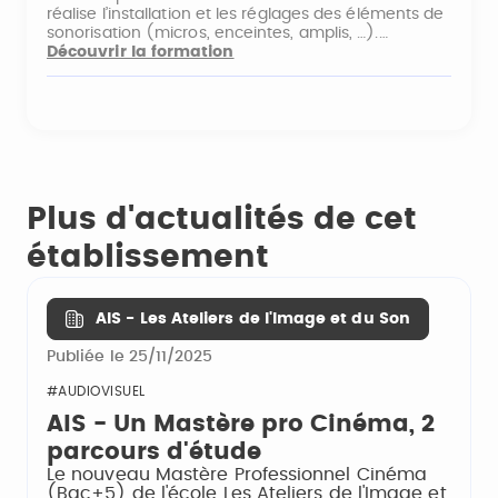
réalise l’installation et les réglages des éléments de
sonorisation (micros, enceintes, amplis, …).…
Découvrir la formation
Plus d'actualités de cet
établissement
AIS - Les Ateliers de l'Image et du Son
Publiée le 25/11/2025
#AUDIOVISUEL
AIS - Un Mastère pro Cinéma, 2
parcours d'étude
Le nouveau Mastère Professionnel Cinéma
(Bac+5) de l'école Les Ateliers de l'Image et