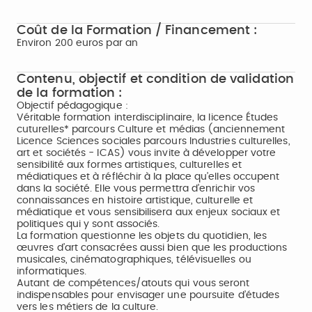
Coût de la Formation / Financement :
Environ 200 euros par an
Contenu, objectif et condition de validation
de la formation :
Objectif pédagogique :
Véritable formation interdisciplinaire, la licence Études
cuturelles* parcours Culture et médias (anciennement
Licence Sciences sociales parcours Industries culturelles,
art et sociétés - ICAS) vous invite à développer votre
sensibilité aux formes artistiques, culturelles et
médiatiques et à réfléchir à la place qu’elles occupent
dans la société. Elle vous permettra d’enrichir vos
connaissances en histoire artistique, culturelle et
médiatique et vous sensibilisera aux enjeux sociaux et
politiques qui y sont associés.
La formation questionne les objets du quotidien, les
œuvres d’art consacrées aussi bien que les productions
musicales, cinématographiques, télévisuelles ou
informatiques.
Autant de compétences/atouts qui vous seront
indispensables pour envisager une poursuite d’études
vers les métiers de la culture.