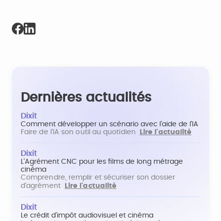
Dernières actualités
Dixit
Comment développer un scénario avec l'aide de l'IA
Faire de l'IA son outil au quotidien
Lire l'actualité
Dixit
L'Agrément CNC pour les films de long métrage
cinéma
Comprendre, remplir et sécuriser son dossier
d'agrément
Lire l'actualité
Dixit
Le crédit d'impôt audiovisuel et cinéma