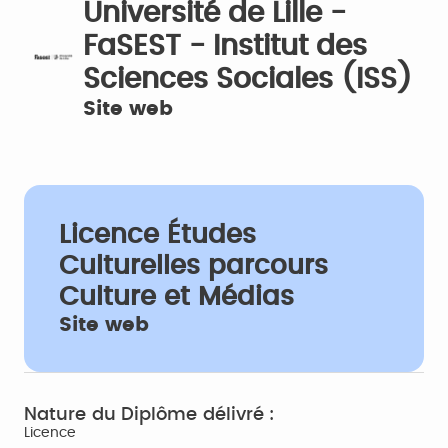
Université de Lille -
FaSEST - Institut des
Sciences Sociales (ISS)
Site web
Licence Études
Culturelles parcours
Culture et Médias
Site web
Nature du Diplôme délivré :
Licence