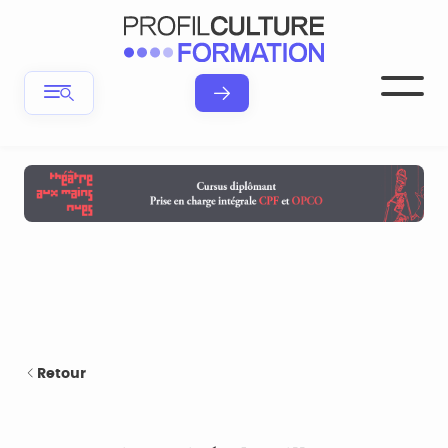
Retour