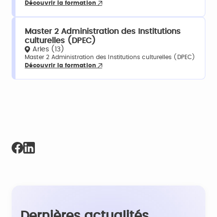
Découvrir la formation
Master 2 Administration des Institutions
culturelles (DPEC)
Arles (13)
Master 2 Administration des Institutions culturelles (DPEC)
Découvrir la formation
Dernières actualités