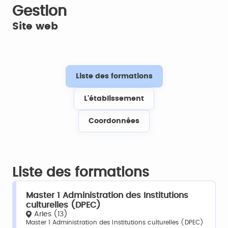
Gestion
Site web
Liste des formations
L'établissement
Coordonnées
Liste des formations
Master 1 Administration des Institutions
culturelles (DPEC)
Arles (13)
Master 1 Administration des Institutions culturelles (DPEC)