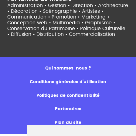
Administration • Gestion • Direction •
Architecture
• Décoration • Scénographie •
Artistes •
Communication • Promotion • Marketing •
Conception web • Multimédia • Graphisme •
Conservation du Patrimoine • Politique Culturelle
•
Diffusion • Distribution • Commercialisation
Qui sommes-nous ?
Conditions générales d’utilisation
Politiques de confidentialité
Partenaires
Plan du site