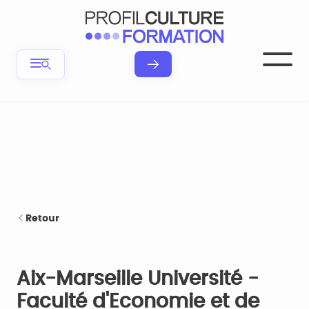
Retour
Aix-Marseille Université -
Faculté d'Economie et de