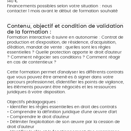
140 €
Financements possibles selon votre situation : nous
contacter 1 mois avant le début de formation souhaité
Contenu, objectif et condition de validation
de la formation :
Formation interactive à suivre en autonomie : Contrat de
production et d’exposition, de résidence, d’acquisition,
d’édition, mandat de vente : quelles sont les règles
essentielles ? Quelle protection apporte le droit d’auteur
? Comment négocier ses conditions ? Comment réagir
en cas de contentieux ?
Cette formation permet d’analyser les différents contrats
que vous pouvez être amené·es à signer dans votre
parcours professionnel, d’identifier les points de vigilance,
les éléments pouvant être négociés et les ressources
juridiques à votre disposition.
Objectifs pédagogiques :
• Identifier les règles essentielles en droit des contrats
• Comprendre la définition juridique d’une œuvre d’art
• Comprendre le droit d’auteur
• Délimiter l’exploitation de son œuvre par la cession de
droit d’auteur