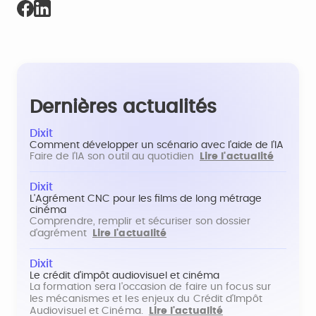
Dernières actualités
Dixit
Comment développer un scénario avec l'aide de l'IA
Faire de l'IA son outil au quotidien
Lire l'actualité
Dixit
L'Agrément CNC pour les films de long métrage
cinéma
Comprendre, remplir et sécuriser son dossier
d'agrément
Lire l'actualité
Dixit
Le crédit d'impôt audiovisuel et cinéma
La formation sera l'occasion de faire un focus sur
les mécanismes et les enjeux du Crédit d'Impôt
Audiovisuel et Cinéma.
Lire l'actualité