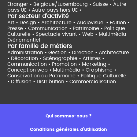
Etranger •
Belgique/Luxembourg •
Suisse •
Autre
pays UE •
Autre pays hors UE •
Par secteur d'activité
Art • Design • Architecture •
Audiovisuel •
Edition •
Presse • Communication •
Patrimoine • Politique
Culturelle •
Spectacle vivant •
Web • Multimédia
Evènementiel
Par famille de métiers
Administration • Gestion • Direction •
Architecture
• Décoration • Scénographie •
Artistes •
Communication • Promotion • Marketing •
Conception web • Multimédia • Graphisme •
Conservation du Patrimoine • Politique Culturelle
•
Diffusion • Distribution • Commercialisation
Qui sommes-nous ?
Conditions générales d’utilisation