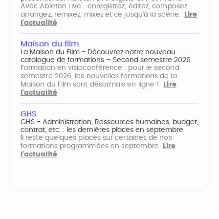
Avec Ableton Live : enregistrez, éditez, composez,
arrangez, remixez, mixez et ce jusqu'à la scène.
Lire
l'actualité
Maison du film
La Maison du Film - Découvrez notre nouveau
catalogue de formations – Second semestre 2026
Formation en visioconférence : pour le second
semestre 2026, les nouvelles formations de la
Maison du Film sont désormais en ligne !
Lire
l'actualité
GHS
GHS - Administration, Ressources humaines, budget,
contrat, etc. : les dernières places en septembre
Il reste quelques places sur certaines de nos
formations programmées en septembre
Lire
l'actualité