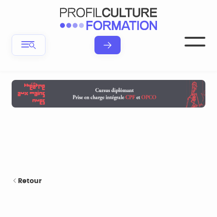
Retour