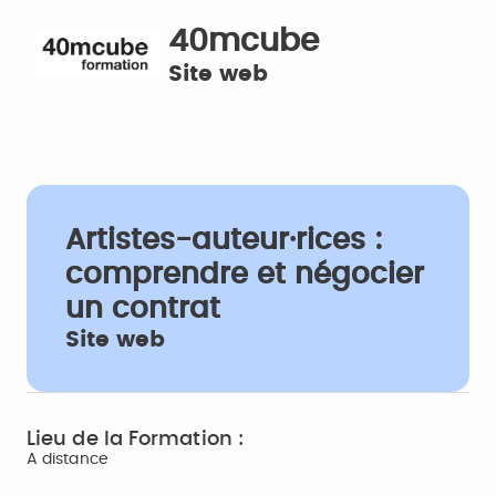
40mcube
Site web
Artistes-auteur·rices :
comprendre et négocier
un contrat
Site web
Lieu de la Formation :
A distance