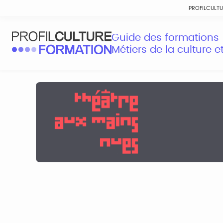
PROFILCULT
Guide des formations
Métiers de la culture 