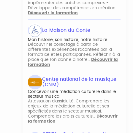
implémenter des patches complexes -
Développer des compétences en création…
Découvrir la formation
La Maison du Conte
Mon histoire, son histoire, notre histoire
Découvrir le collectage à partir de
différentes expériences racontées par la
formatrice et les participant·es. Réfléchir à la
place que l’on donne à notre…
Découvrir la
formation
Centre national de la musique
(CNM)
Concevoir une médiation culturelle dans le
secteur musical
Attestation d’assiduité. Comprendre les
enjeux de la médiation culturelle et ses
spécificités dans le secteur musical.
Comprendre les droits culturels…
Découvrir
la formation