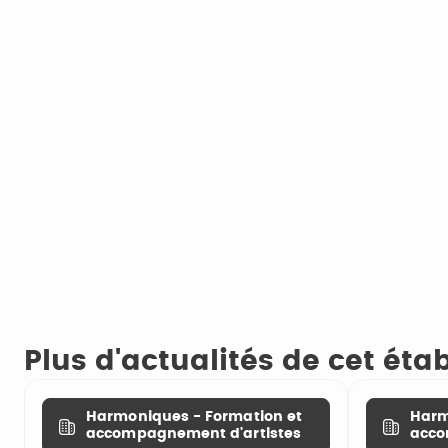
Plus d'actualités de cet ét
Harmoniques - Formation et
Harm
accompagnement d'artistes
acco