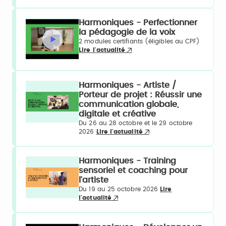
Harmoniques - Perfectionner
la pédagogie de la voix
2 modules certifiants (éligibles au CPF)
Lire l'actualité
Harmoniques - Artiste /
Porteur de projet : Réussir une
communication globale,
digitale et créative
Du 26 au 28 octobre et le 29 octobre
2026
Lire l'actualité
Harmoniques - Training
sensoriel et coaching pour
l'artiste
Du 19 au 25 octobre 2026
Lire
l'actualité