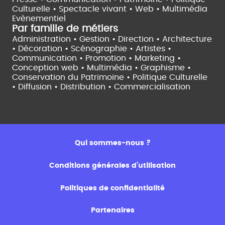
Culturelle •
Spectacle vivant •
Web • Multimédia
Evènementiel
Par famille de métiers
Administration • Gestion • Direction •
Architecture
• Décoration • Scénographie •
Artistes •
Communication • Promotion • Marketing •
Conception web • Multimédia • Graphisme •
Conservation du Patrimoine • Politique Culturelle
•
Diffusion • Distribution • Commercialisation
Qui sommes-nous ?
Conditions générales d’utilisation
Politiques de confidentialité
Partenaires