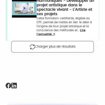
Harmoniques - Développer un
projet artistique dans le
spectacle vivant - L'Artiste et
ses projets
Cette formation certifiante, éligible au
CPF, permet de mettre en lien le désir à
l’origine de tout projet artistique et la
conscience des méthodes et…
Lire
l'actualité
Charger plus de résultats