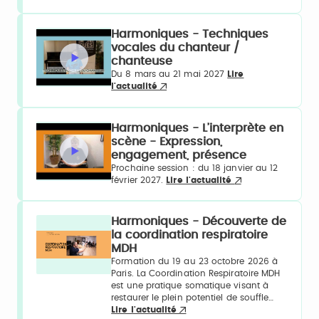
Harmoniques - Techniques
vocales du chanteur /
chanteuse
Du 8 mars au 21 mai 2027
Lire
l'actualité
Harmoniques - L’interprète en
scène - Expression,
engagement, présence
Prochaine session : du 18 janvier au 12
février 2027.
Lire l'actualité
Harmoniques - Découverte de
la coordination respiratoire
MDH
Formation du 19 au 23 octobre 2026 à
Paris. La Coordination Respiratoire MDH
est une pratique somatique visant à
restaurer le plein potentiel de souffle…
Lire l'actualité