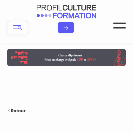
Retour