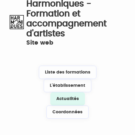
Harmoniques -
Formation et
accompagnement
d'artistes
Site web
Liste des formations
L'établissement
Actualités
Coordonnées