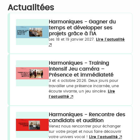
Actualitées
Harmoniques - Gagner du
temps et développer ses
projets grâce à l'IA
Les 18 et 19 janvier 2027.
Lire l'actualité
Harmoniques - Training
intensif Jeu caméra –
Présence et immédiateté
3 et 4 octobre 2026. Deux jours pour
travailler une présence incarnée, une
écoute vivante, un jeu sincère.
Lire
l'actualité
Harmoniques - Rencontre des
candidats et audition
Venez nous rencontrer pour échanger
sur votre projet et nous faire découvrir
votre univers vocal !
Lire l'actualité