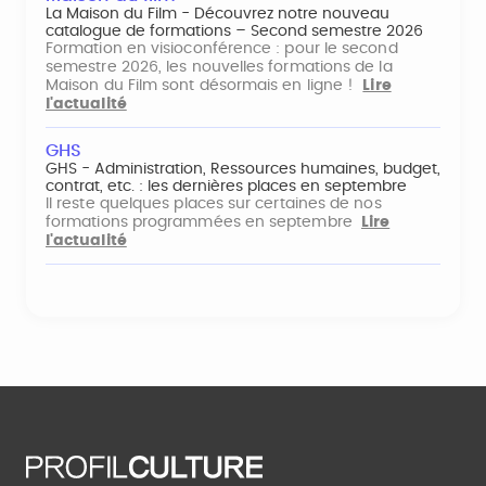
La Maison du Film - Découvrez notre nouveau
catalogue de formations – Second semestre 2026
Formation en visioconférence : pour le second
semestre 2026, les nouvelles formations de la
Maison du Film sont désormais en ligne !
Lire
l'actualité
GHS
GHS - Administration, Ressources humaines, budget,
contrat, etc. : les dernières places en septembre
Il reste quelques places sur certaines de nos
formations programmées en septembre
Lire
l'actualité