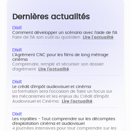
Dernières actualités
Dixit
Comment développer un scénario avec l'aide de l'IA
Faire de l'IA son outil au quotidien
Lire l'actualité
Dixit
L'Agrément CNC pour les films de long métrage
cinéma
Comprendre, remplir et sécuriser son dossier
d'agrément
Lire l'actualité
Dixit
Le crédit d'impôt audiovisuel et cinéma
La formation sera l'occasion de faire un focus sur
les mécanismes et les enjeux du Crédit d'Impôt
Audiovisuel et Cinéma.
Lire l'actualité
Dixit
Les royalties - Tout comprendre sur les décomptes
d'exploitation cinéma et audiovisuel
4 journées intensives pour tout comprendre sur les