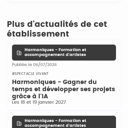
Plus d'actualités de cet
établissement
Harmoniques - Formation et
accompagnement d'artistes
Publiée le 06/07/2026
#SPECTACLE VIVANT
Harmoniques - Gagner du
temps et développer ses projets
grâce à l'IA
Les 18 et 19 janvier 2027.
Harmoniques - Formation et
accompagnement d'artistes