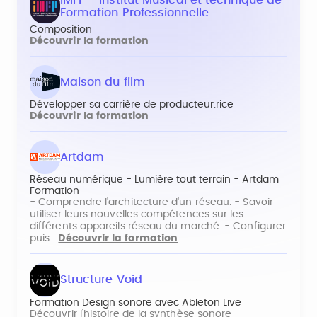
IMFP - Institut Musical et technique de
Formation Professionnelle
Composition
Découvrir la formation
Maison du film
Développer sa carrière de producteur.rice
Découvrir la formation
Artdam
Réseau numérique - Lumière tout terrain - Artdam
Formation
- Comprendre l'architecture d'un réseau. - Savoir
utiliser leurs nouvelles compétences sur les
différents appareils réseau du marché. - Configurer
puis…
Découvrir la formation
Structure Void
Formation Design sonore avec Ableton Live
Découvrir l’histoire de la synthèse sonore