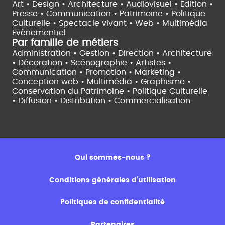
Art • Design • Architecture •
Audiovisuel •
Edition •
Presse • Communication •
Patrimoine • Politique
Culturelle •
Spectacle vivant •
Web • Multimédia
Evènementiel
Par famille de métiers
Administration • Gestion • Direction •
Architecture
• Décoration • Scénographie •
Artistes •
Communication • Promotion • Marketing •
Conception web • Multimédia • Graphisme •
Conservation du Patrimoine • Politique Culturelle
•
Diffusion • Distribution • Commercialisation
Qui sommes-nous ?
Conditions générales d’utilisation
Politiques de confidentialité
Partenaires