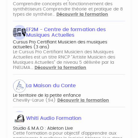
Comprendre concepts et fonctionnement des
synthétiseurs Comprendre théorie et pratique de 8
types de synthèse…
Découvrir la formation
EF2M - Centre de formation des
Musiques Actuelles
Cursus Pro Certifiant Musicien des musiques
actuelles (3 ans)
Le Cursus Pro Certifiant Musicien des Musiques
Actuelles est un titre RNCP "Artiste Musicien des
Musiques Actuelles" de niveau 5 délivrée par la
FNEIJMA…
Découvrir la formation
La Maison du Conte
Le territoire de la petite enfance
Chevilly-Larue (94)
Découvrir la formation
Whiti Audio Formation
Studio & M.A.O : Ableton Live
Cette formation a pour objectif d’apprendre aux