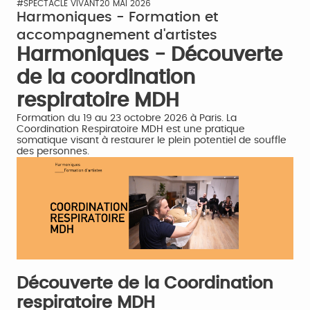
#SPECTACLE VIVANT
20 MAI 2026
Harmoniques - Formation et
accompagnement d'artistes
Harmoniques - Découverte
de la coordination
respiratoire MDH
Formation du 19 au 23 octobre 2026 à Paris. La
Coordination Respiratoire MDH est une pratique
somatique visant à restaurer le plein potentiel de souffle
des personnes.
Découverte de la Coordination
respiratoire MDH