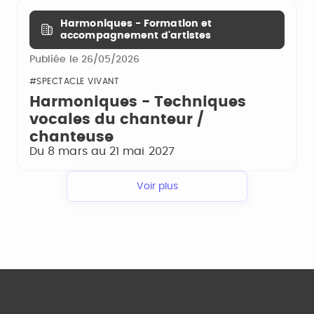
Harmoniques - Formation et
accompagnement d'artistes
Publiée le 26/05/2026
#SPECTACLE VIVANT
Harmoniques - Techniques
vocales du chanteur /
chanteuse
Du 8 mars au 21 mai 2027
Voir plus