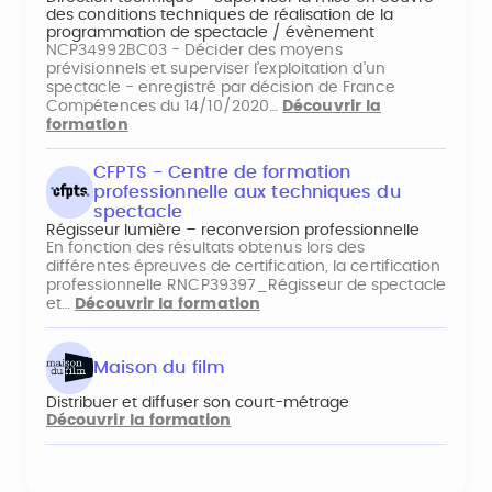
des conditions techniques de réalisation de la
programmation de spectacle / évènement
NCP34992BC03 - Décider des moyens
prévisionnels et superviser l’exploitation d’un
spectacle - enregistré par décision de France
Compétences du 14/10/2020…
Découvrir la
formation
CFPTS - Centre de formation
professionnelle aux techniques du
spectacle
Régisseur lumière – reconversion professionnelle
En fonction des résultats obtenus lors des
différentes épreuves de certification, la certification
professionnelle RNCP39397_Régisseur de spectacle
et…
Découvrir la formation
Maison du film
Distribuer et diffuser son court-métrage
Découvrir la formation