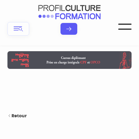
Retour