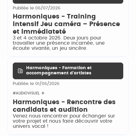
Publiée le 06/07/2026
Harmoniques - Training
intensif Jeu caméra – Présence
et immédiateté
3 et 4 octobre 2026. Deux jours pour
travailler une présence incarnée, une
écoute vivante, un jeu sincère.
Harmoniques - Formation et
accompagnement d'artistes
Publiée le 01/06/2026
#AUDIOVISUEL
Harmoniques - Rencontre des
candidats et audition
Venez nous rencontrer pour échanger sur
votre projet et nous faire découvrir votre
univers vocal !