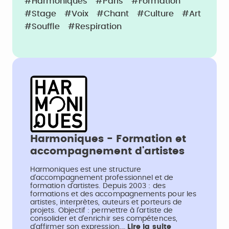
#Harmoniques
#Paris
#Formation
#Stage
#Voix
#Chant
#Culture
#Art
#Souffle
#Respiration
Harmoniques - Formation et
accompagnement d'artistes
Harmoniques est une structure
d'accompagnement professionnel et de
formation d'artistes. Depuis 2003 : des
formations et des accompagnements pour les
artistes, interprètes, auteurs et porteurs de
projets. Objectif : permettre à l’artiste de
consolider et d'enrichir ses compétences,
d'affirmer son expression,…
Lire la suite