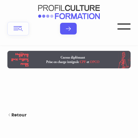
Retour