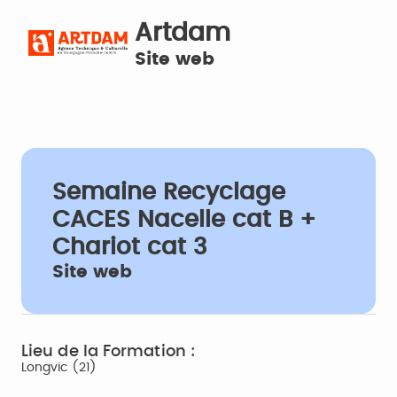
Artdam
Site web
Semaine Recyclage
CACES Nacelle cat B +
Chariot cat 3
Site web
Lieu de la Formation :
Longvic (21)