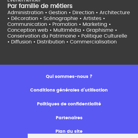
Par famille de métiers
Administration • Gestion • Direction •
Architecture
• Décoration • Scénographie •
Artistes •
Communication • Promotion • Marketing •
Conception web • Multimédia • Graphisme •
Conservation du Patrimoine • Politique Culturelle
•
Diffusion • Distribution • Commercialisation
Qui sommes-nous ?
Conditions générales d’utilisation
Politiques de confidentialité
Partenaires
Plan du site