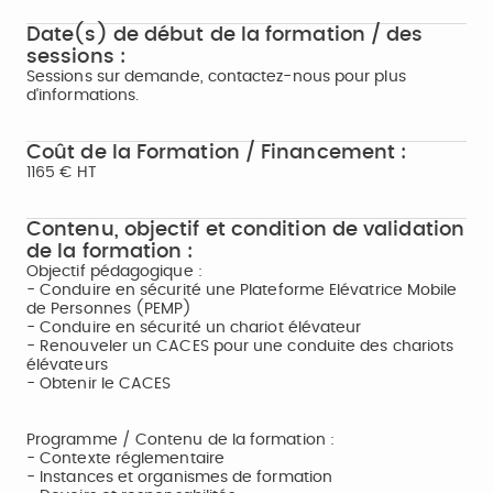
Date(s) de début de la formation / des
sessions :
Sessions sur demande, contactez-nous pour plus
d'informations.
Coût de la Formation / Financement :
1165 € HT
Contenu, objectif et condition de validation
de la formation :
Objectif pédagogique :
- Conduire en sécurité une Plateforme Elévatrice Mobile
de Personnes (PEMP)
- Conduire en sécurité un chariot élévateur
- Renouveler un CACES pour une conduite des chariots
élévateurs
- Obtenir le CACES
Programme / Contenu de la formation :
- Contexte réglementaire
- Instances et organismes de formation