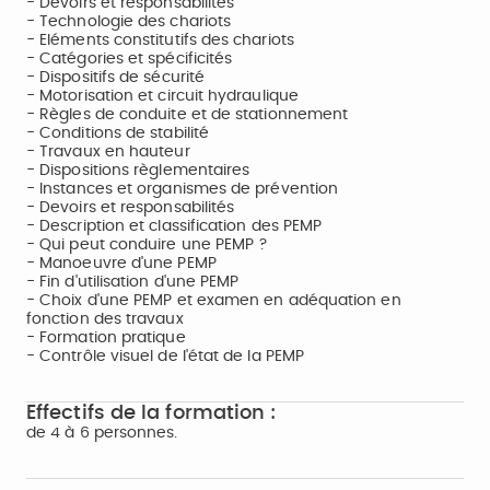
- Devoirs et responsabilités
- Technologie des chariots
- Eléments constitutifs des chariots
- Catégories et spécificités
- Dispositifs de sécurité
- Motorisation et circuit hydraulique
- Règles de conduite et de stationnement
- Conditions de stabilité
- Travaux en hauteur
- Dispositions règlementaires
- Instances et organismes de prévention
- Devoirs et responsabilités
- Description et classification des PEMP
- Qui peut conduire une PEMP ?
- Manoeuvre d'une PEMP
- Fin d'utilisation d'une PEMP
- Choix d'une PEMP et examen en adéquation en
fonction des travaux
- Formation pratique
- Contrôle visuel de l'état de la PEMP
Effectifs de la formation :
de 4 à 6 personnes.