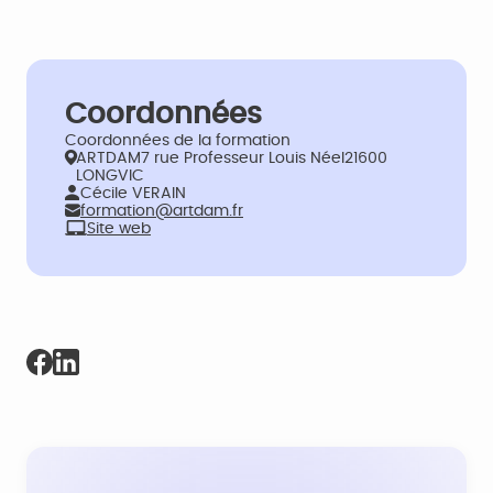
Coordonnées
Coordonnées de la formation
ARTDAM7 rue Professeur Louis Néel21600
LONGVIC
Cécile VERAIN
formation@artdam.fr
Site web