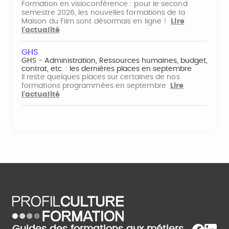
Formation en visioconférence : pour le second
semestre 2026, les nouvelles formations de la
Maison du Film sont désormais en ligne !
Lire
l'actualité
GHS
GHS - Administration, Ressources humaines, budget,
contrat, etc. : les dernières places en septembre
Il reste quelques places sur certaines de nos
formations programmées en septembre
Lire
l'actualité