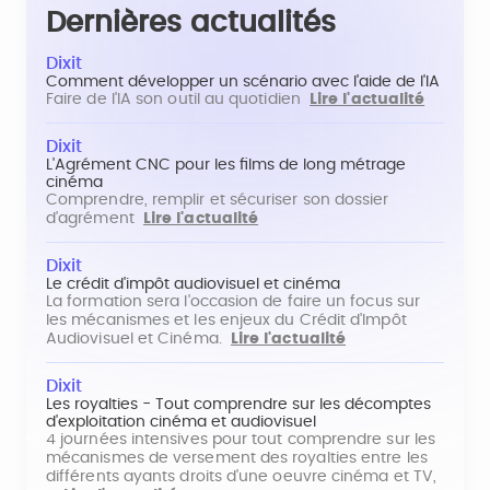
Dernières actualités
Dixit
Comment développer un scénario avec l'aide de l'IA
Faire de l'IA son outil au quotidien
Lire l'actualité
Dixit
L'Agrément CNC pour les films de long métrage
cinéma
Comprendre, remplir et sécuriser son dossier
d'agrément
Lire l'actualité
Dixit
Le crédit d'impôt audiovisuel et cinéma
La formation sera l'occasion de faire un focus sur
les mécanismes et les enjeux du Crédit d'Impôt
Audiovisuel et Cinéma.
Lire l'actualité
Dixit
Les royalties - Tout comprendre sur les décomptes
d'exploitation cinéma et audiovisuel
4 journées intensives pour tout comprendre sur les
mécanismes de versement des royalties entre les
différents ayants droits d'une oeuvre cinéma et TV,