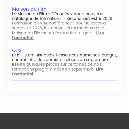
Maison du film
La Maison du Film - Découvrez notre nouveau
catalogue de formations – Second semestre 2026
Formation en visioconférence : pour le second
semestre 2026, les nouvelles formations de la
Maison du Film sont désormais en ligne !
Lire
l'actualité
GHS
GHS - Administration, Ressources humaines, budget,
contrat, etc. : les dernières places en septembre
Il reste quelques places sur certaines de nos
formations programmées en septembre
Lire
l'actualité