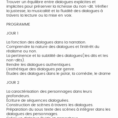
Trouver un équilibre entre dialogues explicites et
implicites pour préserver la richesse du non-dit. Vérifier
la justesse, la musicalité et la fluidité des dialogues à
travers la lecture ou la mise en voix.
PROGRAMME
JOUR 1
La fonction des dialogues dans la narration.
Comprendre la nature des dialogues et l’intérêt du
réalisme ou non.
La pertinence et la subtilité des dialogues(les dits et les
non-dits).
Rendre les dialogues authentiques.
L’esthétique des dialogues par genre.
Études des dialogues dans le polar, la comédie, le drame
JOUR 2
La caractérisation des personnages dans leurs
profondeurs.
Écriture de séquences dialoguées.
Construction de scènes à travers les dialogues.
Préparation du sous texte des scènes à intégrer dans les
dialogues des personnages.