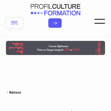
Retour