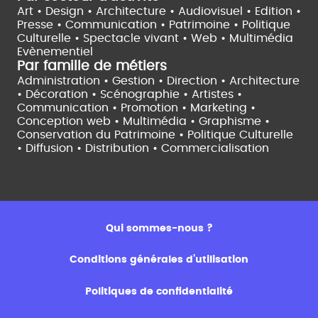
Art • Design • Architecture •
Audiovisuel •
Edition •
Presse • Communication •
Patrimoine • Politique
Culturelle •
Spectacle vivant •
Web • Multimédia
Evènementiel
Par famille de métiers
Administration • Gestion • Direction •
Architecture
• Décoration • Scénographie •
Artistes •
Communication • Promotion • Marketing •
Conception web • Multimédia • Graphisme •
Conservation du Patrimoine • Politique Culturelle
•
Diffusion • Distribution • Commercialisation
Qui sommes-nous ?
Conditions générales d’utilisation
Politiques de confidentialité