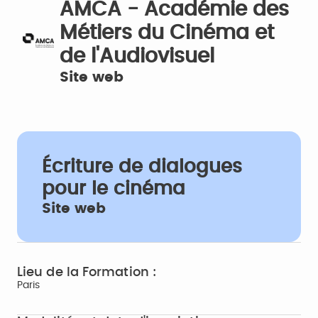
AMCA - Académie des
Métiers du Cinéma et
de l'Audiovisuel
Site web
Écriture de dialogues
pour le cinéma
Site web
Lieu de la Formation :
Paris