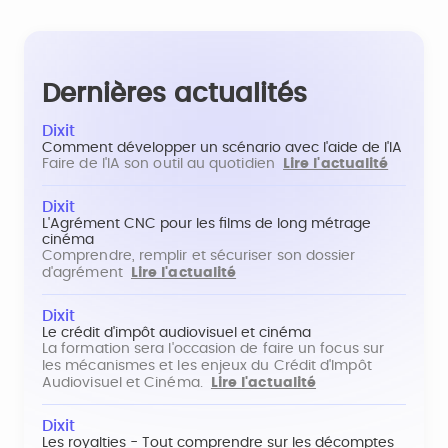
Dernières actualités
Dixit
Comment développer un scénario avec l'aide de l'IA
Faire de l'IA son outil au quotidien
Lire l'actualité
Dixit
L'Agrément CNC pour les films de long métrage
cinéma
Comprendre, remplir et sécuriser son dossier
d'agrément
Lire l'actualité
Dixit
Le crédit d'impôt audiovisuel et cinéma
La formation sera l'occasion de faire un focus sur
les mécanismes et les enjeux du Crédit d'Impôt
Audiovisuel et Cinéma.
Lire l'actualité
Dixit
Les royalties - Tout comprendre sur les décomptes