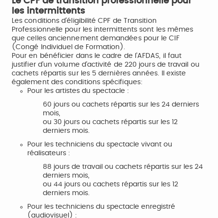
Le CPF de transition professionnelle pour
les intermittents
Les conditions d’éligibilité CPF de Transition
Professionnelle pour les intermittents sont les mêmes
que celles anciennement demandées pour le CIF
(Congé Individuel de Formation).
Pour en bénéficier dans le cadre de l’AFDAS, il faut
justifier d’un volume d'activité de 220 jours de travail ou
cachets répartis sur les 5 dernières années. Il existe
également des conditions spécifiques:
Pour les artistes du spectacle :
60 jours ou cachets répartis sur les 24 derniers
mois,
ou 30 jours ou cachets répartis sur les 12
derniers mois.
Pour les techniciens du spectacle vivant ou
réalisateurs :
88 jours de travail ou cachets répartis sur les 24
derniers mois,
ou 44 jours ou cachets répartis sur les 12
derniers mois.
Pour les techniciens du spectacle enregistré
(audiovisuel) :