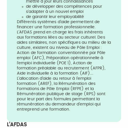
mettre à jour leurs connaissances
de développer des compétences pour
s’adapter à un nouvel emploi
de garantir leur employabilité
Différents systèmes d’aide permettent de
financer une formation professionnelle.
L’AFDAS prend en charge les frais inhérents
aux formations liées au secteur culturel. Des
aides similaires, non spécifiques au milieu de la
culture, existent au niveau de Pôle Emploi :
Action de formation conventionnée par Pôle
emploi (AFC), Préparation opérationnelle à
l’emploi individuelle (POE 1), Action de
formation préalable au recrutement (AFPR),
Aide individuelle à la formation (AIF)….
L’allocation d’aide au retour à l’emploi
formation (AREF), la Rémunération des
Formations de Pôle Emploi (RFPE) et la
Rémunération publique de stage (RPS) sont
pour leur part des formules permettant la
rémunération du demandeur d’emploi qui
entreprend une formation.
L’AFDAS