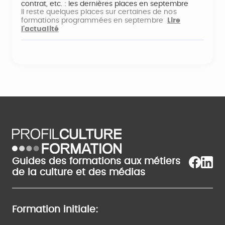
contrat, etc. : les dernières places en septembre
Il reste quelques places sur certaines de nos
formations programmées en septembre
Lire
l'actualité
Guides des formations aux métiers
de la culture et des médias
Formation initiale: