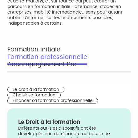
et de formations, et sur tout ce qui peut étoffer un
parcours en formation initiale : alternance, stages en
entreprises, mobilité internationale… sans pour autant
oublier d’informer sur les financements possibles,
indispensables à certains.
Formation initiale
Formation professionnelle
Accompagnement Pro
Le droit à la formation
Choisir sa formation
Financer sa formation professionnelle
Le Droit à la formation
Différents outils et dispositifs ont été
développés afin de répondre au besoin de