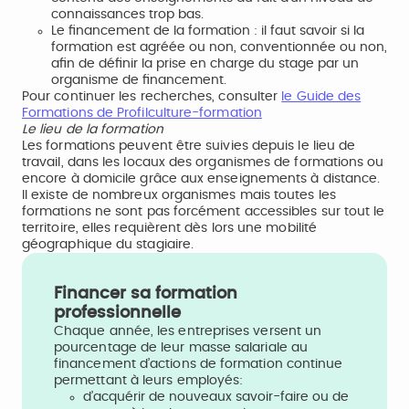
connaissances trop bas.
Le financement de la formation : il faut savoir si la
formation est agréée ou non, conventionnée ou non,
afin de définir la prise en charge du stage par un
organisme de financement.
Pour continuer les recherches, consulter
le Guide des
Formations de Profilculture-formation
Le lieu de la formation
Les formations peuvent être suivies depuis le lieu de
travail, dans les locaux des organismes de formations ou
encore à domicile grâce aux enseignements à distance.
Il existe de nombreux organismes mais toutes les
formations ne sont pas forcément accessibles sur tout le
territoire, elles requièrent dès lors une mobilité
géographique du stagiaire.
Financer sa formation
professionnelle
Chaque année, les entreprises versent un
pourcentage de leur masse salariale au
financement d’actions de formation continue
permettant à leurs employés:
d’acquérir de nouveaux savoir-faire ou de