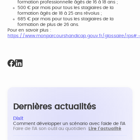
formation professionnelle âgés de 16 à 18 ans ;
500 € par mois pour tous les stagiaires de la
formation âgés de 18 à 25 ans révolus ;
685 € par mois pour tous les stagiaires de la
formation de plus de 26 ans.
Pour en savoir plus :
https://www.monparcourshandicap.gouv.fr/glossaire/rp
Dernières actualités
Dixit
Comment développer un scénario avec l'aide de l'IA
Faire de l'IA son outil au quotidien
Lire l'actualité