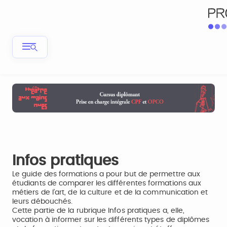
Infos pratiques
Le guide des formations a pour but de permettre aux
étudiants de comparer les différentes formations aux
métiers de l’art, de la culture et de la communication et
leurs débouchés.
Cette partie de la rubrique Infos pratiques a, elle,
vocation à informer sur les différents types de diplômes