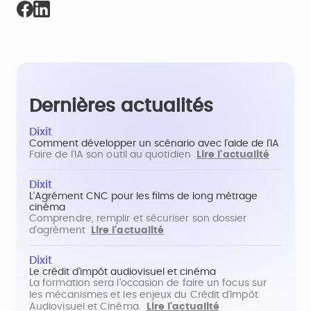
Dernières actualités
Dixit
Comment développer un scénario avec l'aide de l'IA
Faire de l'IA son outil au quotidien
Lire l'actualité
Dixit
L'Agrément CNC pour les films de long métrage
cinéma
Comprendre, remplir et sécuriser son dossier
d'agrément
Lire l'actualité
Dixit
Le crédit d'impôt audiovisuel et cinéma
La formation sera l'occasion de faire un focus sur
les mécanismes et les enjeux du Crédit d'Impôt
Audiovisuel et Cinéma.
Lire l'actualité