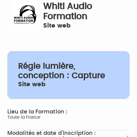
Whiti Audio
Formation
Site web
Régie lumière,
conception : Capture
Site web
Lieu de la Formation :
Toute la France
Modalités et date d'inscription :