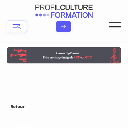
Retour