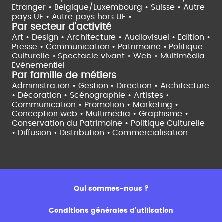
Etranger •
Belgique/Luxembourg •
Suisse •
Autre
pays UE •
Autre pays hors UE •
Par secteur d'activité
Art • Design • Architecture •
Audiovisuel •
Edition •
Presse • Communication •
Patrimoine • Politique
Culturelle •
Spectacle vivant •
Web • Multimédia
Evènementiel
Par famille de métiers
Administration • Gestion • Direction •
Architecture
• Décoration • Scénographie •
Artistes •
Communication • Promotion • Marketing •
Conception web • Multimédia • Graphisme •
Conservation du Patrimoine • Politique Culturelle
•
Diffusion • Distribution • Commercialisation
Qui sommes-nous ?
Conditions générales d’utilisation