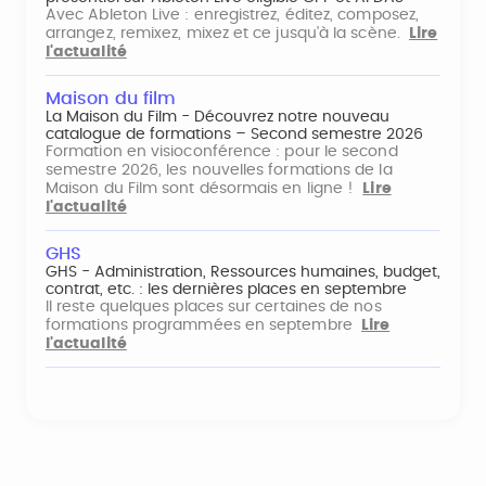
Avec Ableton Live : enregistrez, éditez, composez,
arrangez, remixez, mixez et ce jusqu'à la scène.
Lire
l'actualité
Maison du film
La Maison du Film - Découvrez notre nouveau
catalogue de formations – Second semestre 2026
Formation en visioconférence : pour le second
semestre 2026, les nouvelles formations de la
Maison du Film sont désormais en ligne !
Lire
l'actualité
GHS
GHS - Administration, Ressources humaines, budget,
contrat, etc. : les dernières places en septembre
Il reste quelques places sur certaines de nos
formations programmées en septembre
Lire
l'actualité