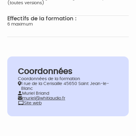
(toutes versions)
Effectifs de la formation :
6 maximum
Coordonnées
Coordonnées de la formation
1 rue de la Cerisaille 45650 Saint Jean-le-
Blanc
Muriel Briand
muriel@whitiaudio.fr
Site web