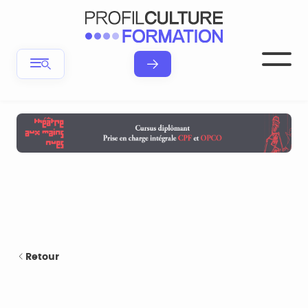
Retour