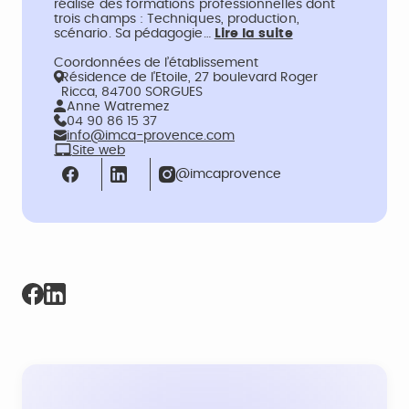
réalise des formations professionnelles dont
trois champs : Techniques, production,
scénario. Sa pédagogie…
Lire la suite
Coordonnées de l’établissement
Résidence de l'Etoile, 27 boulevard Roger
Ricca, 84700 SORGUES
Anne Watremez
04 90 86 15 37
info@imca-provence.com
Site web
@imcaprovence