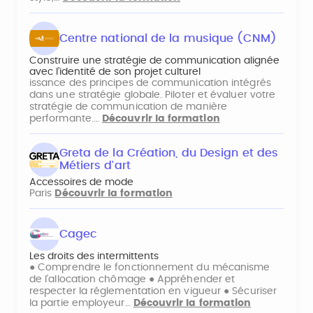
Centre national de la musique (CNM)
Construire une stratégie de communication alignée
avec l’identité de son projet culturel
issance des principes de communication intégrés
dans une stratégie globale. Piloter et évaluer votre
stratégie de communication de manière
performante.…
Découvrir la formation
Greta de la Création, du Design et des
Métiers d'art
Accessoires de mode
Paris
Découvrir la formation
Cagec
Les droits des intermittents
● Comprendre le fonctionnement du mécanisme
de l’allocation chômage ● Appréhender et
respecter la réglementation en vigueur ● Sécuriser
la partie employeur…
Découvrir la formation