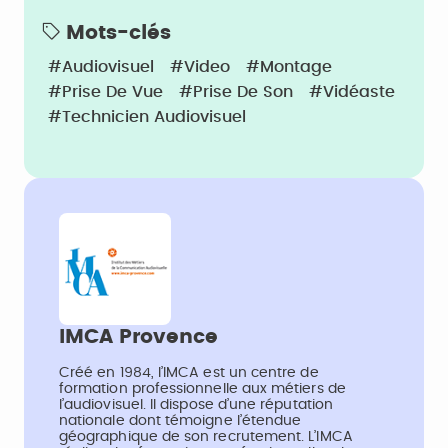
Mots-clés
#Audiovisuel
#Video
#Montage
#Prise De Vue
#Prise De Son
#Vidéaste
#Technicien Audiovisuel
IMCA Provence
Créé en 1984, l’IMCA est un centre de
formation professionnelle aux métiers de
l’audiovisuel. Il dispose d’une réputation
nationale dont témoigne l’étendue
géographique de son recrutement. L’IMCA