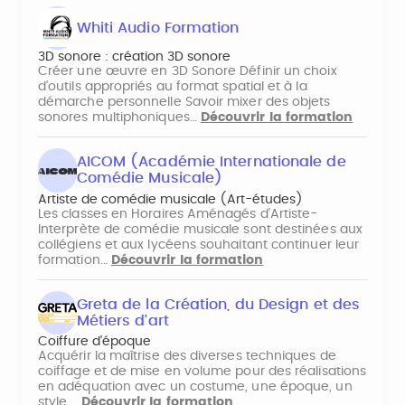
Whiti Audio Formation
3D sonore : création 3D sonore
Créer une œuvre en 3D Sonore Définir un choix
d'outils appropriés au format spatial et à la
démarche personnelle Savoir mixer des objets
sonores multiphoniques…
Découvrir la formation
AICOM (Académie Internationale de
Comédie Musicale)
Artiste de comédie musicale (Art-études)
Les classes en Horaires Aménagés d’Artiste-
Interprète de comédie musicale sont destinées aux
collégiens et aux lycéens souhaitant continuer leur
formation…
Découvrir la formation
Greta de la Création, du Design et des
Métiers d'art
Coiffure d'époque
Acquérir la maîtrise des diverses techniques de
coiffage et de mise en volume pour des réalisations
en adéquation avec un costume, une époque, un
style,…
Découvrir la formation