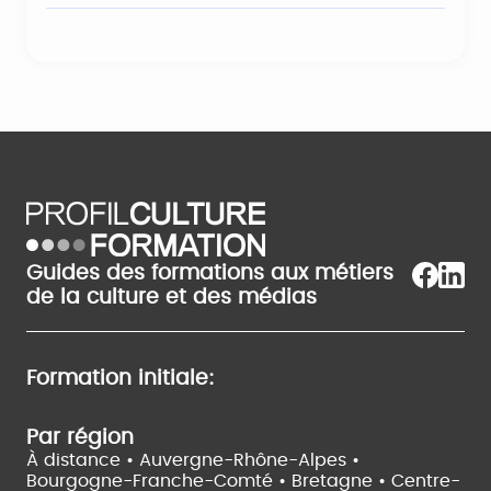
Guides des formations aux métiers
de la culture et des médias
Formation initiale:
Par région
À distance •
Auvergne-Rhône-Alpes •
Bourgogne-Franche-Comté •
Bretagne •
Centre-