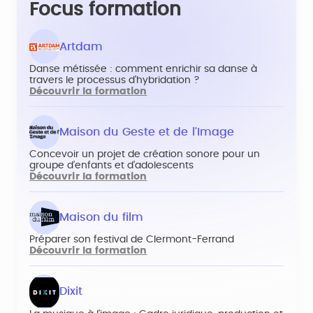
Focus formation
Artdam
Danse métissée : comment enrichir sa danse à
travers le processus d'hybridation ?
Découvrir la formation
Maison du Geste et de l'Image
Concevoir un projet de création sonore pour un
groupe d’enfants et d’adolescents
Découvrir la formation
Maison du film
Préparer son festival de Clermont-Ferrand
Découvrir la formation
Dixit