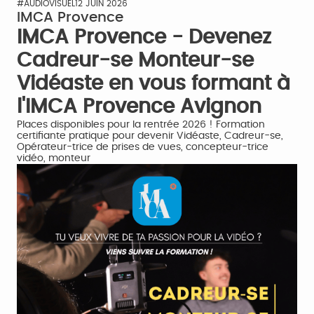
#AUDIOVISUEL
12 JUIN 2026
IMCA Provence
IMCA Provence - Devenez
Cadreur-se Monteur-se
Vidéaste en vous formant à
l'IMCA Provence Avignon
Places disponibles pour la rentrée 2026 ! Formation
certifiante pratique pour devenir Vidéaste, Cadreur-se,
Opérateur-trice de prises de vues, concepteur-trice
vidéo, monteur