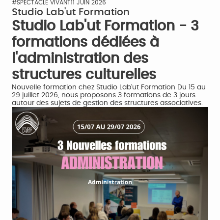
#SPECTACLE VIVANT
11 JUIN 2026
Studio Lab'ut Formation
Studio Lab'ut Formation - 3
formations dédiées à
l'administration des
structures culturelles
Nouvelle formation chez Studio Lab’ut Formation Du 15 au
29 juillet 2026, nous proposons 3 formations de 3 jours
autour des sujets de gestion des structures associatives.