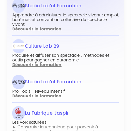
Studio Lab'ut Formation
Apprendre à administrer le spectacle vivant : emploi,
barèmes et convention collective du spectacle
vivant
Découvrir la formation
Culture Lab 29
Produire et diffuser son spectacle : méthodes et
outils pour gagner en autonomie
Découvrir la formation
Studio Lab'ut Formation
Pro Tools - Niveau intensif
Découvrir la formation
La Fabrique Jaspir
Les voix saturées
► Construire la technique pour parvenir à