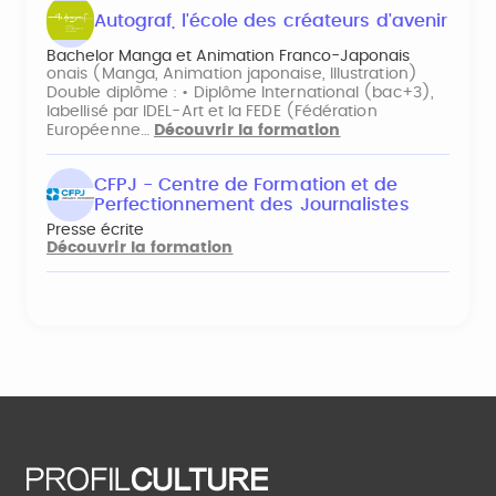
Autograf, l'école des créateurs d'avenir
Bachelor Manga et Animation Franco-Japonais
onais (Manga, Animation japonaise, Illustration)
Double diplôme : • Diplôme International (bac+3),
labellisé par IDEL-Art et la FEDE (Fédération
Européenne…
Découvrir la formation
CFPJ - Centre de Formation et de
Perfectionnement des Journalistes
Presse écrite
Découvrir la formation