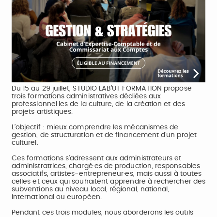
Du 15 au 29 juillet, STUDIO LAB’UT FORMATION propose
trois formations administratives dédiées aux
professionnel·les de la culture, de la création et des
projets artistiques.
L’objectif : mieux comprendre les mécanismes de
gestion, de structuration et de financement d’un projet
culturel.
Ces formations s’adressent aux administrateurs et
administratrices, chargé·es de production, responsables
associatifs, artistes-entrepreneur·es, mais aussi à toutes
celles et ceux qui souhaitent apprendre à rechercher des
subventions au niveau local, régional, national,
international ou européen.
Pendant ces trois modules, nous aborderons les outils