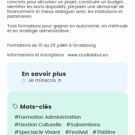
concrets pour sécuriser un projet, construire un budget,
identifier les bons dispositifs, préparer une demande de
financement et mieux dialoguer avec les institutions et
partenaires.
Trois formations pour gagner en autonomie, en méthode
et en stratégie administrative.
Formations du 15 au 29 juillet à Strasbourg.
Informations et inscriptions :
www.studiolabut.eu
En savoir plus
Je m'inscris
Mots-clés
#Formation Administration
#Gestion Culturelle
#Subventions
#Spectacle Vivant
#Festival
#Théâtre