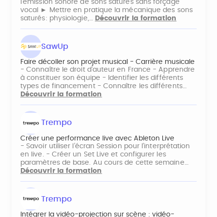
l’émission sonore de sons saturés sans forçage
vocal ► Mettre en pratique la mécanique des sons
saturés: physiologie,…
Découvrir la formation
SawUp
Faire décoller son projet musical - Carrière musicale
- Connaître le droit d’auteur en France - Apprendre
à constituer son équipe - Identifier les différents
types de financement - Connaître les différents…
Découvrir la formation
Trempo
Créer une performance live avec Ableton Live
- Savoir utiliser l’écran Session pour l’interprétation
en live. - Créer un Set Live et configurer les
paramètres de base. Au cours de cette semaine…
Découvrir la formation
Trempo
Intégrer la vidéo-projection sur scène : vidéo-