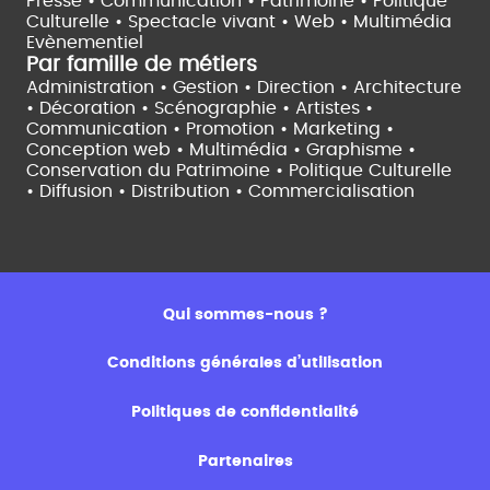
Presse • Communication •
Patrimoine • Politique
Culturelle •
Spectacle vivant •
Web • Multimédia
Evènementiel
Par famille de métiers
Administration • Gestion • Direction •
Architecture
• Décoration • Scénographie •
Artistes •
Communication • Promotion • Marketing •
Conception web • Multimédia • Graphisme •
Conservation du Patrimoine • Politique Culturelle
•
Diffusion • Distribution • Commercialisation
Qui sommes-nous ?
Conditions générales d’utilisation
Politiques de confidentialité
Partenaires