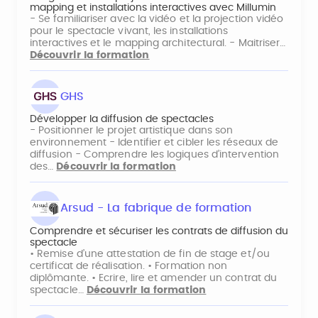
mapping et installations interactives avec Millumin
- Se familiariser avec la vidéo et la projection vidéo
pour le spectacle vivant, les installations
interactives et le mapping architectural. - Maitriser…
Découvrir la formation
GHS
Développer la diffusion de spectacles
- Positionner le projet artistique dans son
environnement - Identifier et cibler les réseaux de
diffusion - Comprendre les logiques d’intervention
des…
Découvrir la formation
Arsud - La fabrique de formation
Comprendre et sécuriser les contrats de diffusion du
spectacle
• Remise d’une attestation de fin de stage et/ou
certificat de réalisation. • Formation non
diplômante. • Ecrire, lire et amender un contrat du
spectacle…
Découvrir la formation