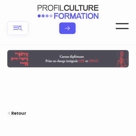
Retour