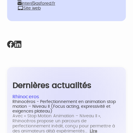
inter@asfored.fr
Site web
Dernières actualités
Rhinoceros
Rhinocéros - Perfectionnement en animation stop
motion – Niveau II (Focus acting, expressivité et
exigences plateau)
Avec « Stop Motion Animation – Niveau II »,
Rhinocéros propose un parcours de
perfectionnement inédit, conçu pour permettre à
des animateurs déjà expérimentés…
Lire