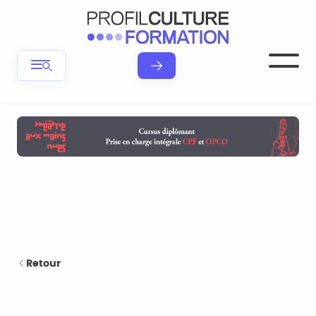
Retour