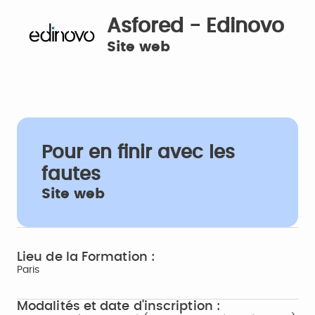
Asfored - Edinovo
Site web
Pour en finir avec les
fautes
Site web
Lieu de la Formation :
Paris
Modalités et date d'inscription :