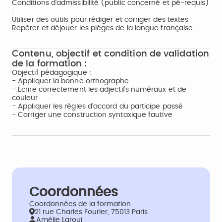
Conditions d'admissibilité (public concerné et pé-requis)
:
Utiliser des outils pour rédiger et corriger des textes
Repérer et déjouer les pièges de la langue française
Contenu, objectif et condition de validation
de la formation :
Objectif pédagogique :
- Appliquer la bonne orthographe
- Écrire correctement les adjectifs numéraux et de
couleur
- Appliquer les règles d'accord du participe passé
- Corriger une construction syntaxique fautive
Coordonnées
Coordonnées de la formation
21 rue Charles Fourier, 75013 Paris
Amélie Laroui