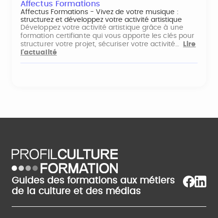
Affectus Formations
Affectus Formations - Vivez de votre musique :
structurez et développez votre activité artistique
Développez votre activité artistique grâce à une
formation certifiante qui vous apporte les clés pour
structurer votre projet, sécuriser votre activité…
Lire
l'actualité
Guides des formations aux métiers
de la culture et des médias