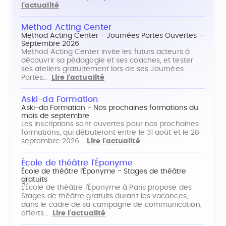
l'actualité
Method Acting Center
Method Acting Center - Journées Portes Ouvertes –
Septembre 2026
Method Acting Center invite les futurs acteurs à
découvrir sa pédagogie et ses coaches, et tester
ses ateliers gratuitement lors de ses Journées
Portes…
Lire l'actualité
Aski-da Formation
Aski-da Formation - Nos prochaines formations du
mois de septembre
Les inscriptions sont ouvertes pour nos prochaines
formations, qui débuteront entre le 31 août et le 28
septembre 2026.
Lire l'actualité
École de théâtre l'Éponyme
École de théâtre l'Éponyme - Stages de théâtre
gratuits
L'École de théâtre l'Éponyme à Paris propose des
Stages de théâtre gratuits durant les vacances,
dans le cadre de sa campagne de communication,
offerts…
Lire l'actualité