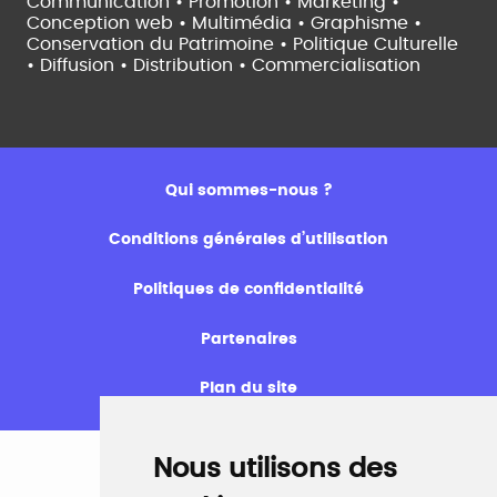
Communication • Promotion • Marketing •
Conception web • Multimédia • Graphisme •
Conservation du Patrimoine • Politique Culturelle
•
Diffusion • Distribution • Commercialisation
Qui sommes-nous ?
Conditions générales d’utilisation
Politiques de confidentialité
Partenaires
Plan du site
Nous utilisons des