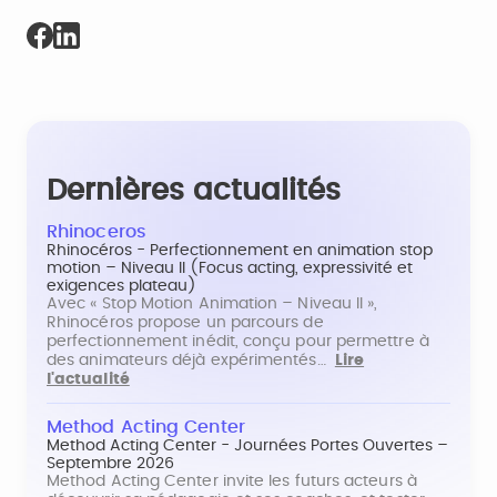
Dernières actualités
Rhinoceros
Rhinocéros - Perfectionnement en animation stop
motion – Niveau II (Focus acting, expressivité et
exigences plateau)
Avec « Stop Motion Animation – Niveau II »,
Rhinocéros propose un parcours de
perfectionnement inédit, conçu pour permettre à
des animateurs déjà expérimentés…
Lire
l'actualité
Method Acting Center
Method Acting Center - Journées Portes Ouvertes –
Septembre 2026
Method Acting Center invite les futurs acteurs à