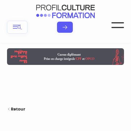
Retour