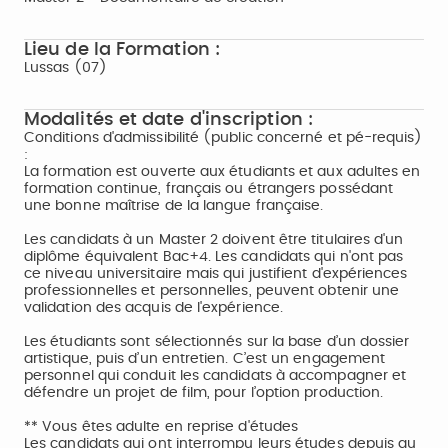
Lieu de la Formation :
Lussas (07)
Modalités et date d'inscription :
Conditions d'admissibilité (public concerné et pé-requis)
:
La formation est ouverte aux étudiants et aux adultes en
formation continue, français ou étrangers possédant
une bonne maîtrise de la langue française.
Les candidats à un Master 2 doivent être titulaires d'un
diplôme équivalent Bac+4. Les candidats qui n'ont pas
ce niveau universitaire mais qui justifient d'expériences
professionnelles et personnelles, peuvent obtenir une
validation des acquis de l'expérience.
Les étudiants sont sélectionnés sur la base d’un dossier
artistique, puis d’un entretien. C’est un engagement
personnel qui conduit les candidats à accompagner et
défendre un projet de film, pour l’option production.
** Vous êtes adulte en reprise d'études
Les candidats qui ont interrompu leurs études depuis au