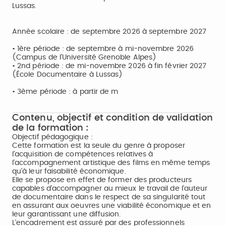
Lussas.
Année scolaire : de septembre 2026 à septembre 2027
• 1ère période : de septembre à mi-novembre 2026
(Campus de l’Université Grenoble Alpes)
• 2nd période : de mi-novembre 2026 à fin février 2027
(École Documentaire à Lussas)
• 3ème période : à partir de m
Contenu, objectif et condition de validation
de la formation :
Objectif pédagogique :
Cette formation est la seule du genre à proposer
l’acquisition de compétences relatives à
l’accompagnement artistique des films en même temps
qu’à leur faisabilité économique.
Elle se propose en effet de former des producteurs
capables d’accompagner au mieux le travail de l’auteur
de documentaire dans le respect de sa singularité tout
en assurant aux oeuvres une viabilité économique et en
leur garantissant une diffusion.
L’encadrement est assuré par des professionnels