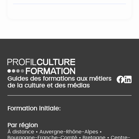
Guides des formations aux métiers
de la culture et des médias
Formation initiale:
Par région
À distance •
Auvergne-Rhône-Alpes •
Bourgogne-Franche-Comté •
Bretagne •
Centre-