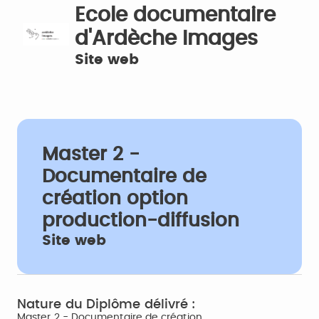
Ecole documentaire
d'Ardèche Images
Site web
Master 2 -
Documentaire de
création option
production-diffusion
Site web
Nature du Diplôme délivré :
Master 2 - Documentaire de création