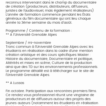
reconnus intervenant dans le champ du documentaire
de création (producteurs, distributeurs, diffuseurs,
juristes de l’audiovisuel, mais également réalisateurs)
L’année de formation commence pendant les États
généraux du film documentaire qui ont lieu chaque
année la 3ème semaine du mois d’août.
Programme / Contenu de la formation :
** A l’Université Grenoble Alpes
Septembre / mi-novembre
Tronc commun à l'Université Grenoble Alpes avec les
étudiants en réalisation dans la cadre d’une mention
création artistique et des cours spécifiques Master :
Histoire du documentaire, Documentaire et politique,
Altérités et mises en scène, Culture de la production
ainsi que des TD sur les environnements professionnels.
Le programme détaillé est à télécharger sur le site de
l'Université Grenoble Alpes.
** A Lussas
Fin octobre. Participation aux rencontres premiers films.
Ce rendez vous professionnel réunit une vingtaine de
producteurs et de diffuseurs autour des projets des
jeunes auteurs (notamment les étudiants en réalisation