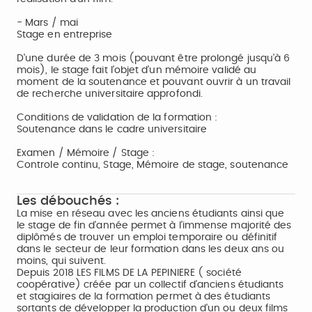
- Mars / mai
Stage en entreprise
D'une durée de 3 mois (pouvant être prolongé jusqu'à 6
mois), le stage fait l’objet d’un mémoire validé au
moment de la soutenance et pouvant ouvrir à un travail
de recherche universitaire approfondi.
Conditions de validation de la formation :
Soutenance dans le cadre universitaire
Examen / Mémoire / Stage :
Controle continu, Stage, Mémoire de stage, soutenance
Les débouchés :
La mise en réseau avec les anciens étudiants ainsi que
le stage de fin d'année permet à l'immense majorité des
diplômés de trouver un emploi temporaire ou définitif
dans le secteur de leur formation dans les deux ans ou
moins, qui suivent.
Depuis 2018 LES FILMS DE LA PEPINIERE ( société
coopérative) créée par un collectif d'anciens étudiants
et stagiaires de la formation permet à des étudiants
sortants de développer la production d'un ou deux films