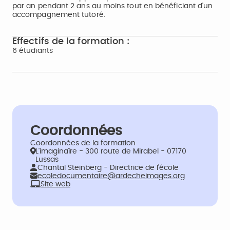
par an pendant 2 ans au moins tout en bénéficiant d'un
accompagnement tutoré.
Effectifs de la formation :
6 étudiants
Coordonnées
Coordonnées de la formation
L'imaginaïre - 300 route de Mirabel - 07170
Lussas
Chantal Steinberg - Directrice de l'école
ecoledocumentaire@ardecheimages.org
Site web