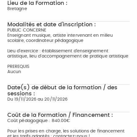
Lieu de la Formation :
Bretagne
Modalités et date d'inscription :
PUBLIC CONCERNE
Enseignant musique, artiste intervenant en milieu
scolaire, coordinateur pédagogique
Lieu d’exercice : établissement d'enseignement
artistique, lieu d’accompagnement de pratique artistique
PREREQUIS
Aucun
Date(s) de début de la formation / des
sessions :
Du 19/11/2026 au 20/11/2026
Coût de la Formation / Financement :
Coût pédagogique : 840.00€
Pour les prises en charge, les solutions de financement
et les tarifs adaptés : contactez-nous !