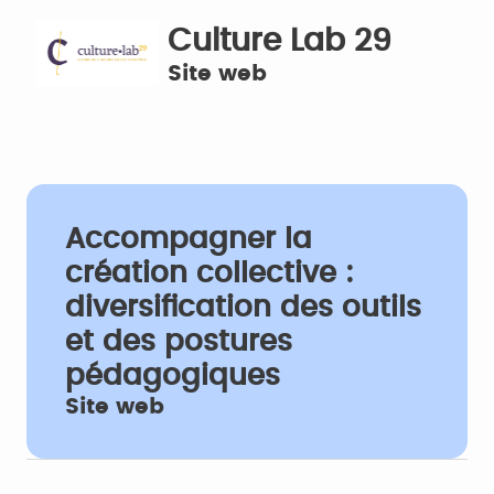
Culture Lab 29
Site web
Accompagner la
création collective :
diversification des outils
et des postures
pédagogiques
Site web