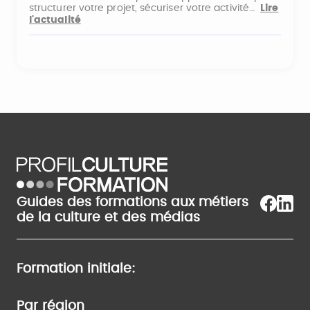
structurer votre projet, sécuriser votre activité…
Lire
l'actualité
Guides des formations aux métiers
de la culture et des médias
Formation initiale:
Par région