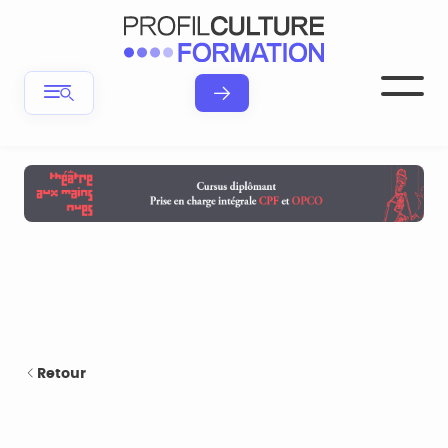
Retour