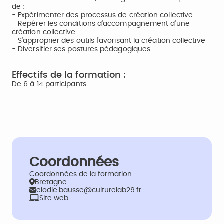
de :
- Expérimenter des processus de création collective
- Repérer les conditions d'accompagnement d'une
création collective
- S’approprier des outils favorisant la création collective
- Diversifier ses postures pédagogiques
Effectifs de la formation :
De 6 à 14 participants
Coordonnées
Coordonnées de la formation
Bretagne
elodie.bausse@culturelab29.fr
Site web