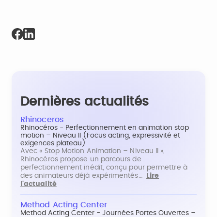
Dernières actualités
Rhinoceros
Rhinocéros - Perfectionnement en animation stop
motion – Niveau II (Focus acting, expressivité et
exigences plateau)
Avec « Stop Motion Animation – Niveau II »,
Rhinocéros propose un parcours de
perfectionnement inédit, conçu pour permettre à
des animateurs déjà expérimentés…
Lire
l'actualité
Method Acting Center
Method Acting Center - Journées Portes Ouvertes –