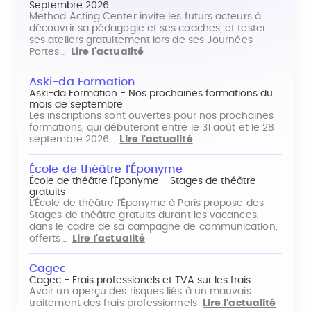
Septembre 2026
Method Acting Center invite les futurs acteurs à
découvrir sa pédagogie et ses coaches, et tester
ses ateliers gratuitement lors de ses Journées
Portes…
Lire l'actualité
Aski-da Formation
Aski-da Formation - Nos prochaines formations du
mois de septembre
Les inscriptions sont ouvertes pour nos prochaines
formations, qui débuteront entre le 31 août et le 28
septembre 2026.
Lire l'actualité
École de théâtre l'Éponyme
École de théâtre l'Éponyme - Stages de théâtre
gratuits
L'École de théâtre l'Éponyme à Paris propose des
Stages de théâtre gratuits durant les vacances,
dans le cadre de sa campagne de communication,
offerts…
Lire l'actualité
Cagec
Cagec - Frais professionels et TVA sur les frais
Avoir un aperçu des risques liés à un mauvais
traitement des frais professionnels
Lire l'actualité