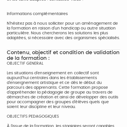
Informations complémentaires
N’hésitez pas à nous solliciter pour un aménagement de
la formation en raison d’un handicap ou autre situation
particulière. Nous chercherons les solutions les plus
adaptées, si nécessaire avec des organismes spécialisés.
Contenu, objectif et condition de validation
de la formation :
OBJECTIF GENERAL
Les situations d’enseignement en collectif sont
aujourd’hui centrales dans les établissements
d’enseignement artistique et ce dès le début du
parcours des apprenants. Cette formation propose
d’appréhender la pédagogie de groupe au travers de
démarches de création et ainsi de développer des outils
pour accompagner des groupes d’élèves quels que
soient leur discipline et leur niveau.
OBJECTIFS PEDAGOGIQUES
À l’issue de la formation, les stagiaires seront capables