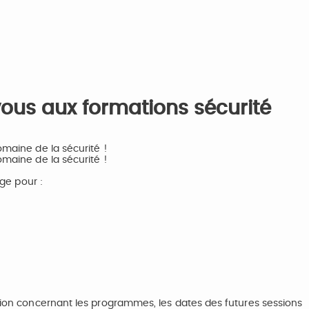
ous aux formations sécurité
maine de la sécurité !
maine de la sécurité !
ge pour :
ion concernant les programmes, les dates des futures sessions