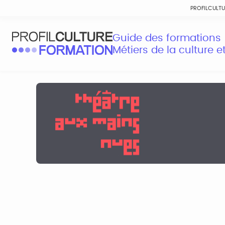
PROFILCULT
Guide des formations
Métiers de la culture 