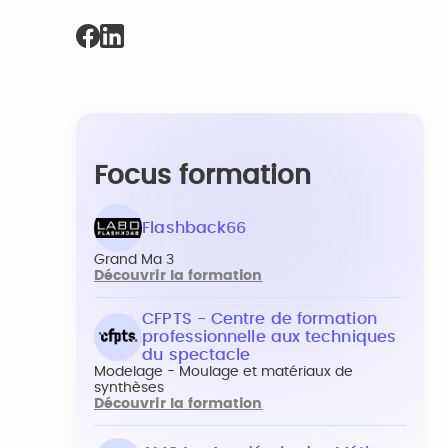
Focus formation
Flashback66
Grand Ma 3
Découvrir la formation
CFPTS - Centre de formation
professionnelle aux techniques
du spectacle
Modelage - Moulage et matériaux de
synthèses
Découvrir la formation