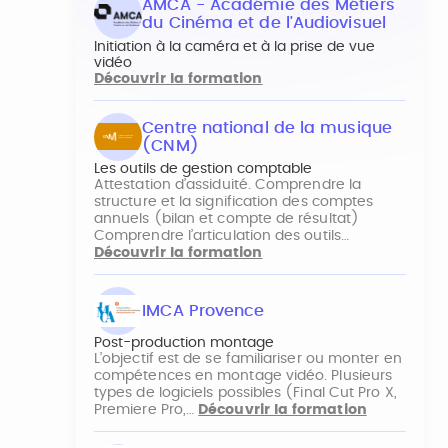
AMCA - Académie des Métiers
du Cinéma et de l'Audiovisuel
Initiation à la caméra et à la prise de vue
vidéo
Découvrir la formation
Centre national de la musique
(CNM)
Les outils de gestion comptable
Attestation d’assiduité. Comprendre la
structure et la signification des comptes
annuels (bilan et compte de résultat)
Comprendre l’articulation des outils…
Découvrir la formation
IMCA Provence
Post-production montage
L’objectif est de se familiariser ou monter en
compétences en montage vidéo. Plusieurs
types de logiciels possibles (Final Cut Pro X,
Premiere Pro,…
Découvrir la formation