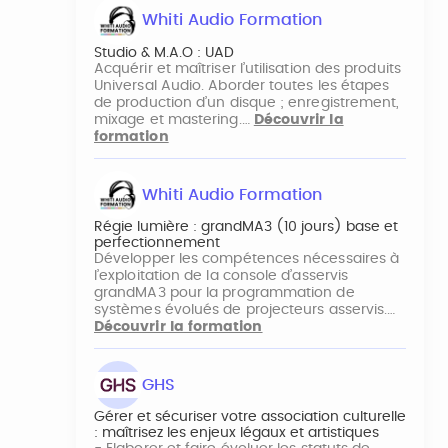
Whiti Audio Formation
Studio & M.A.O : UAD
Acquérir et maîtriser l’utilisation des produits
Universal Audio. Aborder toutes les étapes
de production d’un disque ; enregistrement,
mixage et mastering.…
Découvrir la
formation
Whiti Audio Formation
Régie lumière : grandMA3 (10 jours) base et
perfectionnement
Développer les compétences nécessaires à
l’exploitation de la console d’asservis
grandMA3 pour la programmation de
systèmes évolués de projecteurs asservis.…
Découvrir la formation
GHS
Gérer et sécuriser votre association culturelle
: maîtrisez les enjeux légaux et artistiques