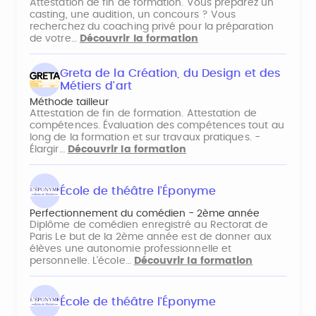
Attestation de fin de formation. Vous préparez un
casting, une audition, un concours ? Vous
recherchez du coaching privé pour la préparation
de votre…
Découvrir la formation
Greta de la Création, du Design et des
Métiers d'art
Méthode tailleur
Attestation de fin de formation. Attestation de
compétences. Évaluation des compétences tout au
long de la formation et sur travaux pratiques. -
Élargir…
Découvrir la formation
École de théâtre l'Éponyme
Perfectionnement du comédien - 2ème année
Diplôme de comédien enregistré au Rectorat de
Paris Le but de la 2ème année est de donner aux
élèves une autonomie professionnelle et
personnelle. L'école…
Découvrir la formation
École de théâtre l'Éponyme