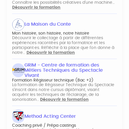
Connaître les possibilités créatives d'une machine…
Découvrir la formation
La Maison du Conte
Mon histoire, son histoire, notre histoire
Découvrir le collectage à partir de différentes
expériences racontées par la formatrice et les
participant·es. Réfléchir à la place que l’on donne à
notre…
Découvrir la formation
GRIM - Centre de formation des
Métiers Techniques du Spectacle
Vivant
Formation Régisseur technique (Bac +2)
La formation de Régisseur Technique du Spectacle
s’inscrit dans notre cursus diplômant, visant
acquérir les techniques de l’éclairage, de la
sonorisation…
Découvrir la formation
Method Acting Center
Coaching privé / Prépa castings