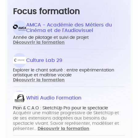
Focus formation
AMCA - Académie des Métiers du
Cinéma et de l'Audiovisuel
Année de pilotage et suivi de projet
Découvrir la formation
Culture Lab 29
Explorer le chant saturé : entre expérimentation
artistique et maîtrise vocale
Découvrir la formation
Whiti Audio Formation
Plan & C.A.O : SketchUp Pro pour le spectacle
Acquérir une maîtrise progressive de SketchUp et
de ses extensions adaptées aux besoins du
spectacle vivant. Savoir représenter, modéliser et
présenter…
Découvrir la formation