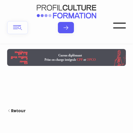
Retour