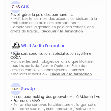
GHS
Savoir gérer la paie des permanents
- Maîtriser l’ensemble des aspects conduisant à la
réalisation de la paie des permanents. -
Comprendre la gestion en paie des congés, des
arrêts de travail,…
Découvrir la formation
Whiti Audio Formation
Régie son, sonorisation : spécialisation système
CODA
Maitriser les technologies de la marque Maitriser
tous les outils de System Optimiser Faire des
designs complexes dans System Optimiser
Améliorer le workflow…
Découvrir la formation
SawUp
L'art du beatmaking, des grooveboxes à Ableton Live
- Formation MAO
- Se familiariser avec l'architecture et l'organisation
d'un home studio hybride hardware / software -