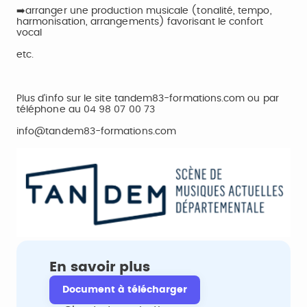
➡️arranger une production musicale (tonalité, tempo,
harmonisation, arrangements) favorisant le confort
vocal
etc.
Plus d'info sur le site tandem83-formations.com ou par
téléphone au 04 98 07 00 73
info@tandem83-formations.com
En savoir plus
Document à télécharger