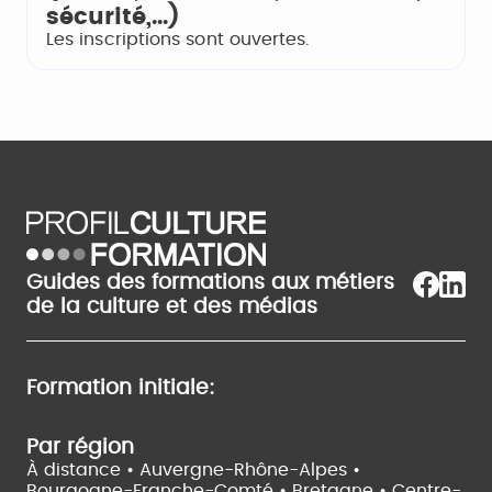
sécurité,...)
Les inscriptions sont ouvertes.
Guides des formations aux métiers
de la culture et des médias
Formation initiale:
Par région
À distance •
Auvergne-Rhône-Alpes •
Bourgogne-Franche-Comté •
Bretagne •
Centre-