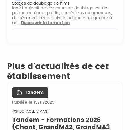
Stages de doublage de films
lage L'objectif de ces cours de doublage est de
permettre à tout public, comédiens ou amateurs,
de découvrir cette activité ludique et exigeante à
un…
Découvrir la formation
Plus d'actualités de cet
établissement
Tandem
Publiée le 19/11/2025
#SPECTACLE VIVANT
Tandem - Formations 2026
(Chant, GrandMA2, GrandMA3,