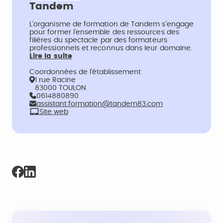
Tandem
L’organisme de formation de Tandem s’engage
pour former l’ensemble des ressources des
filières du spectacle par des formateurs
professionnels et reconnus dans leur domaine.
Lire la suite
Coordonnées de l’établissement
1 rue Racine
83000 TOULON
0614880890
assistant.formation@tandem83.com
Site web