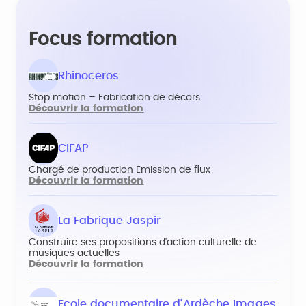
Focus formation
Rhinoceros
Stop motion – Fabrication de décors
Découvrir la formation
CIFAP
Chargé de production Emission de flux
Découvrir la formation
La Fabrique Jaspir
Construire ses propositions d'action culturelle de
musiques actuelles
Découvrir la formation
Ecole documentaire d'Ardèche Images