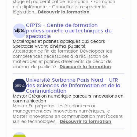
stage et/ou certificat de réalisation. • Formation
non diplômante. • Connaître et respecter la
législation…
Découvrir la formation
CFPTS - Centre de formation
professionnelle aux techniques du
spectacle
Matiérages et patines appliqués aux décors -
Spectacle vivant, cinéma, publicité
Attestation de fin de formation Développer les
compétences nécessaires à la réalisation de
matiérages et patines d’éléments de décor de
cinéma, de publicité…
Découvrir la formation
Université Sorbonne Paris Nord - UFR
des Sciences de l'Information et de la
Communication
Master Création numérique parcours Innovations en
communication
Master En préparant les étudiant-es au
management des innovations numériques, le
Master Innovations en communication met l’accent
sur les technologies,…
Découvrir la formation