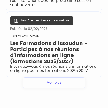
Les inscriptions pour la prochaine session
sont ouvertes
Les Formations d'Issoudun
Publiée le 02/02/2026
#SPECTACLE VIVANT
Les Formations d'Issoudun -
Participez à nos réunions
d'informations en ligne
(formations 2026/2027)
Inscrivez-vous à nos réunions d'informations
en ligne pour nos formations 2026/2027
Voir plus