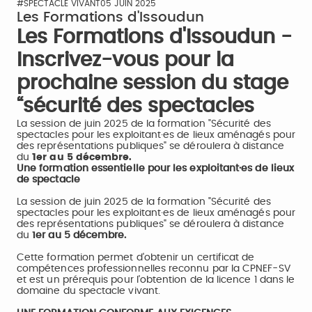
#SPECTACLE VIVANT
05 JUIN 2025
Les Formations d'Issoudun
Les Formations d'Issoudun -
Inscrivez-vous pour la
prochaine session du stage
“sécurité des spectacles
La session de juin 2025 de la formation "Sécurité des
spectacles pour les exploitant·es de lieux aménagés pour
des représentations publiques" se déroulera à distance
du
1er au 5 décembre.
Une formation essentielle pour les exploitant·es de lieux
de spectacle
La session de juin 2025 de la formation "Sécurité des
spectacles pour les exploitant·es de lieux aménagés pour
des représentations publiques" se déroulera à distance
du
1er au 5 décembre.
Cette formation permet d'obtenir un certificat de
compétences professionnelles reconnu par la CPNEF-SV
et est un prérequis pour l'obtention de la licence 1 dans le
domaine du spectacle vivant.