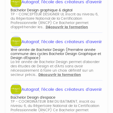
Autograf, l'école des créateurs d'avenir
Bachelor Design graphique & digital
TP - CONCEPTEUR DESIGNER UI, inscrit au niveau 6,
du Répertoire National de la Certification
Professionnelle (RNCP) Ce Bachelor permet
d’appréhender les…
Découvrir la formation
Autograf, l'école des créateurs d'avenir
1ère année de Bachelor Design (Première année
commune des cycles Bachelor Design Graphique et
Design d’Espace)
La 1re année de Bachelor Design permet d’aborder
des études de Design et d’Arts sans avoir
nécessairement à faire un choix définitif sur un
secteur précis…
Découvrir la formation
Autograf, l'école des créateurs d'avenir
Bachelor Design d’espace
TP - COORDINATEUR BIM DU BATIMENT, inscrit au
niveau 6, du Répertoire National de la Certification
Professionnelle (RNCP) Ce Bachelor permet