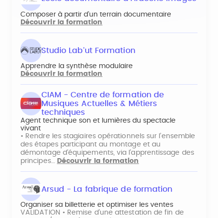
Composer à partir d'un terrain documentaire
Découvrir la formation
Studio Lab'ut Formation
Apprendre la synthèse modulaire
Découvrir la formation
CIAM - Centre de formation de
Musiques Actuelles & Métiers
techniques
Agent technique son et lumières du spectacle
vivant
• Rendre les stagiaires opérationnels sur l’ensemble
des étapes participant au montage et au
démontage d'équipements, via l’apprentissage des
principes…
Découvrir la formation
Arsud - La fabrique de formation
Organiser sa billetterie et optimiser les ventes
VALIDATION • Remise d’une attestation de fin de