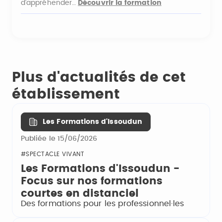
d’appréhender…
Découvrir la formation
Plus d'actualités de cet
établissement
Les Formations d'Issoudun
Publiée le 15/06/2026
#SPECTACLE VIVANT
Les Formations d'Issoudun -
Focus sur nos formations
courtes en distanciel
Des formations pour les professionnel·les