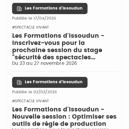
Les Formations d'Issoudun
Publiée le 17/04/2026
#SPECTACLE VIVANT
Les Formations d'Issoudun -
Inscrivez-vous pour la
prochaine session du stage
“sécurité des spectacles...
Du 23 au 27 novembre 2026
Les Formations d'Issoudun
Publiée le 02/03/2026
#SPECTACLE VIVANT
Les Formations d'Issoudun -
Nouvelle session : Optimiser ses
outils de régie de production