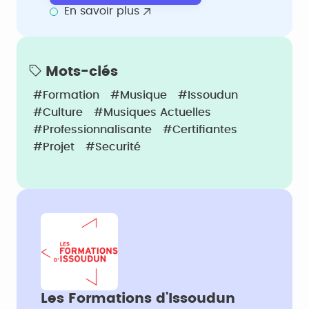
En savoir plus
Mots-clés
#Formation
#Musique
#Issoudun
#Culture
#Musiques Actuelles
#Professionnalisante
#Certifiantes
#Projet
#Securité
Les Formations d'Issoudun