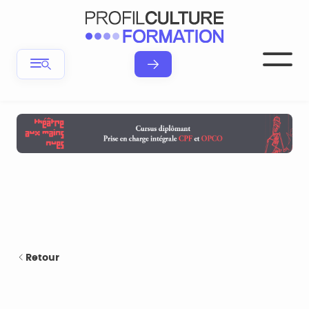
Retour