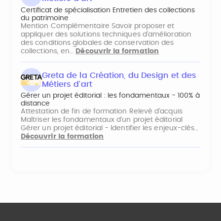
Certificat de spécialisation Entretien des collections
du patrimoine
Mention Complémentaire Savoir proposer et
appliquer des solutions techniques d'amélioration
des conditions globales de conservation des
collections, en…
Découvrir la formation
Greta de la Création, du Design et des
Métiers d'art
Gérer un projet éditorial : les fondamentaux - 100% à
distance
Attestation de fin de formation Relevé d'acquis
Maîtriser les fondamentaux d'un projet éditorial
Gérer un projet éditorial - Identifier les enjeux-clés…
Découvrir la formation