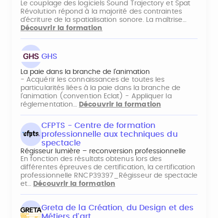
Le couplage des logiciels Sound Trajectory et Spat
Révolution répond à la majorité des contraintes
d’écriture de la spatialisation sonore. La maîtrise…
Découvrir la formation
GHS
La paie dans la branche de l'animation
- Acquérir les connaissances de toutes les
particularités liées à la paie dans la branche de
l’animation (convention Eclat) - Appliquer la
réglementation…
Découvrir la formation
CFPTS - Centre de formation
professionnelle aux techniques du
spectacle
Régisseur lumière – reconversion professionnelle
En fonction des résultats obtenus lors des
différentes épreuves de certification, la certification
professionnelle RNCP39397_Régisseur de spectacle
et…
Découvrir la formation
Greta de la Création, du Design et des
Métiers d'art