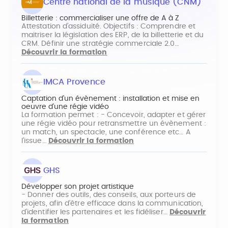
Centre national de la musique (CNM)
Billetterie : commercialiser une offre de A à Z
Attestation d’assiduité. Objectifs : Comprendre et
maitriser la législation des ERP, de la billetterie et du
CRM. Définir une stratégie commerciale 2.0…
Découvrir la formation
IMCA Provence
Captation d'un évènement : installation et mise en
oeuvre d'une régie vidéo
La formation permet : - Concevoir, adapter et gérer
une régie vidéo pour retransmettre un évènement :
un match, un spectacle, une conférence etc… A
l’issue…
Découvrir la formation
GHS
Développer son projet artistique
- Donner des outils, des conseils, aux porteurs de
projets, afin d’être efficace dans la communication,
d’identifier les partenaires et les fidéliser…
Découvrir
la formation