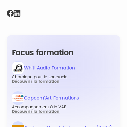
Focus formation
Whiti Audio Formation
Chataigne pour le spectacle
Découvrir la formation
Capcom'Art Formations
Accompagnement à la VAE
Découvrir la formation