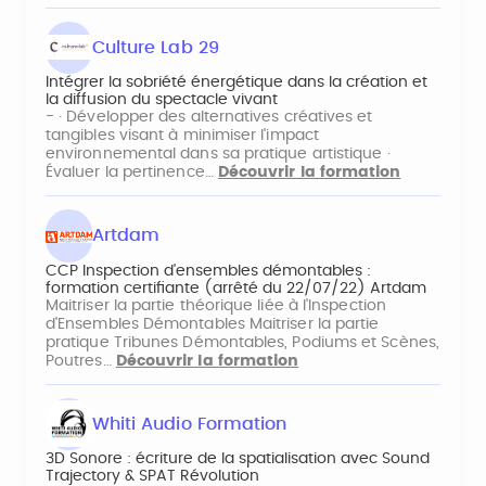
Culture Lab 29
Intégrer la sobriété énergétique dans la création et
la diffusion du spectacle vivant
- · Développer des alternatives créatives et
tangibles visant à minimiser l'impact
environnemental dans sa pratique artistique ·
Évaluer la pertinence…
Découvrir la formation
Artdam
CCP Inspection d'ensembles démontables :
formation certifiante (arrêté du 22/07/22) Artdam
Maitriser la partie théorique liée à l'Inspection
d'Ensembles Démontables Maitriser la partie
pratique Tribunes Démontables, Podiums et Scènes,
Poutres…
Découvrir la formation
Whiti Audio Formation
3D Sonore : écriture de la spatialisation avec Sound
Trajectory & SPAT Révolution