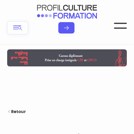
Retour