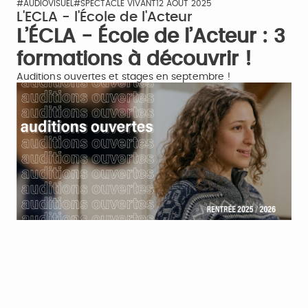
#AUDIOVISUEL
#SPECTACLE VIVANT
12 AOÛT 2025
L'ECLA - l'École de l'Acteur
L’ÉCLA - École de l’Acteur : 3
formations à découvrir !
Auditions ouvertes et stages en septembre !