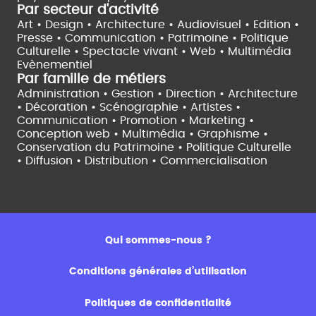
Par secteur d'activité
Art • Design • Architecture •
Audiovisuel •
Edition •
Presse • Communication •
Patrimoine • Politique
Culturelle •
Spectacle vivant •
Web • Multimédia
Evènementiel
Par famille de métiers
Administration • Gestion • Direction •
Architecture
• Décoration • Scénographie •
Artistes •
Communication • Promotion • Marketing •
Conception web • Multimédia • Graphisme •
Conservation du Patrimoine • Politique Culturelle
•
Diffusion • Distribution • Commercialisation
Qui sommes-nous ?
Conditions générales d’utilisation
Politiques de confidentialité