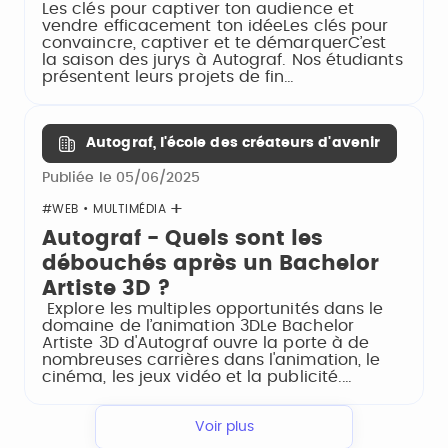
Les clés pour captiver ton audience et
vendre efficacement ton idéeLes clés pour
convaincre, captiver et te démarquerC’est
la saison des jurys à Autograf. Nos étudiants
présentent leurs projets de fin…
Autograf, l'école des créateurs d'avenir
Publiée le 05/06/2025
#WEB • MULTIMÉDIA
Autograf - Quels sont les
débouchés après un Bachelor
Artiste 3D ?
Explore les multiples opportunités dans le
domaine de l’animation 3DLe Bachelor
Artiste 3D d'Autograf ouvre la porte à de
nombreuses carrières dans l'animation, le
cinéma, les jeux vidéo et la publicité.…
Voir plus