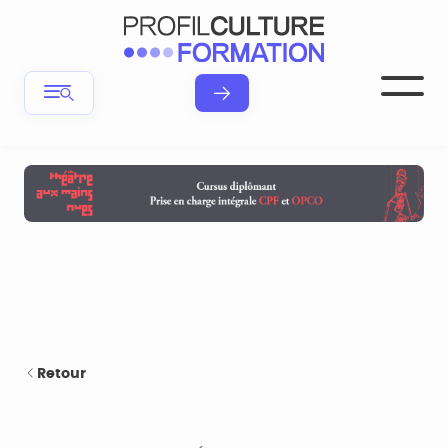
Retour