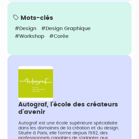
Mots-clés
#Design
#Design Graphique
#Workshop
#Corée
Autograf, l'école des créateurs
d'avenir
Autograf est une école supérieure spécialisée
dans les domaines de la création et du design.
Située à Paris, elle forme depuis 1982, des
professionnels capables de s’adapter aux