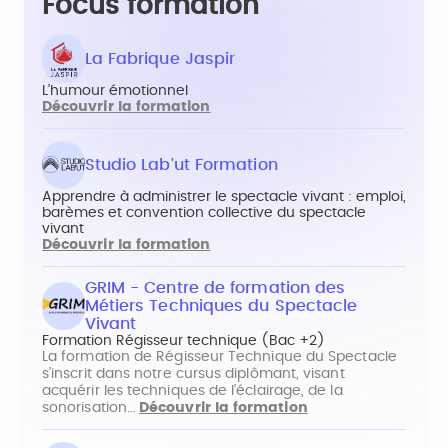
Focus formation
La Fabrique Jaspir
L’humour émotionnel
Découvrir la formation
Studio Lab'ut Formation
Apprendre à administrer le spectacle vivant : emploi,
barèmes et convention collective du spectacle
vivant
Découvrir la formation
GRIM - Centre de formation des
Métiers Techniques du Spectacle
Vivant
Formation Régisseur technique (Bac +2)
La formation de Régisseur Technique du Spectacle
s’inscrit dans notre cursus diplômant, visant
acquérir les techniques de l’éclairage, de la
sonorisation…
Découvrir la formation