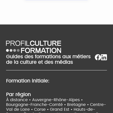
Guides des formations aux métiers
de la culture et des médias
Formation initiale:
Par région
À distance •
Auvergne-Rhône-Alpes •
Bourgogne-Franche-Comté •
Bretagne •
Centre-
Val de Loire •
Corse •
Grand Est •
Hauts-de-