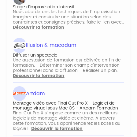
Stage d'improvisation intensif
Nous aborderons les techniques de l’improvisation :
imaginer et construire une situation selon des
contraintes et consignes précises, faire le lien avec…
Découvrir la formation
illusion & macadam
Diffuser un spectacle
Une attestation de formation est délivrée en fin de
formation. - Déterminer son champ d’intervention
professionnel dans la diffusion - Réaliser un plan…
Découvrir la formation
Artdam
Montage vidéo avec Final Cut Pro X - Logiciel de
montage virtuel sous Mac OS - Artdam Formation
Final Cut Pro X s’impose comme un des meilleurs
logiciels de montage vidéo et cinéma. A travers
cette formation, vous appréhenderez les bases du
logiciel…
Découvrir la formation