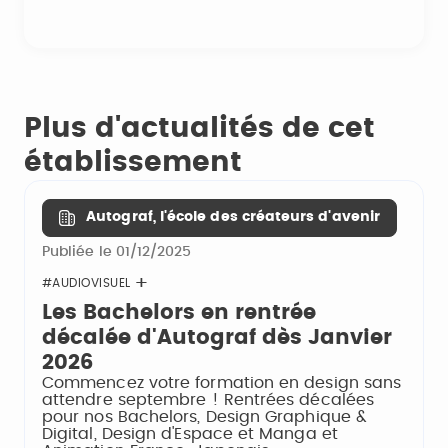
Plus d'actualités de cet
établissement
Autograf, l'école des créateurs d'avenir
Publiée le 01/12/2025
#AUDIOVISUEL
Les Bachelors en rentrée
décalée d'Autograf dès Janvier
2026
Commencez votre formation en design sans
attendre septembre ! Rentrées décalées
pour nos Bachelors, Design Graphique &
Digital, Design d'Espace et Manga et