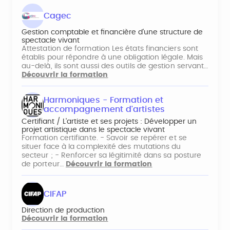
Cagec
Gestion comptable et financière d'une structure de
spectacle vivant
Attestation de formation Les états financiers sont
établis pour répondre à une obligation légale. Mais
au-delà, ils sont aussi des outils de gestion servant…
Découvrir la formation
Harmoniques - Formation et
accompagnement d'artistes
Certifiant / L'artiste et ses projets : Développer un
projet artistique dans le spectacle vivant
Formation certifiante. - Savoir se repérer et se
situer face à la complexité des mutations du
secteur ; - Renforcer sa légitimité dans sa posture
de porteur…
Découvrir la formation
CIFAP
Direction de production
Découvrir la formation