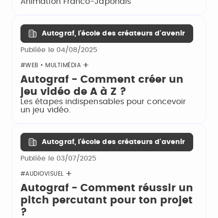
Animation Franco-Japonais
Autograf, l'école des créateurs d'avenir
Publiée le 04/08/2025
#WEB • MULTIMÉDIA
Autograf - Comment créer un
jeu vidéo de A à Z ?
Les étapes indispensables pour concevoir
un jeu vidéo.
Autograf, l'école des créateurs d'avenir
Publiée le 03/07/2025
#AUDIOVISUEL
Autograf - Comment réussir un
pitch percutant pour ton projet
?