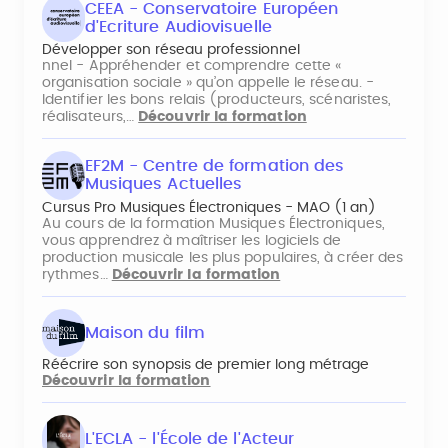
CEEA - Conservatoire Européen
d'Ecriture Audiovisuelle
Développer son réseau professionnel
nnel - Appréhender et comprendre cette «
organisation sociale » qu’on appelle le réseau. -
Identifier les bons relais (producteurs, scénaristes,
réalisateurs,…
Découvrir la formation
EF2M - Centre de formation des
Musiques Actuelles
Cursus Pro Musiques Électroniques - MAO (1 an)
Au cours de la formation Musiques Électroniques,
vous apprendrez à maîtriser les logiciels de
production musicale les plus populaires, à créer des
rythmes…
Découvrir la formation
Maison du film
Réécrire son synopsis de premier long métrage
Découvrir la formation
L'ECLA - l'École de l'Acteur