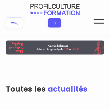
Toutes les
actualités