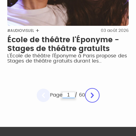
03 août 2026
#AUDIOVISUEL
École de théâtre l'Éponyme -
Stages de théâtre gratuits
L'École de théâtre l'Éponyme à Paris propose des
Stages de théâtre gratuits durant les…
Page
/ 60