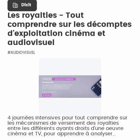
Dixit
Les royalties - Tout
comprendre sur les décomptes
d'exploitation cinéma et
audiovisuel
#AUDIOVISUEL
4 journées intensives pour tout comprendre sur
les mécanismes de versement des royalties
entre les différents ayants droits d'une oeuvre
cinéma et TV, pour apprendre à analyser…