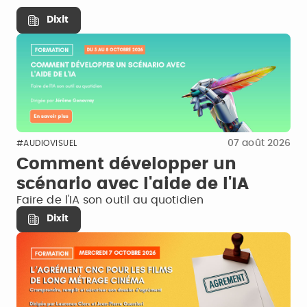
Dixit
07 août 2026
#AUDIOVISUEL
Comment développer un
scénario avec l'aide de l'IA
Faire de l'IA son outil au quotidien
Dixit