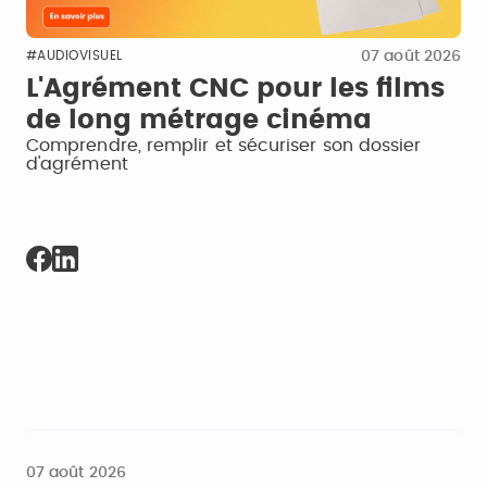
07 août 2026
#AUDIOVISUEL
L'Agrément CNC pour les films
de long métrage cinéma
Comprendre, remplir et sécuriser son dossier
d'agrément
07 août 2026