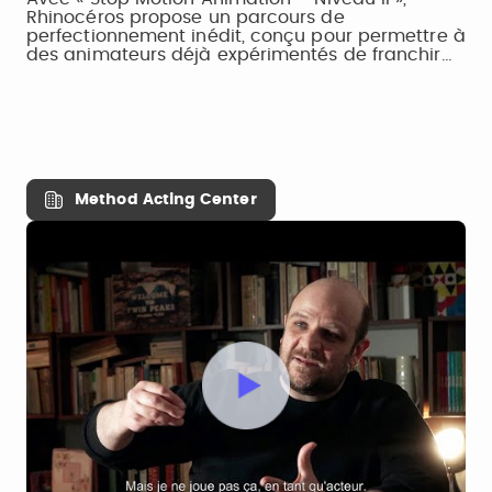
Rhinocéros propose un parcours de
perfectionnement inédit, conçu pour permettre à
des animateurs déjà expérimentés de franchir…
Method Acting Center