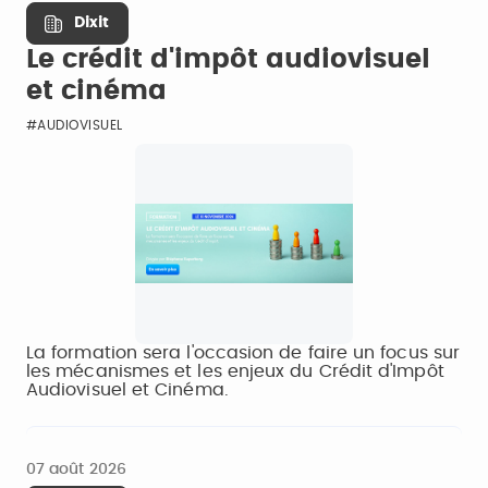
Dixit
Le crédit d'impôt audiovisuel
et cinéma
#AUDIOVISUEL
La formation sera l'occasion de faire un focus sur
les mécanismes et les enjeux du Crédit d'Impôt
Audiovisuel et Cinéma.
07 août 2026