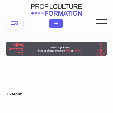
Retour