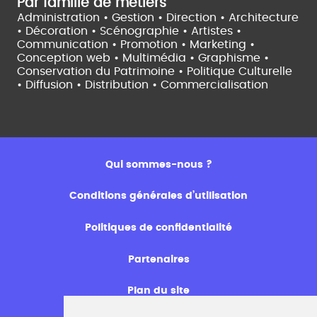
Par famille de métiers
Administration • Gestion • Direction •
Architecture
• Décoration • Scénographie •
Artistes •
Communication • Promotion • Marketing •
Conception web • Multimédia • Graphisme •
Conservation du Patrimoine • Politique Culturelle
•
Diffusion • Distribution • Commercialisation
Qui sommes-nous ?
Conditions générales d’utilisation
Politiques de confidentialité
Partenaires
Plan du site