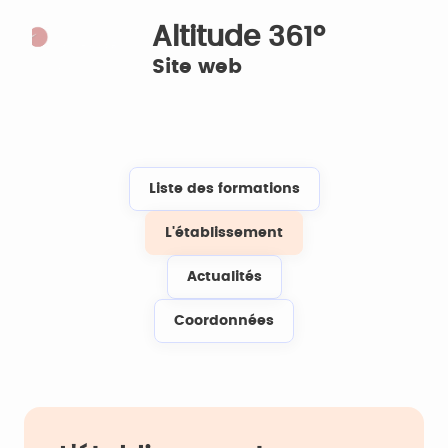
Altitude 361°
Site web
Liste des formations
L'établissement
Actualités
Coordonnées