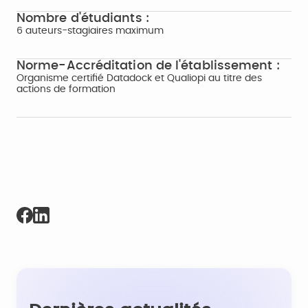
Nombre d'étudiants :
6 auteurs-stagiaires maximum
Norme-Accréditation de l'établissement :
Organisme certifié Datadock et Qualiopi au titre des
actions de formation