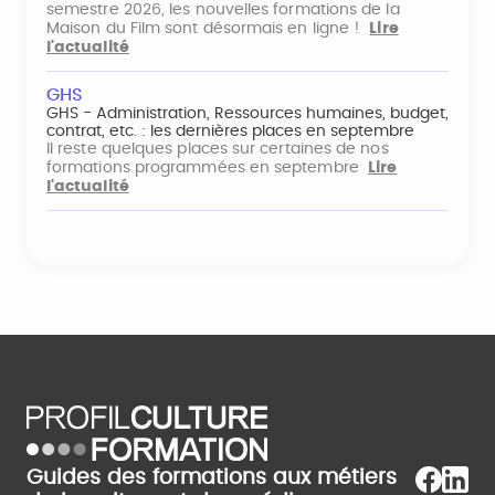
semestre 2026, les nouvelles formations de la
Maison du Film sont désormais en ligne !
Lire
l'actualité
GHS
GHS - Administration, Ressources humaines, budget,
contrat, etc. : les dernières places en septembre
Il reste quelques places sur certaines de nos
formations programmées en septembre
Lire
l'actualité
Guides des formations aux métiers