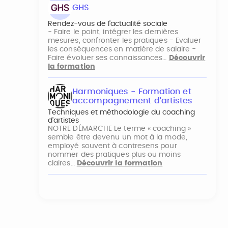
GHS
Rendez-vous de l'actualité sociale
- Faire le point, intégrer les dernières
mesures, confronter les pratiques - Evaluer
les conséquences en matière de salaire -
Faire évoluer ses connaissances…
Découvrir
la formation
Harmoniques - Formation et
accompagnement d'artistes
Techniques et méthodologie du coaching
d'artistes
NOTRE DÉMARCHE Le terme « coaching »
semble être devenu un mot à la mode,
employé souvent à contresens pour
nommer des pratiques plus ou moins
claires…
Découvrir la formation