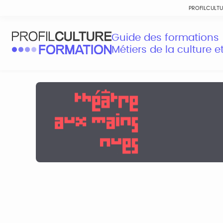
PROFILCULT
Guide des formations
Métiers de la culture 