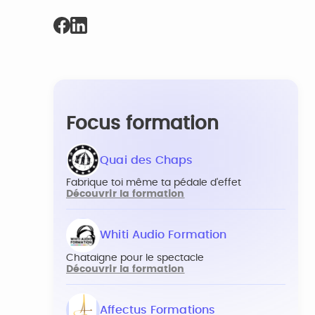
Focus formation
Quai des Chaps
Fabrique toi même ta pédale d'effet
Découvrir la formation
Whiti Audio Formation
Chataigne pour le spectacle
Découvrir la formation
Affectus Formations