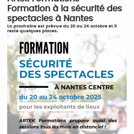
Formation à la sécurité des
spectacles à Nantes
La prochaine est prévue du 20 au 24 octobre et il
reste quelques places.