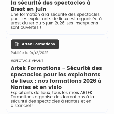
la sécurité des spectacles à
Brest en juin
Une formation à la sécurité des spectacles
pour les exploitants de lieux est organisée à
Brest du 1er au 5 juin 2026. Les inscriptions
sont ouvertes !
Artek Formations
Publiée le 01/12/2025
#SPECTACLE VIVANT
Artek Formations - Sécurité des
spectacles pour les exploitants
de lieux : nos formations 2026 à
Nantes et en visio
Exploitants de lieux, tous les mois ARTEK
Formations organise des formations à la
sécurité des spectacles à Nantes et en
distanciel !