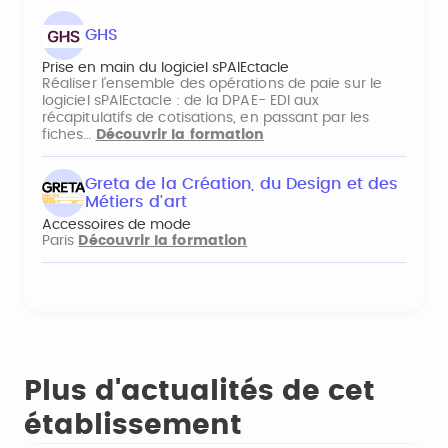
GHS
Prise en main du logiciel sPAIEctacle
Réaliser l’ensemble des opérations de paie sur le
logiciel sPAIEctacle : de la DPAE- EDI aux
récapitulatifs de cotisations, en passant par les
fiches…
Découvrir la formation
Greta de la Création, du Design et des
Métiers d'art
Accessoires de mode
Paris
Découvrir la formation
Plus d'actualités de cet
établissement