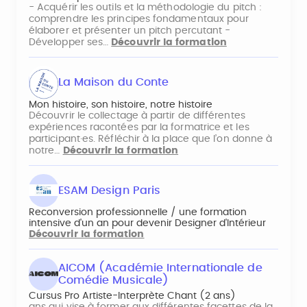
- Acquérir les outils et la méthodologie du pitch :
comprendre les principes fondamentaux pour
élaborer et présenter un pitch percutant -
Développer ses…
Découvrir la formation
La Maison du Conte
Mon histoire, son histoire, notre histoire
Découvrir le collectage à partir de différentes
expériences racontées par la formatrice et les
participant·es. Réfléchir à la place que l’on donne à
notre…
Découvrir la formation
ESAM Design Paris
Reconversion professionnelle / une formation
intensive d'un an pour devenir Designer d'Intérieur
Découvrir la formation
AICOM (Académie Internationale de
Comédie Musicale)
Cursus Pro Artiste-Interprète Chant (2 ans)