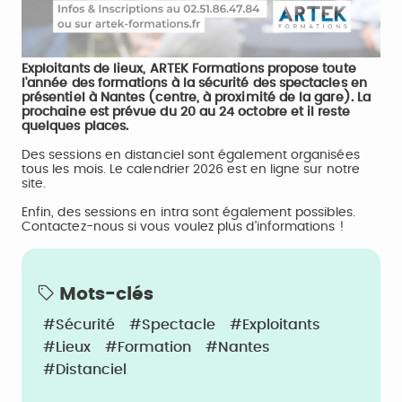
Exploitants de lieux, ARTEK Formations propose toute
l'année des formations à la sécurité des spectacles en
présentiel à Nantes (centre, à proximité de la gare). La
prochaine est prévue du 20 au 24 octobre et il reste
quelques places.
Des sessions en distanciel sont également organisées
tous les mois. Le calendrier 2026 est en ligne sur notre
site.
Enfin, des sessions en intra sont également possibles.
Contactez-nous si vous voulez plus d'informations !
Mots-clés
#Sécurité
#Spectacle
#Exploitants
#Lieux
#Formation
#Nantes
#Distanciel