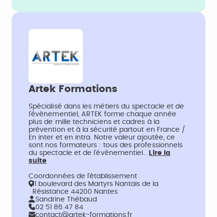
Artek Formations
Spécialisé dans les métiers du spectacle et de
l’évènementiel, ARTEK forme chaque année
plus de mille techniciens et cadres à la
prévention et à la sécurité partout en France /
En inter et en intra. Notre valeur ajoutée, ce
sont nos formateurs : tous des professionnels
du spectacle et de l'évènementiel…
Lire la
suite
Coordonnées de l’établissement
11 boulevard des Martyrs Nantais de la
Résistance 44200 Nantes
Sandrine Thébaud
02 51 86 47 84
contact@artek-formations.fr