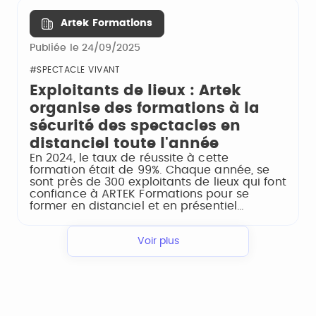
Artek Formations
Publiée le 24/09/2025
#SPECTACLE VIVANT
Exploitants de lieux : Artek
organise des formations à la
sécurité des spectacles en
distanciel toute l'année
En 2024, le taux de réussite à cette
formation était de 99%. Chaque année, se
sont près de 300 exploitants de lieux qui font
confiance à ARTEK Formations pour se
former en distanciel et en présentiel…
Voir plus