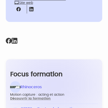
Site web
Focus formation
Rhinoceros
Motion capture : acting et action
Découvrir la formation