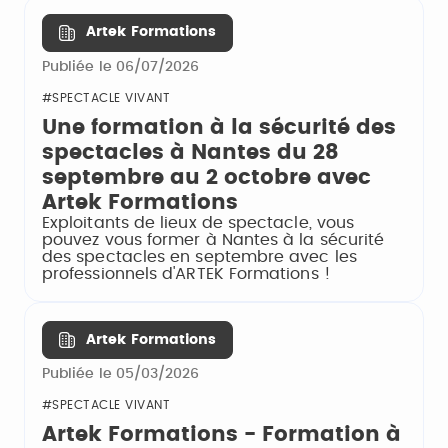
Artek Formations
Publiée le 06/07/2026
#SPECTACLE VIVANT
Une formation à la sécurité des
spectacles à Nantes du 28
septembre au 2 octobre avec
Artek Formations
Exploitants de lieux de spectacle, vous
pouvez vous former à Nantes à la sécurité
des spectacles en septembre avec les
professionnels d'ARTEK Formations !
Artek Formations
Publiée le 05/03/2026
#SPECTACLE VIVANT
Artek Formations - Formation à