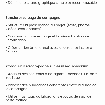
• Définir une charte graphique simple et reconnaissable
Structurer sa page de campagne
• Structurer la présentation du projet (texte, photos,
vidéos, contreparties)
• Optimiser la mise en page et la hiérarchisation de
l’information
• Créer un lien émotionnel avec le lecteur et inciter à
l’action
Promouvoir sa campagne sur les réseaux sociaux
• Adapter ses contenus à Instagram, Facebook, TikTok et
YouTube
• Planifier des publications cohérentes avec la durée de
la campagne
• Utiliser hashtags, collaborations et outils de suivi de
performance