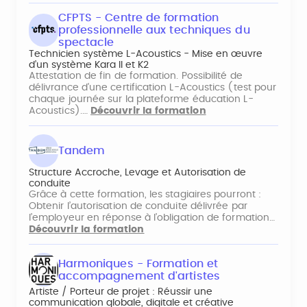
CFPTS - Centre de formation
professionnelle aux techniques du
spectacle
Technicien système L-Acoustics - Mise en œuvre
d’un système Kara II et K2
Attestation de fin de formation. Possibilité de
délivrance d'une certification L-Acoustics (test pour
chaque journée sur la plateforme éducation L-
Acoustics).…
Découvrir la formation
Tandem
Structure Accroche, Levage et Autorisation de
conduite
Grâce à cette formation, les stagiaires pourront :
Obtenir l’autorisation de conduite délivrée par
l’employeur en réponse à l’obligation de formation…
Découvrir la formation
Harmoniques - Formation et
accompagnement d'artistes
Artiste / Porteur de projet : Réussir une
communication globale, digitale et créative