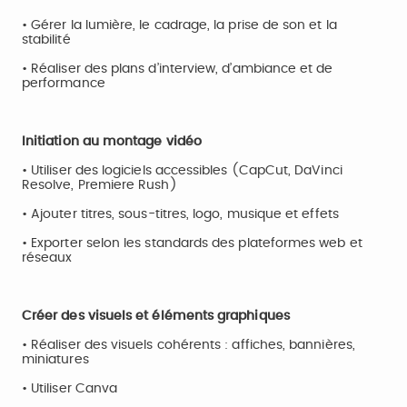
• Gérer la lumière, le cadrage, la prise de son et la
stabilité
• Réaliser des plans d’interview, d’ambiance et de
performance
Initiation au montage vidéo
• Utiliser des logiciels accessibles (CapCut, DaVinci
Resolve, Premiere Rush)
• Ajouter titres, sous-titres, logo, musique et effets
• Exporter selon les standards des plateformes web et
réseaux
Créer des visuels et éléments graphiques
• Réaliser des visuels cohérents : affiches, bannières,
miniatures
• Utiliser Canva