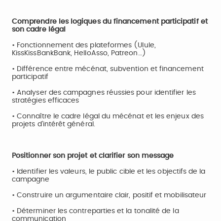
Comprendre les logiques du financement participatif et
son cadre légal
• Fonctionnement des plateformes (Ulule,
KissKissBankBank, HelloAsso, Patreon…)
• Différence entre mécénat, subvention et financement
participatif
• Analyser des campagnes réussies pour identifier les
stratégies efficaces
• Connaître le cadre légal du mécénat et les enjeux des
projets d'intérêt général.
Positionner son projet et clarifier son message
• Identifier les valeurs, le public cible et les objectifs de la
campagne
• Construire un argumentaire clair, positif et mobilisateur
• Déterminer les contreparties et la tonalité de la
communication