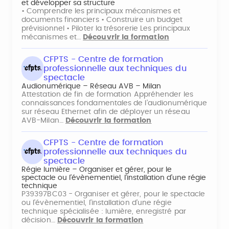
et développer sa structure
• Comprendre les principaux mécanismes et
documents financiers • Construire un budget
prévisionnel • Piloter la trésorerie Les principaux
mécanismes et…
Découvrir la formation
CFPTS - Centre de formation
professionnelle aux techniques du
spectacle
Audionumérique – Réseau AVB – Milan
Attestation de fin de formation Appréhender les
connaissances fondamentales de l’audionumérique
sur réseau Ethernet afin de déployer un réseau
AVB-Milan…
Découvrir la formation
CFPTS - Centre de formation
professionnelle aux techniques du
spectacle
Régie lumière – Organiser et gérer, pour le
spectacle ou l’évènementiel, l’installation d’une régie
technique
P39397BC03 - Organiser et gérer, pour le spectacle
ou l'évènementiel, l'installation d’une régie
technique spécialisée : lumière, enregistré par
décision…
Découvrir la formation