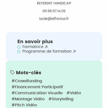
REFERENT HANDICAP
06.98.97.14.06
lucile@affectus.fr
En savoir plus
Formatrice
Programme de formation
Mots-clés
#Crowdfunding
#Financement Participatif
#Communication Visuelle
#Vidéo
#Montage Vidéo
#Storytelling
#Pitch Vidéo