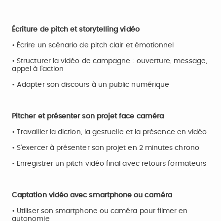
Écriture de pitch et storytelling vidéo
• Écrire un scénario de pitch clair et émotionnel
• Structurer la vidéo de campagne : ouverture, message,
appel à l’action
• Adapter son discours à un public numérique
Pitcher et présenter son projet face caméra
• Travailler la diction, la gestuelle et la présence en vidéo
• S’exercer à présenter son projet en 2 minutes chrono
• Enregistrer un pitch vidéo final avec retours formateurs
Captation vidéo avec smartphone ou caméra
• Utiliser son smartphone ou caméra pour filmer en
autonomie