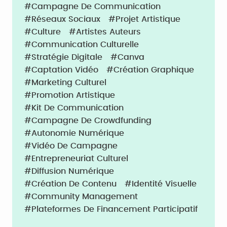
#Campagne De Communication
#Réseaux Sociaux
#Projet Artistique
#Culture
#Artistes Auteurs
#Communication Culturelle
#Stratégie Digitale
#Canva
#Captation Vidéo
#Création Graphique
#Marketing Culturel
#Promotion Artistique
#Kit De Communication
#Campagne De Crowdfunding
#Autonomie Numérique
#Vidéo De Campagne
#Entrepreneuriat Culturel
#Diffusion Numérique
#Création De Contenu
#Identité Visuelle
#Community Management
#Plateformes De Financement Participatif