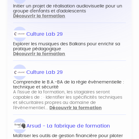
Initier un projet de réalisation audiovisuelle pour un
groupe d’enfants et d’adolescents
Découvrir la formation
Culture Lab 29
Explorer les musiques des Balkans pour enrichir sa
pratique pédagogique
Découvrir la formation
Culture Lab 29
Comprendre le B.A.-BA de la régie évènementielle :
technique et sécurité
A l’issue de la formation, les stagiaires seront
capables de : · Identifier les spécificités techniques
et sécuritaires propres au domaine de
l’évènementiel.…
Découvrir la formation
Arsud - La fabrique de formation
Maîtriser les outils de gestion financière pour piloter