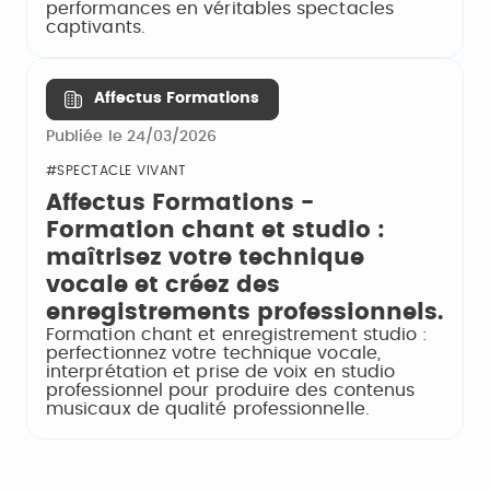
performances en véritables spectacles
captivants.
Affectus Formations
Publiée le 24/03/2026
#SPECTACLE VIVANT
Affectus Formations -
Formation chant et studio :
maîtrisez votre technique
vocale et créez des
enregistrements professionnels.
Formation chant et enregistrement studio :
perfectionnez votre technique vocale,
interprétation et prise de voix en studio
professionnel pour produire des contenus
musicaux de qualité professionnelle.