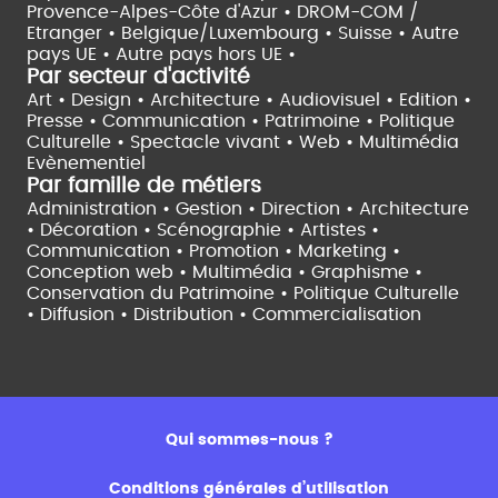
Provence-Alpes-Côte d'Azur •
DROM-COM /
Etranger •
Belgique/Luxembourg •
Suisse •
Autre
pays UE •
Autre pays hors UE •
Par secteur d'activité
Art • Design • Architecture •
Audiovisuel •
Edition •
Presse • Communication •
Patrimoine • Politique
Culturelle •
Spectacle vivant •
Web • Multimédia
Evènementiel
Par famille de métiers
Administration • Gestion • Direction •
Architecture
• Décoration • Scénographie •
Artistes •
Communication • Promotion • Marketing •
Conception web • Multimédia • Graphisme •
Conservation du Patrimoine • Politique Culturelle
•
Diffusion • Distribution • Commercialisation
Qui sommes-nous ?
Conditions générales d’utilisation