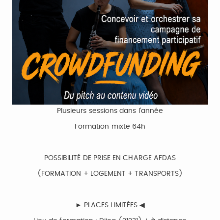
Plusieurs sessions dans l'année
Formation mixte 64h
POSSIBILITÉ DE PRISE EN CHARGE AFDAS
(FORMATION + LOGEMENT + TRANSPORTS)
► PLACES LIMITÉES ◀︎