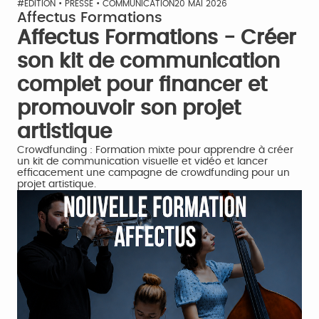
#EDITION • PRESSE • COMMUNICATION
20 MAI 2026
Affectus Formations
Affectus Formations - Créer
son kit de communication
complet pour financer et
promouvoir son projet
artistique
Crowdfunding : Formation mixte pour apprendre à créer
un kit de communication visuelle et vidéo et lancer
efficacement une campagne de crowdfunding pour un
projet artistique.