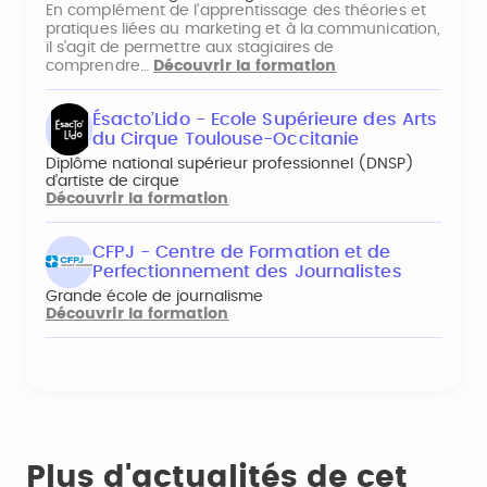
En complément de l’apprentissage des théories et
pratiques liées au marketing et à la communication,
il s’agit de permettre aux stagiaires de
comprendre…
Découvrir la formation
Ésacto’Lido - Ecole Supérieure des Arts
du Cirque Toulouse-Occitanie
Diplôme national supérieur professionnel (DNSP)
d’artiste de cirque
Découvrir la formation
CFPJ - Centre de Formation et de
Perfectionnement des Journalistes
Grande école de journalisme
Découvrir la formation
Plus d'actualités de cet