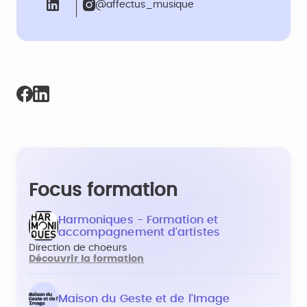
@affectus_musique
Focus formation
Harmoniques - Formation et
accompagnement d'artistes
Direction de choeurs
Découvrir la formation
Maison du Geste et de l'Image