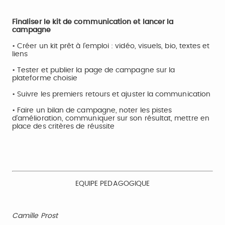
F
inaliser le kit de communication et lancer la
campagne
• Créer un kit prêt à l’emploi : vidéo, visuels, bio, textes et
liens
• Tester et publier la page de campagne sur la
plateforme choisie
• Suivre les premiers retours et ajuster la communication
• Faire un bilan de campagne, noter les pistes
d'amélioration, communiquer sur son résultat, mettre en
place des critères de réussite
EQUIPE PEDAGOGIQUE
Camille Prost