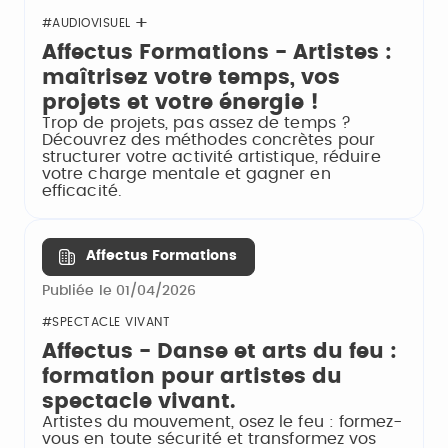
#AUDIOVISUEL
Affectus Formations - Artistes :
maîtrisez votre temps, vos
projets et votre énergie !
Trop de projets, pas assez de temps ?
Découvrez des méthodes concrètes pour
structurer votre activité artistique, réduire
votre charge mentale et gagner en
efficacité.
Affectus Formations
Publiée le 01/04/2026
#SPECTACLE VIVANT
Affectus - Danse et arts du feu :
formation pour artistes du
spectacle vivant.
Artistes du mouvement, osez le feu : formez-
vous en toute sécurité et transformez vos