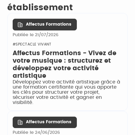
établissement
Affectus Formations
Publiée le 21/07/2026
#SPECTACLE VIVANT
Affectus Formations - Vivez de
votre musique : structurez et
développez votre activité
artistique
Développez votre activité artistique grâce à
une formation certifiante qui vous apporte
les clés pour structurer votre projet,
sécuriser votre activité et gagner en
visibilité.
Affectus Formations
Publiée le 24/06/2026