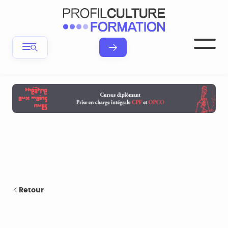
Retour