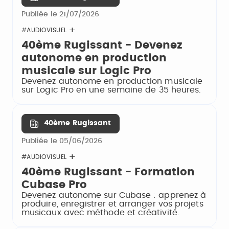
Publiée le 21/07/2026
#AUDIOVISUEL
40ème Rugissant - Devenez
autonome en production
musicale sur Logic Pro
Devenez autonome en production musicale
sur Logic Pro en une semaine de 35 heures.
40ème Rugissant
Publiée le 05/06/2026
#AUDIOVISUEL
40ème Rugissant - Formation
Cubase Pro
Devenez autonome sur Cubase : apprenez à
produire, enregistrer et arranger vos projets
musicaux avec méthode et créativité.