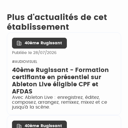
Plus d'actualités de cet
établissement
40ème Rugissant
Publiée le 28/07/2026
#AUDIOVISUEL
40ème Rugissant - Formation
certifiante en présentiel sur
Ableton Live éligible CPF et
AFDAS
Avec Ableton Live : enregistrez, éditez,
composez, arrangez, remixez, mixez et ce
jusqu'à la scène.
40ème Rugissant