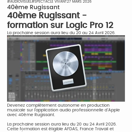
#AUDIOVISUEL
#SPECTACLE VIVANT
27 MARS 2026
40ème Rugissant
40ème Rugissant -
formation sur Logic Pro 12
La prochaine session aura lieu du 20 au 24 Avril 2026.
Devenez complètement autonome en production
musicale sur l'application audio professionnelle d'Apple
avec 40ème Rugissant.
La prochaine session aura lieu du 20 au 24 Avril 2026.
Cette formation est éligible AFDAS, France Travail et