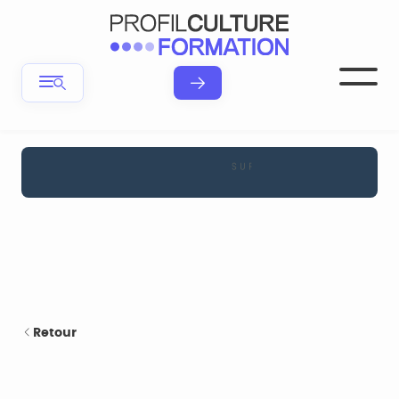
Retour