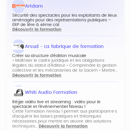
Artdam
Sécurité des spectacles pour les exploitants de lieux
aménagés pour des représentations publiques –
ERP de 1ère à 4ème cat
Découvrir la formation
Arsud - La fabrique de formation
Créer sa structure d’édition musicale
• Maîtriser le cadre juridique et les obligations
légales du statut d'éditeur • Comprendre la gestion
collective et les mécanismes de la Sacem • Mettre…
Découvrir la formation
Whiti Audio Formation
Régie vidéo live et streaming : vidéo pour le
spectacle et l’événementiel Niveau 1
Cette formation niveau 1 permet aux participant·e·s
d'acquérir les bases pratiques et théoriques
nécessaires pour mettre en œuvre des solutions
techniques…
Découvrir la formation