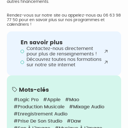
autres financements.
Rendez-vous sur notre site ou appelez-nous au 06 63 98
77 50 pour en savoir plus sur nos programmes et
calendriers !
En savoir plus
Contactez-nous directement
pour plus de renseignements !
Découvrez toutes nos formations
sur notre site internet
Mots-clés
#Logic Pro
#Apple
#Mao
#Production Musicale
#Mixage Audio
#Enregistrement Audio
#Prise De Son Studio
#Daw