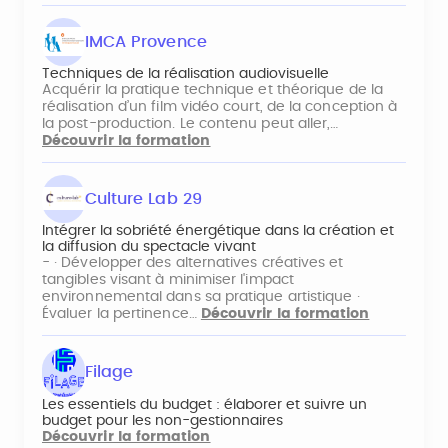
IMCA Provence
Techniques de la réalisation audiovisuelle
Acquérir la pratique technique et théorique de la
réalisation d’un film vidéo court, de la conception à
la post-production. Le contenu peut aller,…
Découvrir la formation
Culture Lab 29
Intégrer la sobriété énergétique dans la création et
la diffusion du spectacle vivant
- · Développer des alternatives créatives et
tangibles visant à minimiser l'impact
environnemental dans sa pratique artistique ·
Évaluer la pertinence…
Découvrir la formation
Filage
Les essentiels du budget : élaborer et suivre un
budget pour les non-gestionnaires
Découvrir la formation