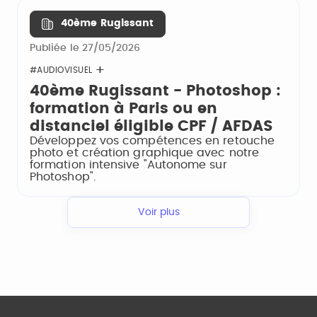
40ème Rugissant
Publiée le 27/05/2026
#AUDIOVISUEL
40ème Rugissant - Photoshop :
formation à Paris ou en
distanciel éligible CPF / AFDAS
Développez vos compétences en retouche
photo et création graphique avec notre
formation intensive "Autonome sur
Photoshop".
Voir plus