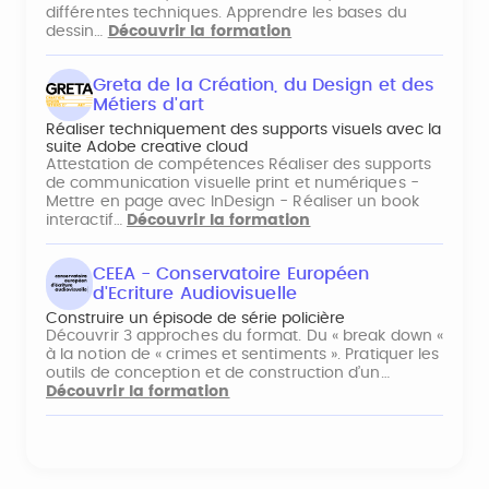
différentes techniques. Apprendre les bases du
dessin…
Découvrir la formation
Greta de la Création, du Design et des
Métiers d'art
Réaliser techniquement des supports visuels avec la
suite Adobe creative cloud
Attestation de compétences Réaliser des supports
de communication visuelle print et numériques -
Mettre en page avec InDesign - Réaliser un book
interactif…
Découvrir la formation
CEEA - Conservatoire Européen
d'Ecriture Audiovisuelle
Construire un épisode de série policière
Découvrir 3 approches du format. Du « break down «
à la notion de « crimes et sentiments ». Pratiquer les
outils de conception et de construction d’un…
Découvrir la formation