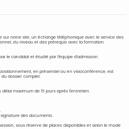
e sur notre site, un échange téléphonique avec le service des
ionnel, du niveau et des prérequis avec la formation.
ar le candidat et étudié par l’équipe d’admission.
positionnement, en présentiel ou en visioconférence, est
 du dossier complet.
délai maximum de 15 jours après l’entretien.
.
et signature des documents.
 session, sous réserve de places disponibles et selon le mode