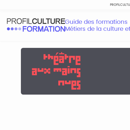
PROFILCULT
Guide des formations
Métiers de la culture 