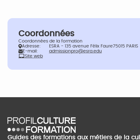
Coordonnées
Coordonnées de la formation
Adresse:
ESRA - 135 avenue Félix Faure75015 PARIS
E-mail:
admissionpro@esra.edu
Site web
Guides des formations aux métiers de la cu