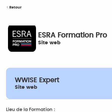
Retour
ESRA Formation Pro
Site web
WWISE Expert
Site web
Lieu de la Formation :