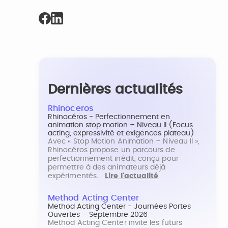
Dernières actualités
Rhinoceros
Rhinocéros - Perfectionnement en
animation stop motion – Niveau II (Focus
acting, expressivité et exigences plateau)
Avec « Stop Motion Animation – Niveau II »,
Rhinocéros propose un parcours de
perfectionnement inédit, conçu pour
permettre à des animateurs déjà
expérimentés…
Lire l'actualité
Method Acting Center
Method Acting Center - Journées Portes
Ouvertes – Septembre 2026
Method Acting Center invite les futurs