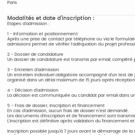
Paris
Modalités et date d'inscription :
Etapes d’admission :
1 - Information et positionnement
Après une prise de contact par téléphone ou via le formulair
admissions permet de vérifier l’adéquation du projet profess
2 - Dossier de candidature
Un dossier de candidature est transmis par email, complété p
3 - Entretien d’admission
Un entretien individuel obligatoire accompagné d’un test de 
organisé dans un délai maximum de 15 jours après réception
4 - Décision d’admission
La décision est communiquée au candidat par email dans un 
5 - Frais de dossier, inscription et financement
En cas d’admission, aucun frais de dossier n’est demandé.
Les documents d’inscription et de financement sont transmis
L’inscription est définitive après validation du financement 
Inscription possible jusqu’à 7 jours avant le démarrage de la