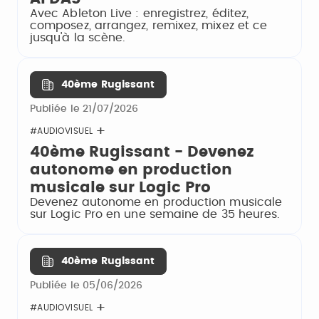
Avec Ableton Live : enregistrez, éditez,
composez, arrangez, remixez, mixez et ce
jusqu'à la scène.
40ème Rugissant
Publiée le 21/07/2026
#AUDIOVISUEL
40ème Rugissant - Devenez
autonome en production
musicale sur Logic Pro
Devenez autonome en production musicale
sur Logic Pro en une semaine de 35 heures.
40ème Rugissant
Publiée le 05/06/2026
#AUDIOVISUEL