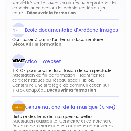
sensibilité seul et avec les autres. ► Approfondir la
connaissance des outils techniques liés au jeu
entre…
Découvrir la formation
Ecole documentaire d'Ardèche Images
Composer à partir d'un terrain documentaire
Découvrir la formation
Atico - Webset
TIKTOK pour booster la diffusion de son spectacle
Attestation de fin de formation - Identifier les
caractéristiques du réseau social TikTok. -
Construire une stratégie de communication sur
TikTok adaptée…
Découvrir la formation
Centre national de la musique (CNM)
Histoire des lieux de musiques actuelles
Attestation d’assiduité. Connaitre et comprendre
l’histoire de la structuration des lieux de musiques