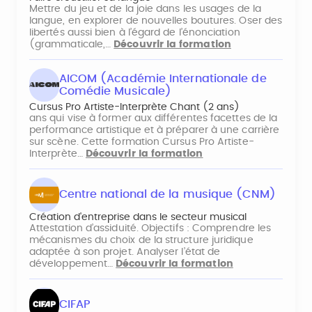
Mettre du jeu et de la joie dans les usages de la
langue, en explorer de nouvelles boutures. Oser des
libertés aussi bien à l’égard de l’énonciation
(grammaticale,…
Découvrir la formation
AICOM (Académie Internationale de
Comédie Musicale)
Cursus Pro Artiste-Interprète Chant (2 ans)
ans qui vise à former aux différentes facettes de la
performance artistique et à préparer à une carrière
sur scène. Cette formation Cursus Pro Artiste-
Interprète…
Découvrir la formation
Centre national de la musique (CNM)
Création d'entreprise dans le secteur musical
Attestation d’assiduité. Objectifs : Comprendre les
mécanismes du choix de la structure juridique
adaptée à son projet. Analyser l’état de
développement…
Découvrir la formation
CIFAP