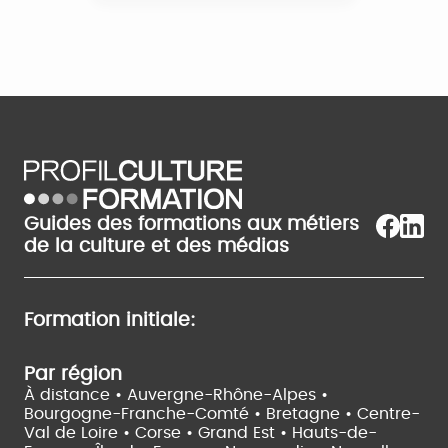
Guides des formations aux métiers
de la culture et des médias
Formation initiale:
Par région
À distance •
Auvergne-Rhône-Alpes •
Bourgogne-Franche-Comté •
Bretagne •
Centre-
Val de Loire •
Corse •
Grand Est •
Hauts-de-