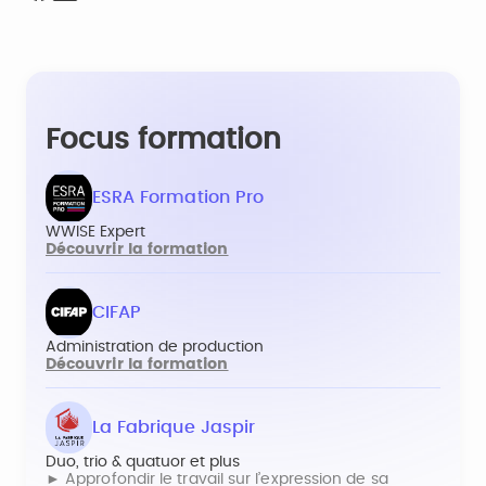
Focus formation
ESRA Formation Pro
WWISE Expert
Découvrir la formation
CIFAP
Administration de production
Découvrir la formation
La Fabrique Jaspir
Duo, trio & quatuor et plus
► Approfondir le travail sur l’expression de sa