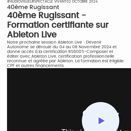
#AUDIOVISUEL
#SPECTACLE VIVANT
02 OCTOBRE 2024
40ème Rugissant
40ème Rugissant -
Formation certifiante sur
Ableton Live
Notre prochaine session Ableton Live : Devenir
Autonome se déroule du 04 au 08 Novembre 2024 et
donne accès à la certification RS6005-Composer et
éditer avec Ableton Live, certification professionnelle
reconnue et agréée par Ableton. La formation est éligible
CPF et autres financements.