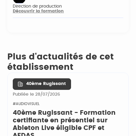
Direction de production
Découvrir la formation
Plus d'actualités de cet
établissement
40ème Rugissant
Publiée le 28/07/2026
#AUDIOVISUEL
40ème Rugissant - Formation
certifiante en présentiel sur
Ableton Live éligible CPF et
AFDAS