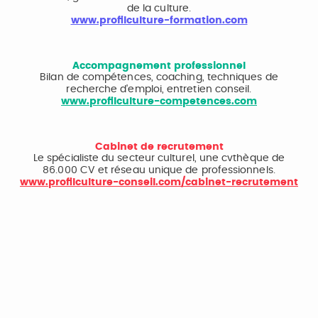
de la culture.
www.profilculture-formation.com
Accompagnement professionnel
Bilan de compétences, coaching, techniques de
recherche d'emploi, entretien conseil.
www.profilculture-competences.com
Cabinet de recrutement
Le spécialiste du secteur culturel, une cvthèque de
86.000 CV et réseau unique de professionnels.
www.profilculture-conseil.com/cabinet-recrutement