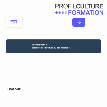
Retour