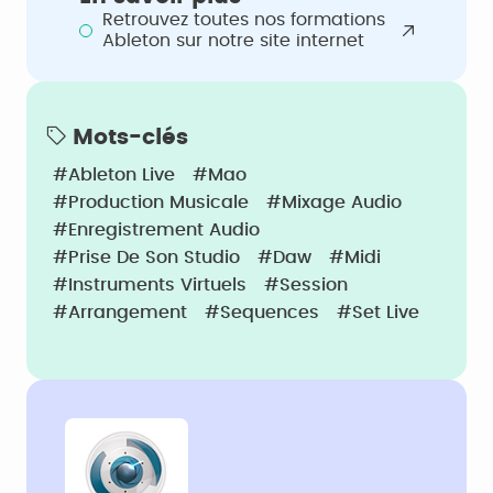
Retrouvez toutes nos formations
Ableton sur notre site internet
Mots-clés
#Ableton Live
#Mao
#Production Musicale
#Mixage Audio
#Enregistrement Audio
#Prise De Son Studio
#Daw
#Midi
#Instruments Virtuels
#Session
#Arrangement
#Sequences
#Set Live