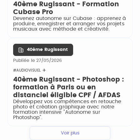
40ème Rugissant - Formation
Cubase Pro
Devenez autonome sur Cubase : apprenez à
produire, enregistrer et arranger vos projets
musicaux avec méthode et créativité.
40ème Rugissant
Publiée le 27/05/2026
#AUDIOVISUEL
40ème Rugissant - Photoshop :
formation à Paris ou en
distanciel éligible CPF / AFDAS
Développez vos compétences en retouche
photo et création graphique avec notre
formation intensive "Autonome sur
Photoshop".
Voir plus