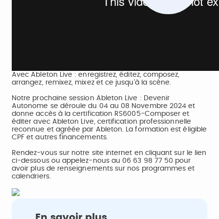
Pl
Vi
Avec Ableton Live : enregistrez, éditez, composez,
arrangez, remixez, mixez et ce jusqu'à la scène.
Notre prochaine session Ableton Live : Devenir
Autonome se déroule du 04 au 08 Novembre 2024 et
donne accès à la certification RS6005-Composer et
éditer avec Ableton Live, certification professionnelle
reconnue et agréée par Ableton. La formation est éligible
CPF et autres financements.
Rendez-vous sur notre site internet en cliquant sur le lien
ci-dessous ou appelez-nous au 06 63 98 77 50 pour
avoir plus de renseignements sur nos programmes et
calendriers.
En savoir plus