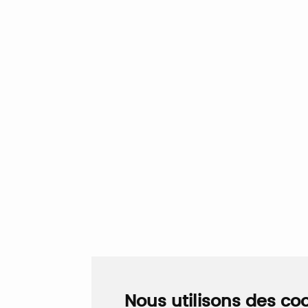
Nous utilisons des co