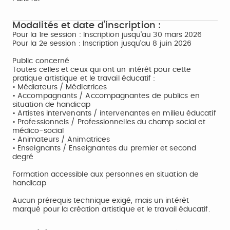
Modalités et date d'inscription :
Pour la 1re session : Inscription jusqu'au 30 mars 2026
Pour la 2e session : Inscription jusqu'au 8 juin 2026
Public concerné
Toutes celles et ceux qui ont un intérêt pour cette
pratique artistique et le travail éducatif :
• Médiateurs / Médiatrices
• Accompagnants / Accompagnantes de publics en
situation de handicap
• Artistes intervenants / intervenantes en milieu éducatif
• Professionnels / Professionnelles du champ social et
médico-social
• Animateurs / Animatrices
• Enseignants / Enseignantes du premier et second
degré
Formation accessible aux personnes en situation de
handicap
Aucun prérequis technique exigé, mais un intérêt
marqué pour la création artistique et le travail éducatif.