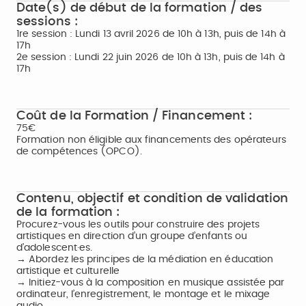
Date(s) de début de la formation / des
sessions :
1re session : Lundi 13 avril 2026 de 10h à 13h, puis de 14h à
17h
2e session : Lundi 22 juin 2026 de 10h à 13h, puis de 14h à
17h
Coût de la Formation / Financement :
75€
Formation non éligible aux financements des opérateurs
de compétences (OPCO).
Contenu, objectif et condition de validation
de la formation :
Procurez-vous les outils pour construire des projets
artistiques en direction d’un groupe d’enfants ou
d’adolescent·es.
→ Abordez les principes de la médiation en éducation
artistique et culturelle
→ Initiez-vous à la composition en musique assistée par
ordinateur, l’enregistrement, le montage et le mixage