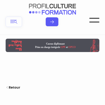
Retour