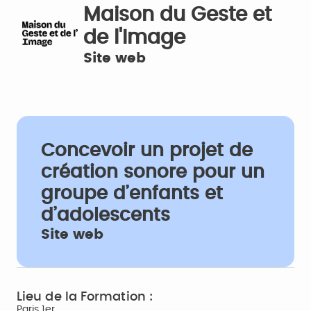
Maison du Geste et
de l'Image
Site web
Concevoir un projet de
création sonore pour un
groupe d’enfants et
d’adolescents
Site web
Lieu de la Formation :
Paris 1er