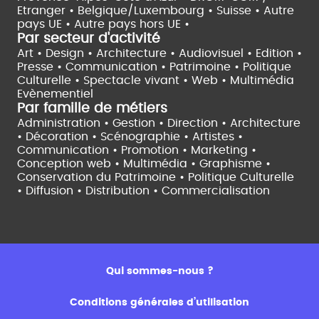
Etranger •
Belgique/Luxembourg •
Suisse •
Autre
pays UE •
Autre pays hors UE •
Par secteur d'activité
Art • Design • Architecture •
Audiovisuel •
Edition •
Presse • Communication •
Patrimoine • Politique
Culturelle •
Spectacle vivant •
Web • Multimédia
Evènementiel
Par famille de métiers
Administration • Gestion • Direction •
Architecture
• Décoration • Scénographie •
Artistes •
Communication • Promotion • Marketing •
Conception web • Multimédia • Graphisme •
Conservation du Patrimoine • Politique Culturelle
•
Diffusion • Distribution • Commercialisation
Qui sommes-nous ?
Conditions générales d’utilisation