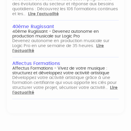
des évolutions du secteur et réponse aux besoins
quotidiens : Découvrez les 106 formations continues
et les…
Lire l'actualité
40ème Rugissant
40ème Rugissant - Devenez autonome en
production musicale sur Logic Pro
Devenez autonome en production musicale sur
Logic Pro en une semaine de 35 heures.
Lire
l'actualité
Affectus Formations
Affectus Formations - Vivez de votre musique :
structurez et développez votre activité artistique
Développez votre activité artistique grâce à une
formation certifiante qui vous apporte les clés pour
structurer votre projet, sécuriser votre activité…
Lire
l'actualité