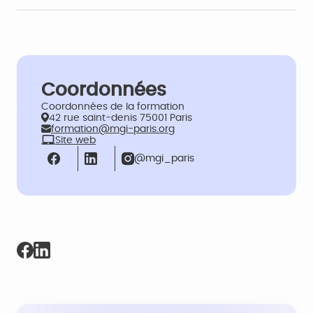
Coordonnées
Coordonnées de la formation
42 rue saint-denis 75001 Paris
formation@mgi-paris.org
Site web
@mgi_paris