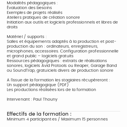
Modalités pédagogiques :
Évaluation des besoins
Exemples de projets réalisés
Ateliers pratiques de création sonore
Initiation aux outils et logiciels professionnels et libres de
droits
Matériel / supports :
Salles et équipements adaptés à la production et post-
production du son : ordinateurs, enregistreurs,
microphones, accessoires. Configuration professionnelle
et grand public – logiciels gratuits
Ressources pédagogiques : extraits de réalisations
sonores, logiciels Avid Protools ou Reaper, Garage Band
ou SoundTrap, gratuiciels divers de production sonore
A l’issue de la formation les stagiaires récupèreront :
Un support pédagogique (PDF)
Les productions réalisées lors de la formation
Intervenant : Paul Thouny
Effectifs de la formation :
Minimum 4 participant·es / Maximum 15 personnes