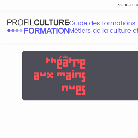
PROFILCULT
Guide des formations
Métiers de la culture 