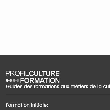
Guides des formations aux métiers de la cu
Formation initiale: