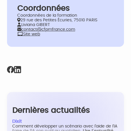
Coordonnées
Coordonnées de la formation
29 rue des Petites Écuries, 75010 PARIS
Liviana GIBERT
contact@cfpmfrance.com
Site web
Dernières actualités
Dixit
Comment développer un scénario avec l'aide de l'IA