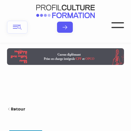
Retour