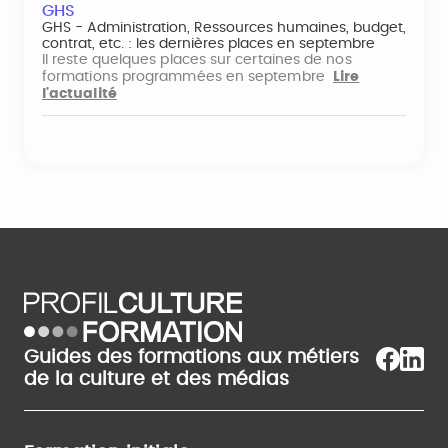
GHS
GHS - Administration, Ressources humaines, budget,
contrat, etc. : les dernières places en septembre
Il reste quelques places sur certaines de nos
formations programmées en septembre
Lire
l'actualité
Guides des formations aux métiers
de la culture et des médias