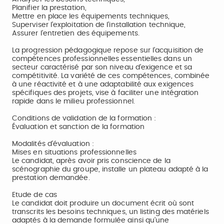
Planifier la prestation,
Mettre en place les équipements techniques,
Superviser l'exploitation de l'installation technique,
Assurer l'entretien des équipements.
La progression pédagogique repose sur l'acquisition de
compétences professionnelles essentielles dans un
secteur caractérisé par son niveau d'exigence et sa
compétitivité. La variété de ces compétences, combinée
à une réactivité et à une adaptabilité aux exigences
spécifiques des projets, vise à faciliter une intégration
rapide dans le milieu professionnel.
Conditions de validation de la formation :
Évaluation et sanction de la formation
Modalités d'évaluation :
Mises en situations professionnelles
Le candidat, après avoir pris conscience de la
scénographie du groupe, installe un plateau adapté à la
prestation demandée.
Etude de cas
Le candidat doit produire un document écrit où sont
transcrits les besoins techniques, un listing des matériels
adaptés à la demande formulée ainsi qu’une