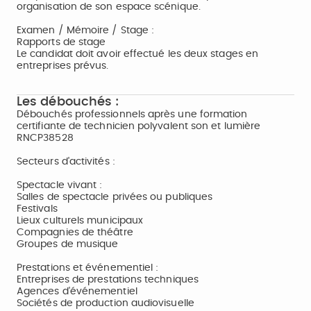
organisation de son espace scénique.
Examen / Mémoire / Stage :
Rapports de stage
Le candidat doit avoir effectué les deux stages en
entreprises prévus.
Les débouchés :
Débouchés professionnels après une formation
certifiante de technicien polyvalent son et lumière
RNCP38528
Secteurs d'activités :
Spectacle vivant :
Salles de spectacle privées ou publiques
Festivals
Lieux culturels municipaux
Compagnies de théâtre
Groupes de musique
Prestations et événementiel :
Entreprises de prestations techniques
Agences d'événementiel
Sociétés de production audiovisuelle