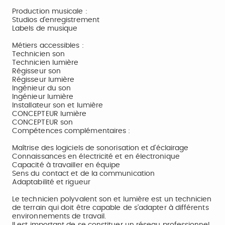
Production musicale :
Studios d'enregistrement
Labels de musique
Métiers accessibles :
Technicien son
Technicien lumière
Régisseur son
Régisseur lumière
Ingénieur du son
Ingénieur lumière
Installateur son et lumière
CONCEPTEUR lumière
CONCEPTEUR son
Compétences complémentaires :
Maîtrise des logiciels de sonorisation et d'éclairage
Connaissances en électricité et en électronique
Capacité à travailler en équipe
Sens du contact et de la communication
Adaptabilité et rigueur
Le technicien polyvalent son et lumière est un technicien
de terrain qui doit être capable de s'adapter à différents
environnements de travail.