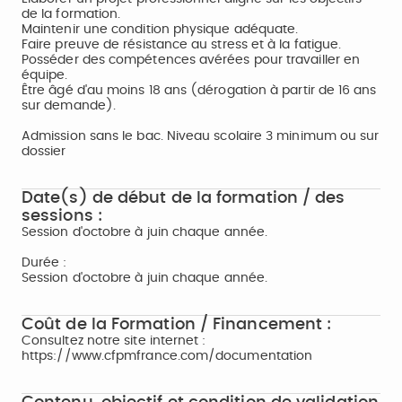
de la formation.
Maintenir une condition physique adéquate.
Faire preuve de résistance au stress et à la fatigue.
Posséder des compétences avérées pour travailler en
équipe.
Être âgé d'au moins 18 ans (dérogation à partir de 16 ans
sur demande).
Admission sans le bac. Niveau scolaire 3 minimum ou sur
dossier
Date(s) de début de la formation / des
sessions :
Session d'octobre à juin chaque année.
Durée :
Session d'octobre à juin chaque année.
Coût de la Formation / Financement :
Consultez notre site internet :
https://www.cfpmfrance.com/documentation