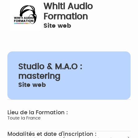
Whiti Audio
Formation
Site web
Studio & M.A.O :
mastering
Site web
Lieu de la Formation :
Toute la France
Modalités et date d'inscription :