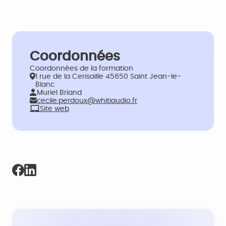
Coordonnées
Coordonnées de la formation
1 rue de la Cerisaille 45650 Saint Jean-le-
Blanc
Muriel Briand
cecile.perdoux@whitiaudio.fr
Site web