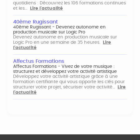
quotidiens : Découvrez les 106 formations continues
et les…
Lire l'actualité
40ème Rugissant
40ème Rugissant - Devenez autonome en
production musicale sur Logic Pro
Devenez autonome en production musicale sur
Logic Pro en une semaine de 35 heures.
Lire
l'actualité
Affectus Formations
Affectus Formations - Vivez de votre musique :
structurez et développez votre activité artistique
Développez votre activité artistique grâce à une
formation certifiante qui vous apporte les clés pour
structurer votre projet, sécuriser votre activité…
Lire
l'actualité