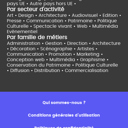
pays UE •
Autre pays hors UE •
Par secteur d'activité
Art • Design • Architecture •
Audiovisuel •
Edition •
Presse • Communication •
Patrimoine • Politique
Culturelle •
Spectacle vivant •
Web • Multimédia
Evènementiel
Par famille de métiers
Administration • Gestion • Direction •
Architecture
• Décoration • Scénographie •
Artistes •
Communication • Promotion • Marketing •
Conception web • Multimédia • Graphisme •
Conservation du Patrimoine • Politique Culturelle
•
Diffusion • Distribution • Commercialisation
Qui sommes-nous ?
Conditions générales d’utilisation