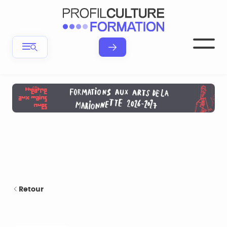
Retour