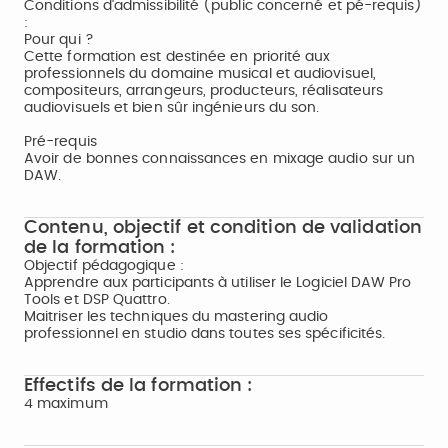
Conditions d'admissibilité (public concerné et pé-requis)
:
Pour qui ?
Cette formation est destinée en priorité aux
professionnels du domaine musical et audiovisuel,
compositeurs, arrangeurs, producteurs, réalisateurs
audiovisuels et bien sûr ingénieurs du son.
Pré-requis
Avoir de bonnes connaissances en mixage audio sur un
DAW.
Contenu, objectif et condition de validation
de la formation :
Objectif pédagogique :
Apprendre aux participants à utiliser le Logiciel DAW Pro
Tools et DSP Quattro.
Maitriser les techniques du mastering audio
professionnel en studio dans toutes ses spécificités.
Effectifs de la formation :
4 maximum