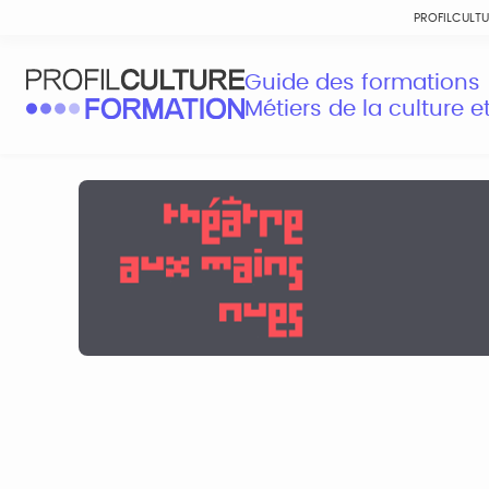
PROFILCULT
Guide des formations
Métiers de la culture 