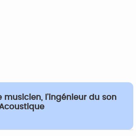
 musicien, l’ingénieur du son
 Acoustique