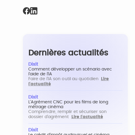
Dernières actualités
Dixit
Comment développer un scénario avec
l'aide de l'IA
Faire de l'IA son outil au quotidien
Lire
l'actualité
Dixit
L'Agrément CNC pour les films de long
métrage cinéma
Comprendre, remplir et sécuriser son
dossier d'agrément
Lire l'actualité
Dixit