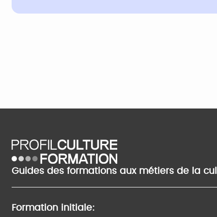
Guides des formations aux métiers de la cu
Formation initiale: