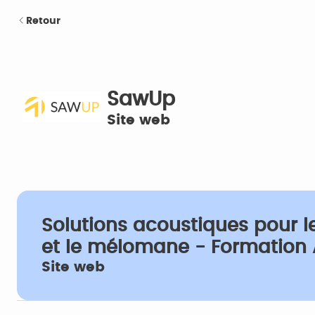
Retour
SawUp
Site web
Solutions acoustiques pour le
et le mélomane - Formation
Site web