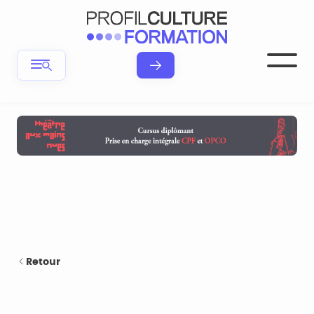
Retour