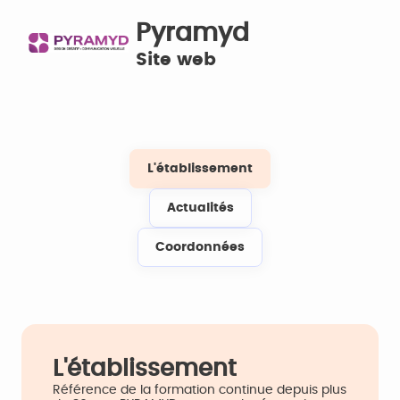
Pyramyd
Site web
L'établissement
Actualités
Coordonnées
L'établissement
Référence de la formation continue depuis plus