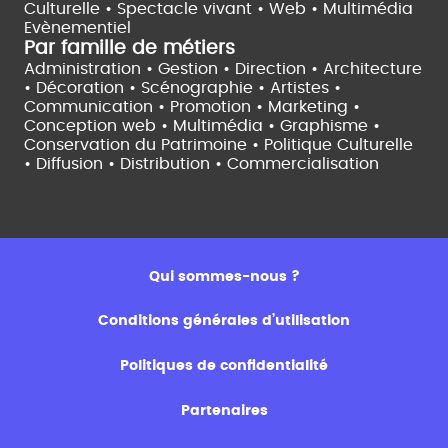
Culturelle •
Spectacle vivant •
Web • Multimédia
Evènementiel
Par famille de métiers
Administration • Gestion • Direction •
Architecture
• Décoration • Scénographie •
Artistes •
Communication • Promotion • Marketing •
Conception web • Multimédia • Graphisme •
Conservation du Patrimoine • Politique Culturelle
•
Diffusion • Distribution • Commercialisation
Qui sommes-nous ?
Conditions générales d’utilisation
Politiques de confidentialité
Partenaires