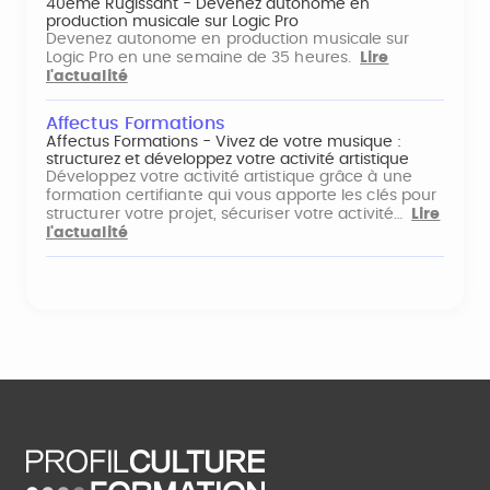
40ème Rugissant - Devenez autonome en
production musicale sur Logic Pro
Devenez autonome en production musicale sur
Logic Pro en une semaine de 35 heures.
Lire
l'actualité
Affectus Formations
Affectus Formations - Vivez de votre musique :
structurez et développez votre activité artistique
Développez votre activité artistique grâce à une
formation certifiante qui vous apporte les clés pour
structurer votre projet, sécuriser votre activité…
Lire
l'actualité