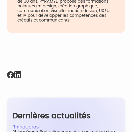
de 30 ans, PYRAMYD propose des formations
pointues en design, création graphique,
communication visuelle, motion design, UX/UI
et IA pour développer les compétences des
créatifs et communicants.
Dernières actualités
Rhinoceros