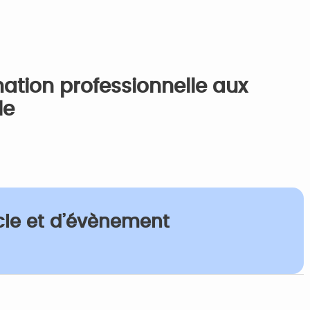
ation professionnelle aux
le
cle et d’évènement