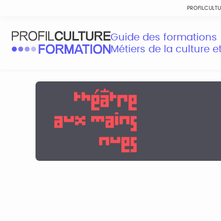
PROFILCULT
Guide des formations
Métiers de la culture 