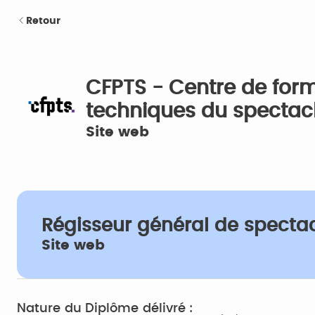
Retour
CFPTS - Centre de form
techniques du spectac
Site web
Régisseur général de specta
Site web
Nature du Diplôme délivré :